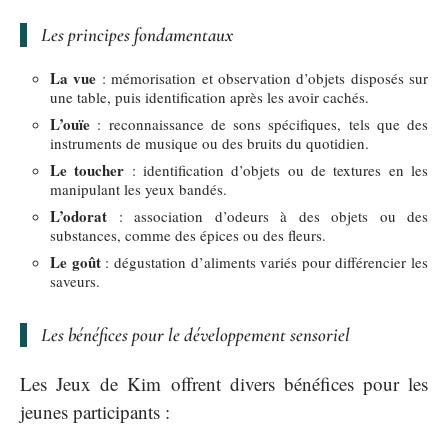
Les principes fondamentaux
La vue
: mémorisation et observation d’objets disposés sur
une table, puis identification après les avoir cachés.
L’ouïe
: reconnaissance de sons spécifiques, tels que des
instruments de musique ou des bruits du quotidien.
Le toucher
: identification d’objets ou de textures en les
manipulant les yeux bandés.
L’odorat
: association d’odeurs à des objets ou des
substances, comme des épices ou des fleurs.
Le goût
: dégustation d’aliments variés pour différencier les
saveurs.
Les bénéfices pour le développement sensoriel
Les Jeux de Kim offrent divers bénéfices pour les
jeunes participants :