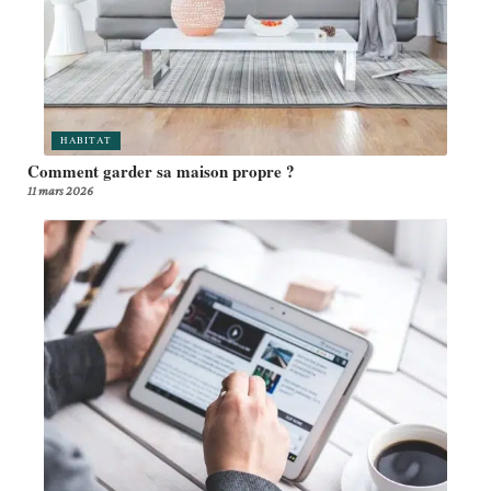
HABITAT
Comment garder sa maison propre ?
11 mars 2026