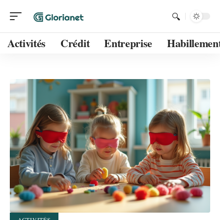
Activités
Crédit
Entreprise
Habillemen
ACTIVITÉS