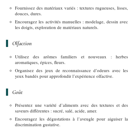
Fournissez des matériaux variés : textures rugueuses, lisses,
douces, dures.
Encouragez les activités manuelles : modelage, dessin avec
les doigts, exploration de matériaux naturels.
Olfaction
Utilisez des arômes familiers et nouveaux : herbes
aromatiques, épices, fleurs.
Organisez des jeux de reconnaissance d’odeurs avec les
yeux bandés pour approfondir l’expérience olfactive.
Goût
Présentez une variété d’aliments avec des textures et des
saveurs différentes : sucré, salé, acide, amer.
Encouragez les dégustations à l’aveugle pour aiguiser la
discrimination gustative.