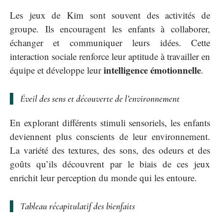
Les jeux de Kim sont souvent des activités de
groupe. Ils encouragent les enfants à collaborer,
échanger et communiquer leurs idées. Cette
interaction sociale renforce leur aptitude à travailler en
intelligence émotionnelle
équipe et développe leur
.
Éveil des sens et découverte de l’environnement
En explorant différents stimuli sensoriels, les enfants
deviennent plus conscients de leur environnement.
La variété des textures, des sons, des odeurs et des
goûts qu’ils découvrent par le biais de ces jeux
enrichit leur perception du monde qui les entoure.
Tableau récapitulatif des bienfaits