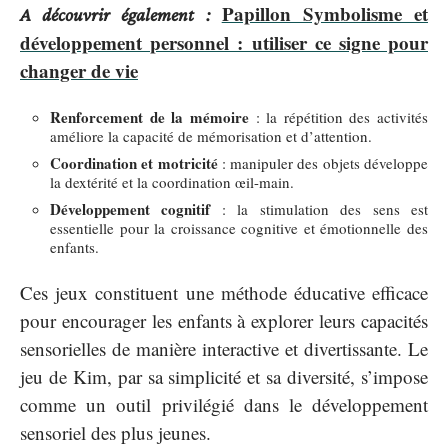
Papillon Symbolisme et
A découvrir également :
développement personnel : utiliser ce signe pour
changer de vie
Renforcement de la mémoire
: la répétition des activités
améliore la capacité de mémorisation et d’attention.
Coordination et motricité
: manipuler des objets développe
la dextérité et la coordination œil-main.
Développement cognitif
: la stimulation des sens est
essentielle pour la croissance cognitive et émotionnelle des
enfants.
Ces jeux constituent une méthode éducative efficace
pour encourager les enfants à explorer leurs capacités
sensorielles de manière interactive et divertissante. Le
jeu de Kim, par sa simplicité et sa diversité, s’impose
comme un outil privilégié dans le développement
sensoriel des plus jeunes.