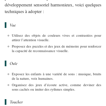
développement sensoriel harmonieux, voici quelques
techniques à adopter :
Vue
Utilisez des objets de couleurs vives et contrastées pour
attirer l’attention visuelle.
Proposez des puzzles et des jeux de mémoire pour renforcer
la capacité de reconnaissance visuelle.
Ouïe
Exposez les enfants à une variété de sons : musique, bruits
de la nature, voix humaines.
Organisez des jeux d’écoute active, comme deviner des
sons cachés ou imiter des rythmes simples.
Toucher