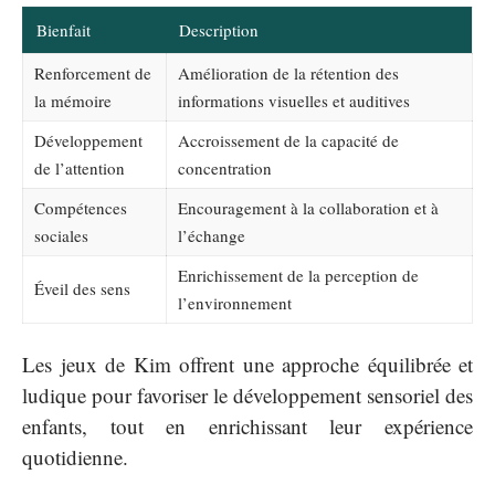
Bienfait
Description
Renforcement de
Amélioration de la rétention des
la mémoire
informations visuelles et auditives
Développement
Accroissement de la capacité de
de l’attention
concentration
Compétences
Encouragement à la collaboration et à
sociales
l’échange
Enrichissement de la perception de
Éveil des sens
l’environnement
Les jeux de Kim offrent une approche équilibrée et
ludique pour favoriser le développement sensoriel des
enfants, tout en enrichissant leur expérience
quotidienne.