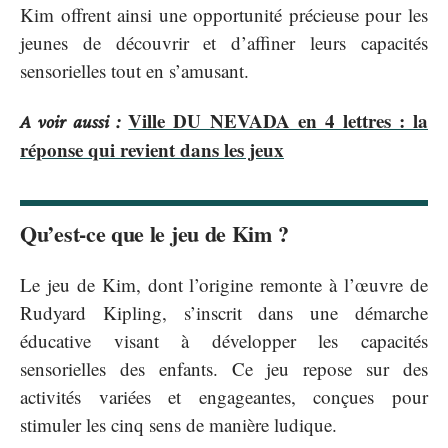
Kim offrent ainsi une opportunité précieuse pour les
jeunes de découvrir et d’affiner leurs capacités
sensorielles tout en s’amusant.
Ville DU NEVADA en 4 lettres : la
A voir aussi :
réponse qui revient dans les jeux
Qu’est-ce que le jeu de Kim ?
Le jeu de Kim, dont l’origine remonte à l’œuvre de
Rudyard Kipling, s’inscrit dans une démarche
éducative visant à développer les capacités
sensorielles des enfants. Ce jeu repose sur des
activités variées et engageantes, conçues pour
stimuler les cinq sens de manière ludique.