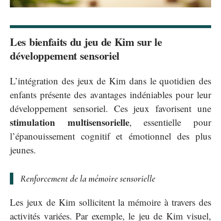
Les bienfaits du jeu de Kim sur le
développement sensoriel
L’intégration des jeux de Kim dans le quotidien des
enfants présente des avantages indéniables pour leur
développement sensoriel. Ces jeux favorisent une
stimulation multisensorielle
, essentielle pour
l’épanouissement cognitif et émotionnel des plus
jeunes.
Renforcement de la mémoire sensorielle
Les jeux de Kim sollicitent la mémoire à travers des
activités variées. Par exemple, le jeu de Kim visuel,