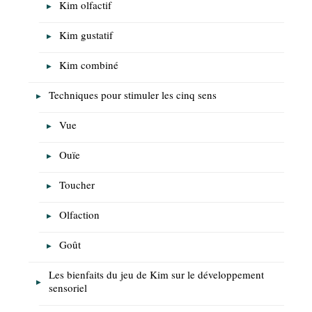
Kim olfactif
Kim gustatif
Kim combiné
Techniques pour stimuler les cinq sens
Vue
Ouïe
Toucher
Olfaction
Goût
Les bienfaits du jeu de Kim sur le développement
sensoriel