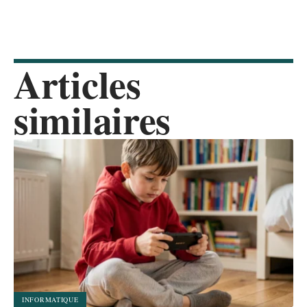
Articles
similaires
INFORMATIQUE