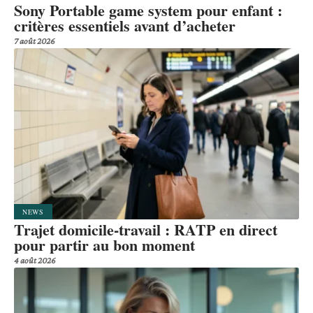
Sony Portable game system pour enfant :
critères essentiels avant d’acheter
7 août 2026
NEWS
Trajet domicile-travail : RATP en direct
pour partir au bon moment
4 août 2026