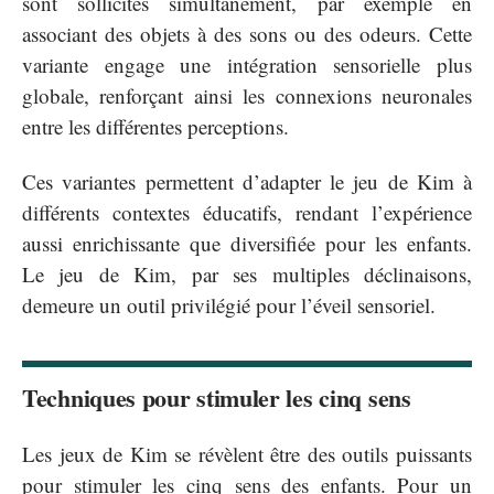
sont sollicités simultanément, par exemple en
associant des objets à des sons ou des odeurs. Cette
variante engage une intégration sensorielle plus
globale, renforçant ainsi les connexions neuronales
entre les différentes perceptions.
Ces variantes permettent d’adapter le jeu de Kim à
différents contextes éducatifs, rendant l’expérience
aussi enrichissante que diversifiée pour les enfants.
Le jeu de Kim, par ses multiples déclinaisons,
demeure un outil privilégié pour l’éveil sensoriel.
Techniques pour stimuler les cinq sens
Les jeux de Kim se révèlent être des outils puissants
pour stimuler les cinq sens des enfants. Pour un