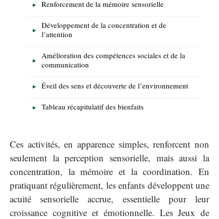
Renforcement de la mémoire sensorielle
Développement de la concentration et de
l’attention
Amélioration des compétences sociales et de la
communication
Éveil des sens et découverte de l’environnement
Tableau récapitulatif des bienfaits
Ces activités, en apparence simples, renforcent non
seulement la perception sensorielle, mais aussi la
concentration, la mémoire et la coordination. En
pratiquant régulièrement, les enfants développent une
acuité sensorielle accrue, essentielle pour leur
croissance cognitive et émotionnelle. Les Jeux de