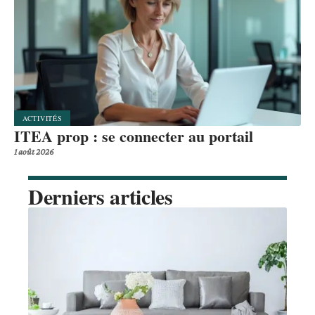
ACTIVITÉS
ITEA prop : se connecter au portail
1 août 2026
Derniers articles