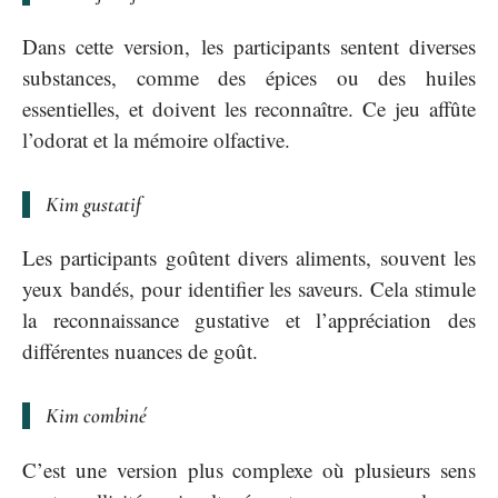
Dans cette version, les participants sentent diverses
substances, comme des épices ou des huiles
essentielles, et doivent les reconnaître. Ce jeu affûte
l’odorat et la mémoire olfactive.
Kim gustatif
Les participants goûtent divers aliments, souvent les
yeux bandés, pour identifier les saveurs. Cela stimule
la reconnaissance gustative et l’appréciation des
différentes nuances de goût.
Kim combiné
C’est une version plus complexe où plusieurs sens