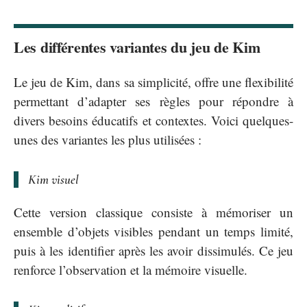
Les différentes variantes du jeu de Kim
Le jeu de Kim, dans sa simplicité, offre une flexibilité
permettant d’adapter ses règles pour répondre à
divers besoins éducatifs et contextes. Voici quelques-
unes des variantes les plus utilisées :
Kim visuel
Cette version classique consiste à mémoriser un
ensemble d’objets visibles pendant un temps limité,
puis à les identifier après les avoir dissimulés. Ce jeu
renforce l’observation et la mémoire visuelle.