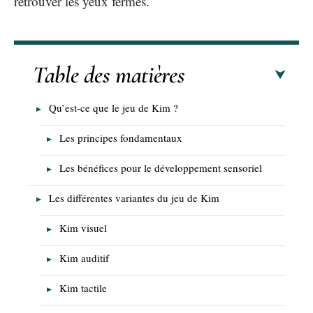
retrouver les yeux fermés.
Table des matières
Qu’est-ce que le jeu de Kim ?
Les principes fondamentaux
Les bénéfices pour le développement sensoriel
Les différentes variantes du jeu de Kim
Kim visuel
Kim auditif
Kim tactile