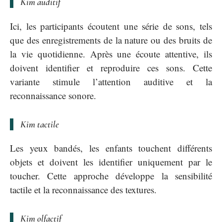
Kim auditif
Ici, les participants écoutent une série de sons, tels
que des enregistrements de la nature ou des bruits de
la vie quotidienne. Après une écoute attentive, ils
doivent identifier et reproduire ces sons. Cette
variante stimule l’attention auditive et la
reconnaissance sonore.
Kim tactile
Les yeux bandés, les enfants touchent différents
objets et doivent les identifier uniquement par le
toucher. Cette approche développe la sensibilité
tactile et la reconnaissance des textures.
Kim olfactif