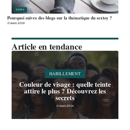
NEWS
Pourquoi suivre des blogs sur la thématique du sextoy ?
11 mars 2026
Article en tendance
HABILLEMENT
Couleur de visage : quelle teinte
attire le plus ? Découvrez les
secrets
11 mars 2026