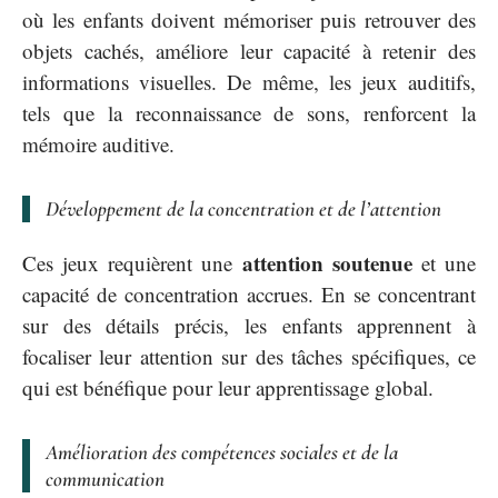
où les enfants doivent mémoriser puis retrouver des
objets cachés, améliore leur capacité à retenir des
informations visuelles. De même, les jeux auditifs,
tels que la reconnaissance de sons, renforcent la
mémoire auditive.
Développement de la concentration et de l’attention
attention soutenue
Ces jeux requièrent une
et une
capacité de concentration accrues. En se concentrant
sur des détails précis, les enfants apprennent à
focaliser leur attention sur des tâches spécifiques, ce
qui est bénéfique pour leur apprentissage global.
Amélioration des compétences sociales et de la
communication