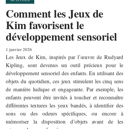
Comment les Jeux de
Kim favorisent le
développement sensoriel
1 janvier 2026
Les Jeux de Kim, inspirés par l’œuvre de Rudyard
Kipling, sont devenus un outil précieux pour le
développement sensoriel des enfants. En utilisant des
objets du quotidien, ces jeux stimulent les cinq sens
de manière ludique et engageante. Par exemple, les
enfants peuvent être invités à toucher et reconnaître
différentes textures les yeux bandés, à identifier des
sons ou des odeurs spécifiques, ou encore à
mémoriser la disposition d’objets avant de les