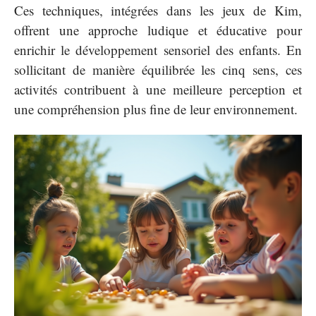
Ces techniques, intégrées dans les jeux de Kim,
offrent une approche ludique et éducative pour
enrichir le développement sensoriel des enfants. En
sollicitant de manière équilibrée les cinq sens, ces
activités contribuent à une meilleure perception et
une compréhension plus fine de leur environnement.