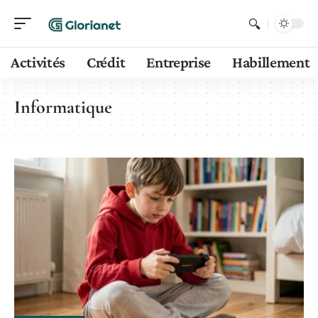
Activités
Crédit
Entreprise
Habillement
Informatique