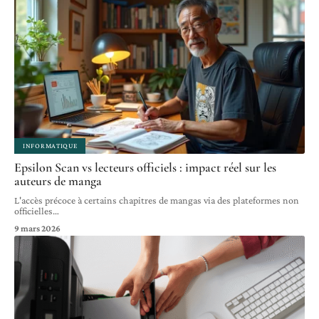
INFORMATIQUE
Epsilon Scan vs lecteurs officiels : impact réel sur les
auteurs de manga
L'accès précoce à certains chapitres de mangas via des plateformes non
officielles
…
9 mars 2026