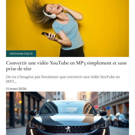
INFORMATIQUE
Convertir une vidéo YouTube en MP3 simplement et sans
prise de tête
On ne s'imagine pas forcément que convertir une vidéo YouTube en
MP3
…
11 mars 2026