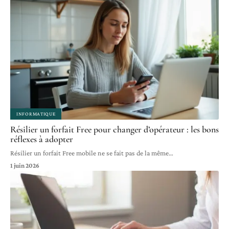
INFORMATIQUE
Résilier un forfait Free pour changer d’opérateur : les bons
réflexes à adopter
Résilier un forfait Free mobile ne se fait pas de la même
…
1 juin 2026