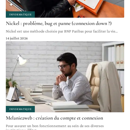
INFORMATIQUE
Nickel : problème, bug et panne (connexion down ?)
Nickel est une méthode choisie par BNP Paribas pour faciliter la vie
…
14 juillet 2026
INFORMATIQUE
Melanie2web : création du compte et connexion
Pour assurer un bon fonctionnement au sein de ses diverses
institutions, l’État
…