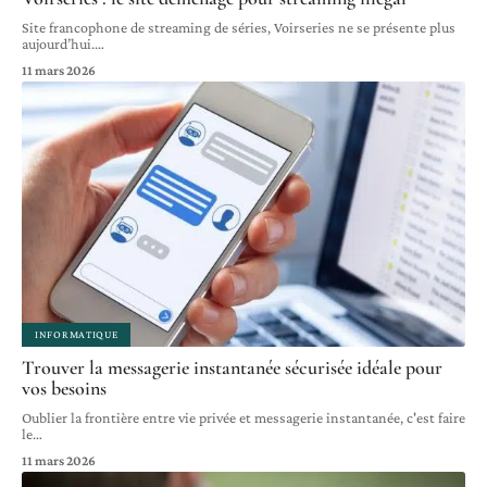
Site francophone de streaming de séries, Voirseries ne se présente plus
aujourd’hui.
…
11 mars 2026
INFORMATIQUE
Trouver la messagerie instantanée sécurisée idéale pour
vos besoins
Oublier la frontière entre vie privée et messagerie instantanée, c'est faire
le
…
11 mars 2026