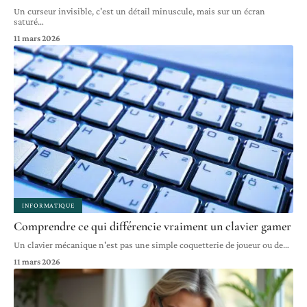
Un curseur invisible, c'est un détail minuscule, mais sur un écran
saturé
…
11 mars 2026
INFORMATIQUE
Comprendre ce qui différencie vraiment un clavier gamer
Un clavier mécanique n'est pas une simple coquetterie de joueur ou de
…
11 mars 2026