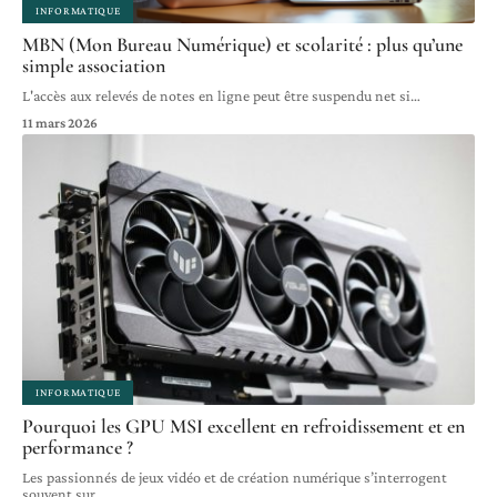
INFORMATIQUE
MBN (Mon Bureau Numérique) et scolarité : plus qu’une
simple association
L'accès aux relevés de notes en ligne peut être suspendu net si
…
11 mars 2026
INFORMATIQUE
Pourquoi les GPU MSI excellent en refroidissement et en
performance ?
Les passionnés de jeux vidéo et de création numérique s’interrogent
souvent sur
…