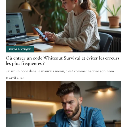
INFORMATIQUE
Où entrer un code Whiteout Survival et éviter les erreurs
les plus fréquentes ?
Saisir un code dans le mauvais menu, c'est comme inscrire son nom
…
11 avril 2026