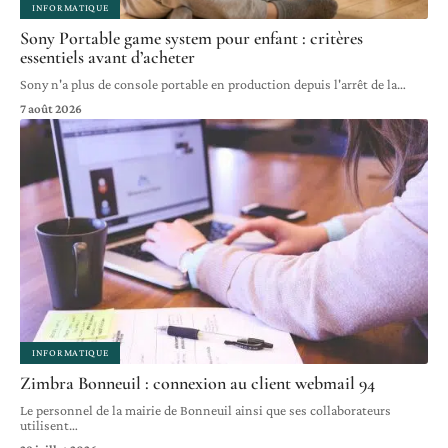
INFORMATIQUE
Sony Portable game system pour enfant : critères
essentiels avant d’acheter
Sony n'a plus de console portable en production depuis l'arrêt de la
…
7 août 2026
INFORMATIQUE
Zimbra Bonneuil : connexion au client webmail 94
Le personnel de la mairie de Bonneuil ainsi que ses collaborateurs
utilisent
…