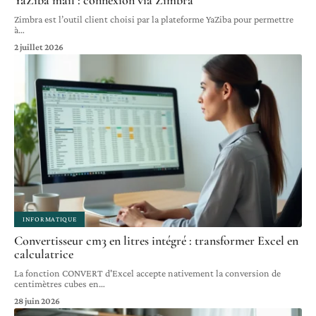
Zimbra est l’outil client choisi par la plateforme YaZiba pour permettre
à
…
2 juillet 2026
INFORMATIQUE
Convertisseur cm3 en litres intégré : transformer Excel en
calculatrice
La fonction CONVERT d'Excel accepte nativement la conversion de
centimètres cubes en
…
28 juin 2026