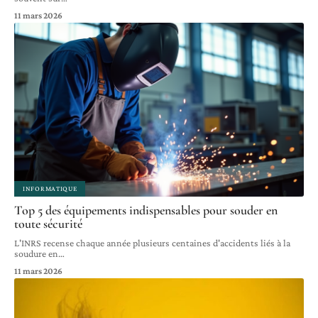
11 mars 2026
INFORMATIQUE
Top 5 des équipements indispensables pour souder en
toute sécurité
L'INRS recense chaque année plusieurs centaines d'accidents liés à la
soudure en
…
11 mars 2026