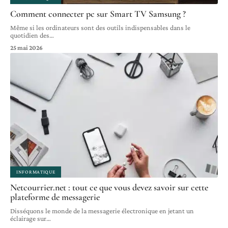
Comment connecter pc sur Smart TV Samsung ?
Même si les ordinateurs sont des outils indispensables dans le
quotidien des
…
25 mai 2026
INFORMATIQUE
Netcourrier.net : tout ce que vous devez savoir sur cette
plateforme de messagerie
Disséquons le monde de la messagerie électronique en jetant un
éclairage sur
…