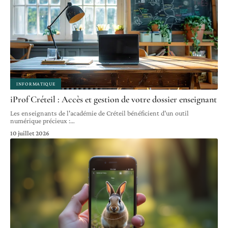
INFORMATIQUE
iProf Créteil : Accès et gestion de votre dossier enseignant
Les enseignants de l'académie de Créteil bénéficient d'un outil
numérique précieux :
…
10 juillet 2026