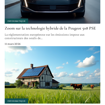
INFORMATIQUE
Zoom sur la technologie hybride de la Peugeot 508 PSE
La réglementation européenne sur les émissions impose aux
constructeurs des seuils de
…
11 mars 2026
INFORMATIQUE