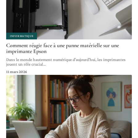
INFORMATIQUE
Comment réagir face à une panne matérielle sur une
imprimante Epson
Dans le monde hautement numérique d'aujourd'hui, les imprimantes
jouent un rôle crucial
…
11 mars 2026