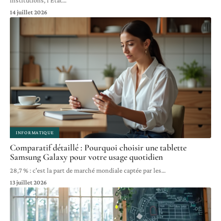
14 juillet 2026
INFORMATIQUE
Comparatif détaillé : Pourquoi choisir une tablette
Samsung Galaxy pour votre usage quotidien
28,7 % : c'est la part de marché mondiale captée par les
…
13 juillet 2026