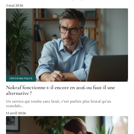
3 mai 2026
INFORMATIQUE
Nokraf fonctionne-t-il encore en 2026 ou faut-il une
alternative ?
Un service qui tombe sans bruit, c'est parfois plus brutal qu'un
scandale
…
15 avril 2026