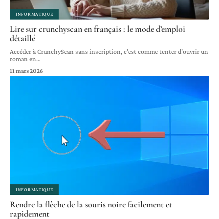
INFORMATIQUE
Lire sur crunchyscan en français : le mode d’emploi
détaillé
Accéder à CrunchyScan sans inscription, c'est comme tenter d'ouvrir un
roman en
…
11 mars 2026
INFORMATIQUE
Rendre la flèche de la souris noire facilement et
rapidement