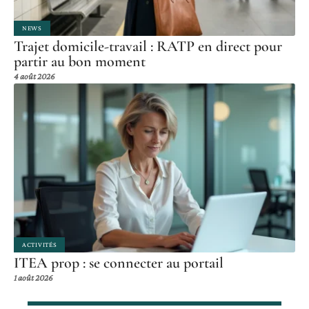
NEWS
Trajet domicile-travail : RATP en direct pour
partir au bon moment
4 août 2026
ACTIVITÉS
ITEA prop : se connecter au portail
1 août 2026