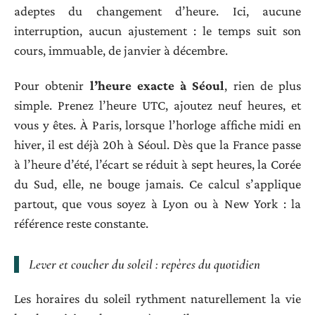
adeptes du changement d’heure. Ici, aucune
interruption, aucun ajustement : le temps suit son
cours, immuable, de janvier à décembre.
Pour obtenir
l’heure exacte à Séoul
, rien de plus
simple. Prenez l’heure UTC, ajoutez neuf heures, et
vous y êtes. À Paris, lorsque l’horloge affiche midi en
hiver, il est déjà 20h à Séoul. Dès que la France passe
à l’heure d’été, l’écart se réduit à sept heures, la Corée
du Sud, elle, ne bouge jamais. Ce calcul s’applique
partout, que vous soyez à Lyon ou à New York : la
référence reste constante.
Lever et coucher du soleil : repères du quotidien
Les horaires du soleil rythment naturellement la vie