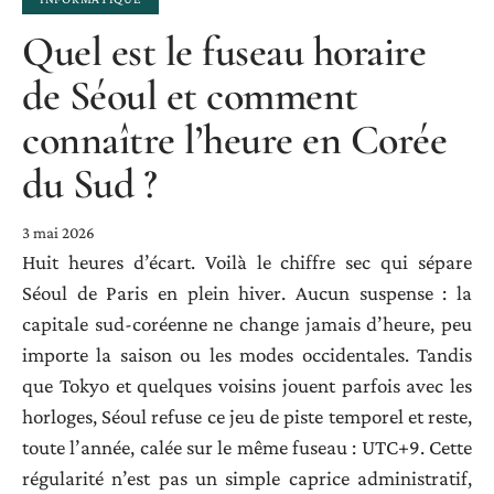
Quel est le fuseau horaire
de Séoul et comment
connaître l’heure en Corée
du Sud ?
3 mai 2026
Huit heures d’écart. Voilà le chiffre sec qui sépare
Séoul de Paris en plein hiver. Aucun suspense : la
capitale sud-coréenne ne change jamais d’heure, peu
importe la saison ou les modes occidentales. Tandis
que Tokyo et quelques voisins jouent parfois avec les
horloges, Séoul refuse ce jeu de piste temporel et reste,
toute l’année, calée sur le même fuseau : UTC+9. Cette
régularité n’est pas un simple caprice administratif,