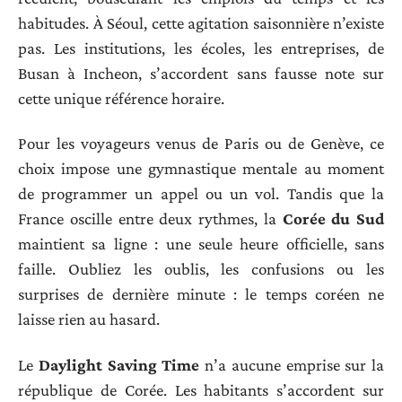
habitudes. À Séoul, cette agitation saisonnière n’existe
pas. Les institutions, les écoles, les entreprises, de
Busan à Incheon, s’accordent sans fausse note sur
cette unique référence horaire.
Pour les voyageurs venus de Paris ou de Genève, ce
choix impose une gymnastique mentale au moment
de programmer un appel ou un vol. Tandis que la
France oscille entre deux rythmes, la
Corée du Sud
maintient sa ligne : une seule heure officielle, sans
faille. Oubliez les oublis, les confusions ou les
surprises de dernière minute : le temps coréen ne
laisse rien au hasard.
Le
Daylight Saving Time
n’a aucune emprise sur la
république de Corée. Les habitants s’accordent sur