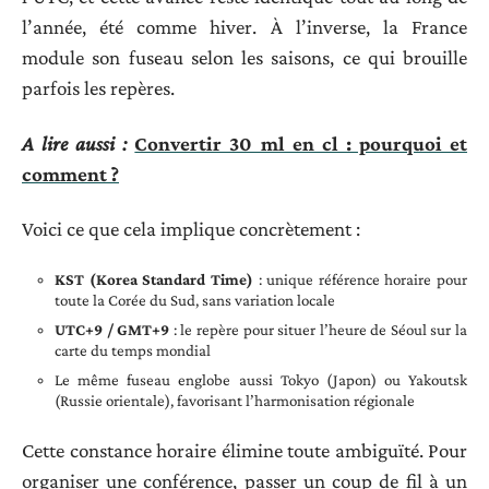
l’année, été comme hiver. À l’inverse, la France
module son fuseau selon les saisons, ce qui brouille
parfois les repères.
A lire aussi :
Convertir 30 ml en cl : pourquoi et
comment ?
Voici ce que cela implique concrètement :
KST (Korea Standard Time)
: unique référence horaire pour
toute la Corée du Sud, sans variation locale
UTC+9 / GMT+9
: le repère pour situer l’heure de Séoul sur la
carte du temps mondial
Le même fuseau englobe aussi Tokyo (Japon) ou Yakoutsk
(Russie orientale), favorisant l’harmonisation régionale
Cette constance horaire élimine toute ambiguïté. Pour
organiser une conférence, passer un coup de fil à un