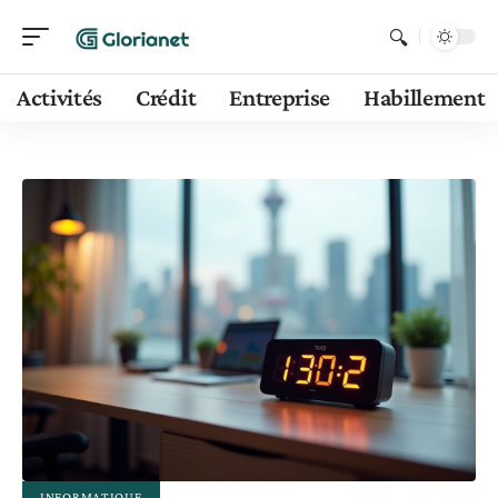
Activités
Crédit
Entreprise
Habillement
INFORMATIQUE