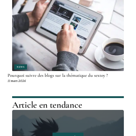
NEWS
Pourquoi suivre des blogs sur la thématique du sextoy ?
11 mars 2026
Article en tendance