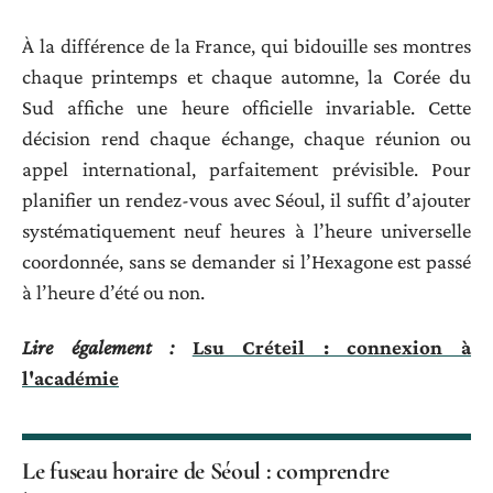
À la différence de la France, qui bidouille ses montres
chaque printemps et chaque automne, la Corée du
Sud affiche une heure officielle invariable. Cette
décision rend chaque échange, chaque réunion ou
appel international, parfaitement prévisible. Pour
planifier un rendez-vous avec Séoul, il suffit d’ajouter
systématiquement neuf heures à l’heure universelle
coordonnée, sans se demander si l’Hexagone est passé
à l’heure d’été ou non.
Lire également :
Lsu Créteil : connexion à
l'académie
Le fuseau horaire de Séoul : comprendre