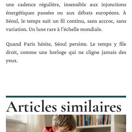
une cadence régulière, insensible aux injonctions
énergétiques passées ou aux débats européens. À
Séoul, le temps suit un fil continu, sans accroc, sans
variation. Un luxe rare à l’échelle mondiale.
Quand Paris hésite, Séoul persiste. Le temps y file
droit, comme une horloge qui ne cligne jamais des
yeux.
Articles similaires