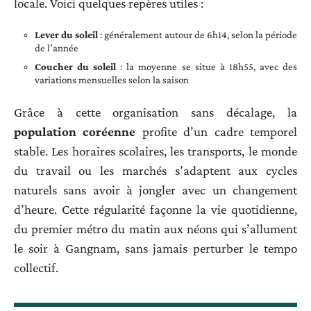
locale. Voici quelques repères utiles :
Lever du soleil
: généralement autour de 6h14, selon la période
de l’année
Coucher du soleil
: la moyenne se situe à 18h55, avec des
variations mensuelles selon la saison
Grâce à cette organisation sans décalage, la
population coréenne
profite d’un cadre temporel
stable. Les horaires scolaires, les transports, le monde
du travail ou les marchés s’adaptent aux cycles
naturels sans avoir à jongler avec un changement
d’heure. Cette régularité façonne la vie quotidienne,
du premier métro du matin aux néons qui s’allument
le soir à Gangnam, sans jamais perturber le tempo
collectif.