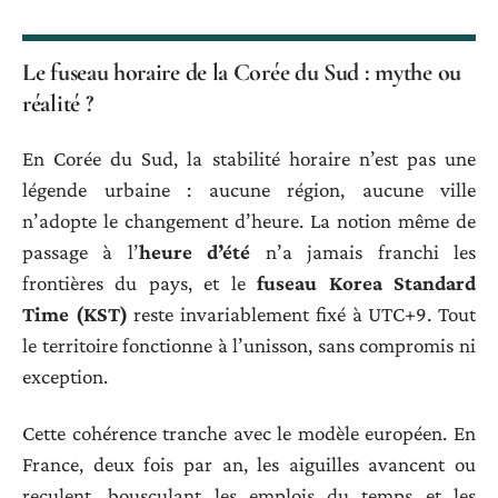
Le fuseau horaire de la Corée du Sud : mythe ou
réalité ?
En Corée du Sud, la stabilité horaire n’est pas une
légende urbaine : aucune région, aucune ville
n’adopte le changement d’heure. La notion même de
passage à l’
heure d’été
n’a jamais franchi les
frontières du pays, et le
fuseau Korea Standard
Time (KST)
reste invariablement fixé à UTC+9. Tout
le territoire fonctionne à l’unisson, sans compromis ni
exception.
Cette cohérence tranche avec le modèle européen. En
France, deux fois par an, les aiguilles avancent ou
reculent, bousculant les emplois du temps et les