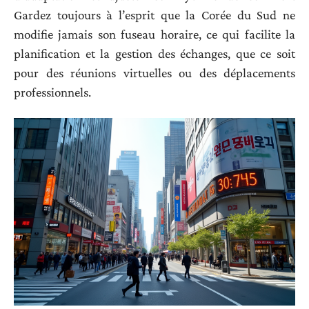
Gardez toujours à l’esprit que la Corée du Sud ne
modifie jamais son fuseau horaire, ce qui facilite la
planification et la gestion des échanges, que ce soit
pour des réunions virtuelles ou des déplacements
professionnels.