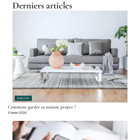
Derniers articles
HABITAT
Comment garder sa maison propre ?
11 mars 2026