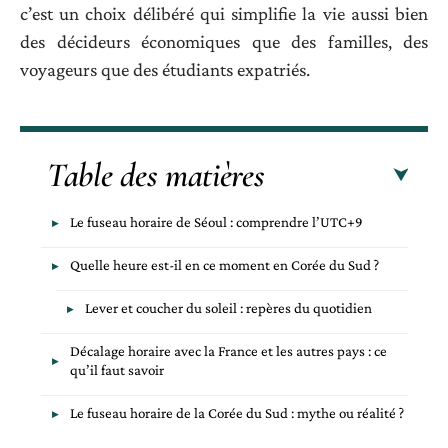
c’est un choix délibéré qui simplifie la vie aussi bien
des décideurs économiques que des familles, des
voyageurs que des étudiants expatriés.
Table des matières
Le fuseau horaire de Séoul : comprendre l’UTC+9
Quelle heure est-il en ce moment en Corée du Sud ?
Lever et coucher du soleil : repères du quotidien
Décalage horaire avec la France et les autres pays : ce
qu’il faut savoir
Le fuseau horaire de la Corée du Sud : mythe ou réalité ?