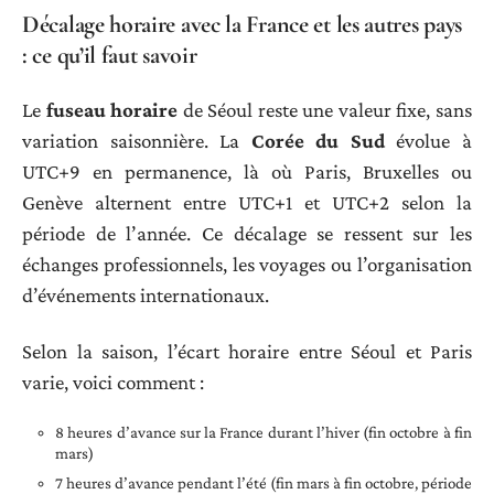
Décalage horaire avec la France et les autres pays
: ce qu’il faut savoir
Le
fuseau horaire
de Séoul reste une valeur fixe, sans
variation saisonnière. La
Corée du Sud
évolue à
UTC+9 en permanence, là où Paris, Bruxelles ou
Genève alternent entre UTC+1 et UTC+2 selon la
période de l’année. Ce décalage se ressent sur les
échanges professionnels, les voyages ou l’organisation
d’événements internationaux.
Selon la saison, l’écart horaire entre Séoul et Paris
varie, voici comment :
8 heures d’avance sur la France durant l’hiver (fin octobre à fin
mars)
7 heures d’avance pendant l’été (fin mars à fin octobre, période