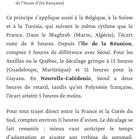
de l’heure d’été française)
Ce principe s’applique aussi à la Belgique, à la Suisse
et à la Tunisie, qui suivent le même rythme que la
France. Dans le Maghreb (Maroc, Algérie), l’écart
reste de 8 heures. Depuis l’
île de la Réunion
,
comptez 5 heures de différence avec Séoul. Pour les
Antilles ou le Québec, le décalage grimpe à 13 heures
(Guadeloupe, Martinique) et 12 heures pour la
Guyane. En
Nouvelle-Calédonie
, Séoul a deux
heures de retard, tandis qu’en Polynésie française,
l’écart atteint 5 heures de moins.
Pour tout trajet direct entre la France et la Corée du
Sud, comptez environ 11 heures d’avion. Le décalage se
fait ressentir : mieux vaut anticiper le temps
d’adaptation et ajuster son rythme de sommeil.