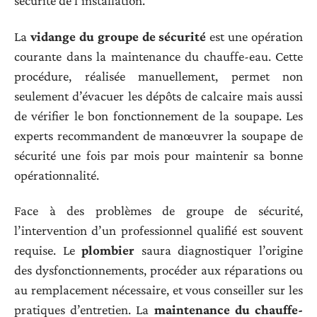
sécurité de l’installation.
La
vidange du groupe de sécurité
est une opération
courante dans la maintenance du chauffe-eau. Cette
procédure, réalisée manuellement, permet non
seulement d’évacuer les dépôts de calcaire mais aussi
de vérifier le bon fonctionnement de la soupape. Les
experts recommandent de manœuvrer la soupape de
sécurité une fois par mois pour maintenir sa bonne
opérationnalité.
Face à des problèmes de groupe de sécurité,
l’intervention d’un professionnel qualifié est souvent
requise. Le
plombier
saura diagnostiquer l’origine
des dysfonctionnements, procéder aux réparations ou
au remplacement nécessaire, et vous conseiller sur les
pratiques d’entretien. La
maintenance du chauffe-