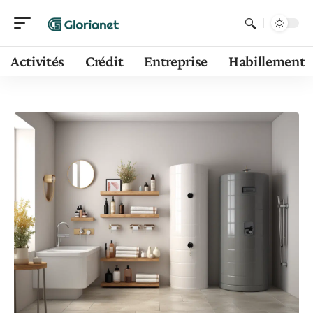
Activités
Crédit
Entreprise
Habillement