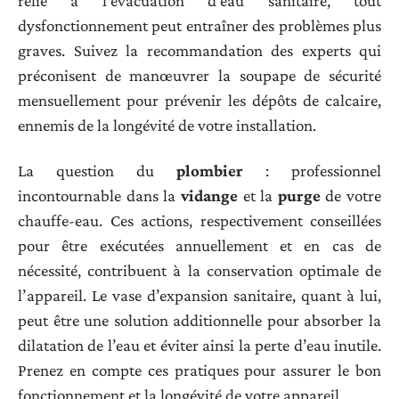
relié à l’évacuation d’eau sanitaire, tout
dysfonctionnement peut entraîner des problèmes plus
graves. Suivez la recommandation des experts qui
préconisent de manœuvrer la soupape de sécurité
mensuellement pour prévenir les dépôts de calcaire,
ennemis de la longévité de votre installation.
La question du
plombier
: professionnel
incontournable dans la
vidange
et la
purge
de votre
chauffe-eau. Ces actions, respectivement conseillées
pour être exécutées annuellement et en cas de
nécessité, contribuent à la conservation optimale de
l’appareil. Le vase d’expansion sanitaire, quant à lui,
peut être une solution additionnelle pour absorber la
dilatation de l’eau et éviter ainsi la perte d’eau inutile.
Prenez en compte ces pratiques pour assurer le bon
fonctionnement et la longévité de votre appareil.