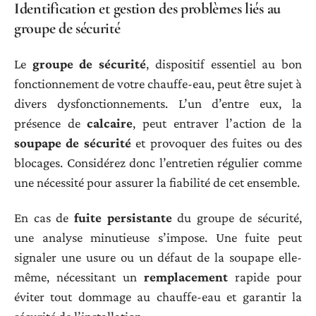
Identification et gestion des problèmes liés au
groupe de sécurité
Le
groupe de sécurité
, dispositif essentiel au bon
fonctionnement de votre chauffe-eau, peut être sujet à
divers dysfonctionnements. L’un d’entre eux, la
présence de
calcaire
, peut entraver l’action de la
soupape de sécurité
et provoquer des fuites ou des
blocages. Considérez donc l’entretien régulier comme
une nécessité pour assurer la fiabilité de cet ensemble.
En cas de
fuite persistante
du groupe de sécurité,
une analyse minutieuse s’impose. Une fuite peut
signaler une usure ou un défaut de la soupape elle-
même, nécessitant un
remplacement
rapide pour
éviter tout dommage au chauffe-eau et garantir la