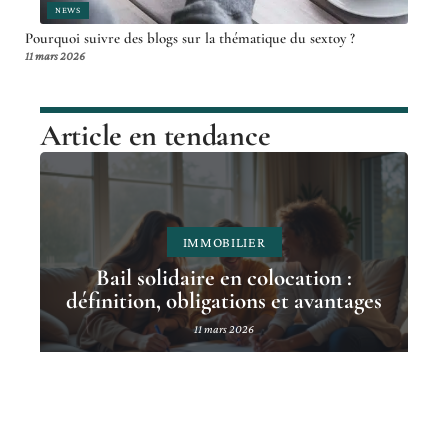
NEWS
Pourquoi suivre des blogs sur la thématique du sextoy ?
11 mars 2026
Article en tendance
IMMOBILIER
Bail solidaire en colocation :
définition, obligations et avantages
11 mars 2026