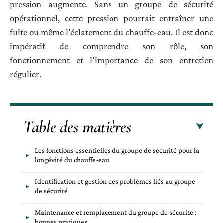
pression augmente. Sans un groupe de sécurité
opérationnel, cette pression pourrait entraîner une
fuite ou même l’éclatement du chauffe-eau. Il est donc
impératif de comprendre son rôle, son
fonctionnement et l’importance de son entretien
régulier.
Table des matières
Les fonctions essentielles du groupe de sécurité pour la
longévité du chauffe-eau
Identification et gestion des problèmes liés au groupe
de sécurité
Maintenance et remplacement du groupe de sécurité :
bonnes pratiques