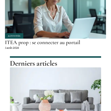
ACTIVITÉS
ITEA prop : se connecter au portail
1 août 2026
Derniers articles