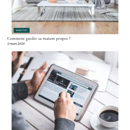
HABITAT
Comment garder sa maison propre ?
11 mars 2026