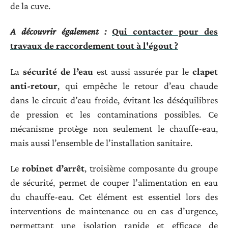
de la cuve.
A découvrir également :
Qui contacter pour des
travaux de raccordement tout à l'égout ?
La
sécurité de l’eau
est aussi assurée par le
clapet
anti-retour
, qui empêche le retour d’eau chaude
dans le circuit d’eau froide, évitant les déséquilibres
de pression et les contaminations possibles. Ce
mécanisme protège non seulement le chauffe-eau,
mais aussi l’ensemble de l’installation sanitaire.
Le
robinet d’arrêt
, troisième composante du groupe
de sécurité, permet de couper l’alimentation en eau
du chauffe-eau. Cet élément est essentiel lors des
interventions de maintenance ou en cas d’urgence,
permettant une isolation rapide et efficace de