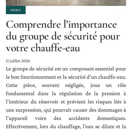
NEWS
Comprendre l’importance
du groupe de sécurité pour
votre chauffe-eau
11 juillet 2026
Le groupe de sécurité est un composant essentiel pour
le bon fonctionnement et la sécurité d’un chauffe-eau.
Cette pièce, souvent négligée, joue un rôle
fondamental dans la régulation de la pression à
l’intérieur du réservoir et prévient les risques liés à
une surpression, qui pourrait causer des dommages à
l’appareil voire des accidents domestiques.
Effectivement, lors du chauffage, l’eau se dilate et la