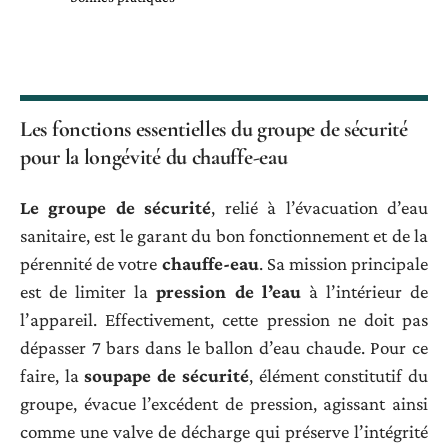
Les fonctions essentielles du groupe de sécurité
pour la longévité du chauffe-eau
Le groupe de sécurité
, relié à l’évacuation d’eau
sanitaire, est le garant du bon fonctionnement et de la
pérennité de votre
chauffe-eau
. Sa mission principale
est de limiter la
pression de l’eau
à l’intérieur de
l’appareil. Effectivement, cette pression ne doit pas
dépasser 7 bars dans le ballon d’eau chaude. Pour ce
faire, la
soupape de sécurité
, élément constitutif du
groupe, évacue l’excédent de pression, agissant ainsi
comme une valve de décharge qui préserve l’intégrité