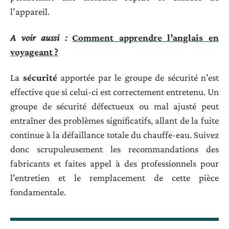
l’appareil.
A voir aussi :
Comment apprendre l’anglais en
voyageant ?
La
sécurité
apportée par le groupe de sécurité n’est
effective que si celui-ci est correctement entretenu. Un
groupe de sécurité défectueux ou mal ajusté peut
entraîner des problèmes significatifs, allant de la fuite
continue à la défaillance totale du chauffe-eau. Suivez
donc scrupuleusement les recommandations des
fabricants et faites appel à des professionnels pour
l’entretien et le remplacement de cette pièce
fondamentale.