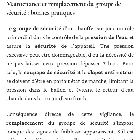
Maintenance et remplacement du groupe de
sécurité : bonnes pratiques
Le
groupe de sécurité
d’un chauffe-eau joue un rôle
primordial dans le contrôle de la
pression de l’eau
et
assure la
sécurité
de l’appareil. Une pression
excessive peut être dommageable, d’où la nécessité de
ne pas laisser cette pression dépasser 7 bars. Pour
cela, la
soupape de sécurité
et le
clapet anti-retour
se doivent d’être en parfait état de marche, limitant la
pression dans le ballon et évitant le retour d’eau
chaude dans le circuit d’eau froide.
Conséquence directe de cette vigilance, le
remplacement
du groupe de sécurité s’impose
lorsque des signes de faiblesse apparaissent. S’il est