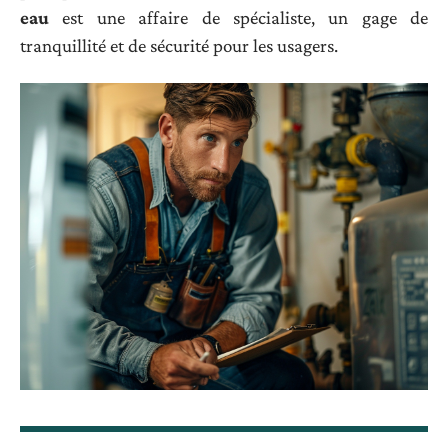
eau
est une affaire de spécialiste, un gage de
tranquillité et de sécurité pour les usagers.