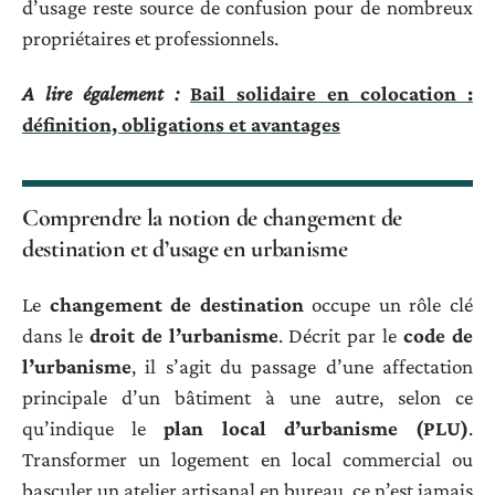
d’usage reste source de confusion pour de nombreux
propriétaires et professionnels.
A lire également :
Bail solidaire en colocation :
définition, obligations et avantages
Comprendre la notion de changement de
destination et d’usage en urbanisme
Le
changement de destination
occupe un rôle clé
dans le
droit de l’urbanisme
. Décrit par le
code de
l’urbanisme
, il s’agit du passage d’une affectation
principale d’un bâtiment à une autre, selon ce
qu’indique le
plan local d’urbanisme (PLU)
.
Transformer un logement en local commercial ou
basculer un atelier artisanal en bureau, ce n’est jamais