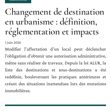
Changement de destination
en urbanisme : définition,
réglementation et impacts
1 juin 2026
Modifier l’affectation d’un local peut déclencher
l’obligation d’obtenir une autorisation administrative,
même sans réaliser de travaux. Depuis la loi ALUR, la
liste des destinations et sous-destinations a été
redéfinie, bouleversant les pratiques antérieures et
créant des situations inattendues lors des mutations
immobilières.