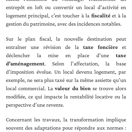
entrepôt en loft ou convertir un local d’activité en
logement principal, c’est toucher à la
fiscalité
et à la
gestion du patrimoine, avec des incidences notables.
Sur le plan fiscal, la nouvelle destination peut
entraîner une révision de la
taxe foncière
et
déclencher la mise en place d’une
taxe
d’aménagement
. Selon l’affectation, la base
d’imposition évolue. Un local devenu logement, par
exemple, ne sera plus taxé sur la même assiette qu’un
local commercial. La
valeur du bien
se trouve alors
modifiée, ce qui impacte la rentabilité locative ou la
perspective d’une revente.
Concernant les travaux, la transformation implique
souvent des adaptations pour répondre aux normes :