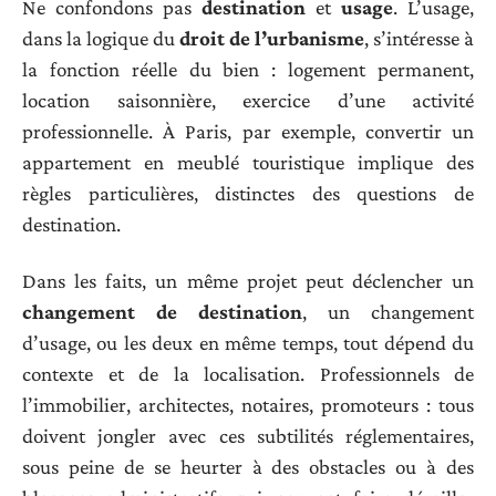
Ne confondons pas
destination
et
usage
. L’usage,
dans la logique du
droit de l’urbanisme
, s’intéresse à
la fonction réelle du bien : logement permanent,
location saisonnière, exercice d’une activité
professionnelle. À Paris, par exemple, convertir un
appartement en meublé touristique implique des
règles particulières, distinctes des questions de
destination.
Dans les faits, un même projet peut déclencher un
changement de destination
, un changement
d’usage, ou les deux en même temps, tout dépend du
contexte et de la localisation. Professionnels de
l’immobilier, architectes, notaires, promoteurs : tous
doivent jongler avec ces subtilités réglementaires,
sous peine de se heurter à des obstacles ou à des