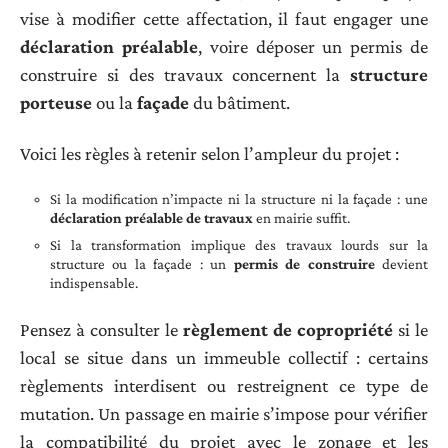
vise à modifier cette affectation, il faut engager une
déclaration préalable
, voire déposer un permis de
construire si des travaux concernent la
structure
porteuse
ou la
façade
du bâtiment.
Voici les règles à retenir selon l’ampleur du projet :
Si la modification n’impacte ni la structure ni la façade : une
déclaration préalable de travaux
en mairie suffit.
Si la transformation implique des travaux lourds sur la
structure ou la façade : un
permis de construire
devient
indispensable.
Pensez à consulter le
règlement de copropriété
si le
local se situe dans un immeuble collectif : certains
règlements interdisent ou restreignent ce type de
mutation. Un passage en mairie s’impose pour vérifier
la compatibilité du projet avec le zonage et les