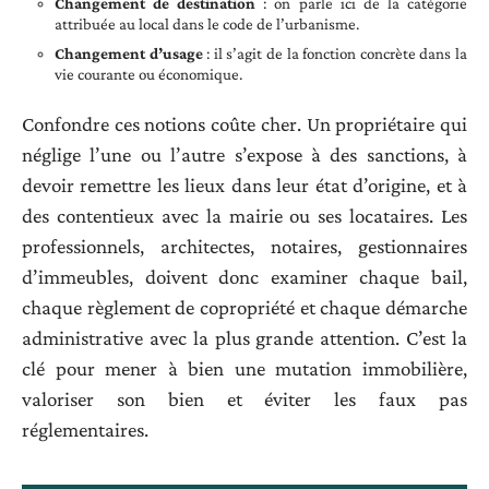
Changement de destination
: on parle ici de la catégorie
attribuée au local dans le code de l’urbanisme.
Changement d’usage
: il s’agit de la fonction concrète dans la
vie courante ou économique.
Confondre ces notions coûte cher. Un propriétaire qui
néglige l’une ou l’autre s’expose à des sanctions, à
devoir remettre les lieux dans leur état d’origine, et à
des contentieux avec la mairie ou ses locataires. Les
professionnels, architectes, notaires, gestionnaires
d’immeubles, doivent donc examiner chaque bail,
chaque règlement de copropriété et chaque démarche
administrative avec la plus grande attention. C’est la
clé pour mener à bien une mutation immobilière,
valoriser son bien et éviter les faux pas
réglementaires.