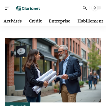
Activités
Crédit
Entreprise
Habillement
IMMOBILIER