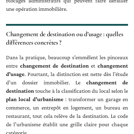
blocages administratifs qui peuvent faire dérailler
une opération immobilière.
Changement de destination ou d’usage : quelles
différences concrètes ?
Dans la pratique, beaucoup s’emmêlent les pinceaux
entre
changement de destination
et
changement
d’usage
. Pourtant, la distinction est nette dès l’étude
d’un dossier immobilier. Le
changement de
destination
touche à la classification du local selon le
plan local d’urbanisme
: transformer un garage en
commerce, un entrepôt en logement, un bureau en
restaurant, tout cela relève de la destination. Le code
de l’urbanisme établit une grille claire pour chaque
catégorie.