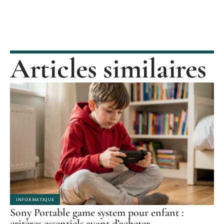
Articles similaires
INFORMATIQUE
Sony Portable game system pour enfant :
critères essentiels avant d’acheter