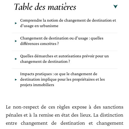
Table des matières
Comprendre la notion de changement de destination et
d’usage en urbanisme
Changement de destination ou d’usage : quelles
différences concrètes ?
Quelles démarches et autorisations prévoir pour un
changement de destination ?
Impacts pratiques : ce que le changement de
destination implique pour les propriétaires et les
projets immobiliers
Le non-respect de ces règles expose à des sanctions
pénales et à la remise en état des lieux. La distinction
entre changement de destination et changement