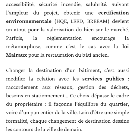
accessibilité, sécurité incendie, salubrité. Suivant
l’ampleur du projet, obtenir une
certification
environnementale
(HQE, LEED, BREEAM) devient
un atout pour la valorisation du bien sur le marché.
Parfois, la réglementation encourage la
métamorphose, comme c’est le cas avec la
loi
Malraux
pour la restauration du bâti ancien.
Changer la destination d’un bâtiment, c’est aussi
modifier la relation avec les
services publics
:
raccordement aux réseaux, gestion des déchets,
besoins en stationnement… Ce choix dépasse le cadre
du propriétaire : il façonne l’équilibre du quartier,
voire d’un pan entier de la ville. Loin d’être une simple
formalité, chaque changement de destination dessine
les contours de la ville de demain.