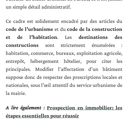
un simple détail administratif.
Ce cadre est solidement encadré par des articles du
code de l’urbanisme
et du
code de la construction
et de l’habitation
. Les
destinations des
constructions
sont strictement énumérées :
habitation, commerce, bureaux, exploitation agricole,
entrepôt, hébergement hôtelier, pour citer les
principales. Modifier l’affectation d’un bâtiment
suppose donc de respecter des prescriptions locales et
nationales, sous l’œil attentif du service urbanisme de
la mairie.
A lire également :
Prospection en immobilier: les
étapes essentielles pour réussir