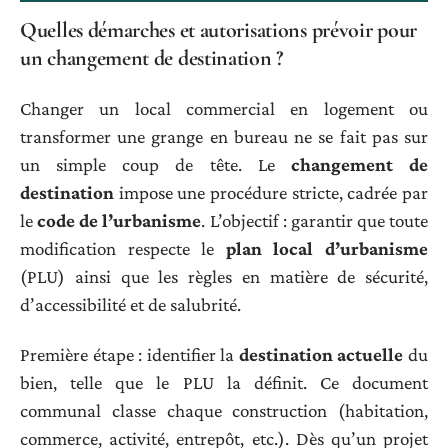
Quelles démarches et autorisations prévoir pour
un changement de destination ?
Changer un local commercial en logement ou
transformer une grange en bureau ne se fait pas sur
un simple coup de tête. Le
changement de
destination
impose une procédure stricte, cadrée par
le
code de l’urbanisme
. L’objectif : garantir que toute
modification respecte le
plan local d’urbanisme
(PLU) ainsi que les règles en matière de sécurité,
d’accessibilité et de salubrité.
Première étape : identifier la
destination actuelle
du
bien, telle que le PLU la définit. Ce document
communal classe chaque construction (habitation,
commerce, activité, entrepôt, etc.). Dès qu’un projet