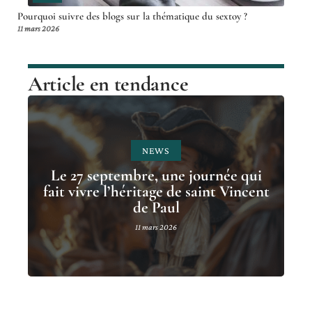
Pourquoi suivre des blogs sur la thématique du sextoy ?
11 mars 2026
Article en tendance
NEWS
Le 27 septembre, une journée qui
fait vivre l’héritage de saint Vincent
de Paul
11 mars 2026