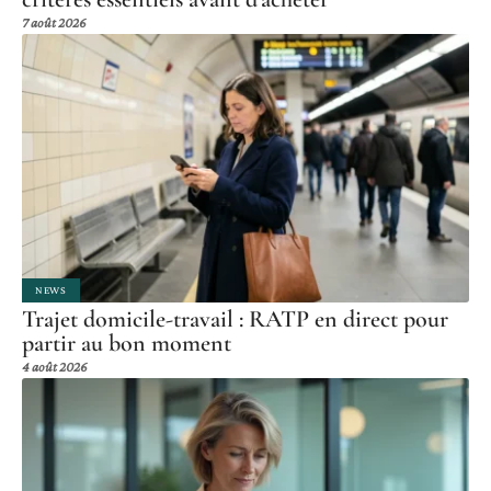
7 août 2026
NEWS
Trajet domicile-travail : RATP en direct pour
partir au bon moment
4 août 2026