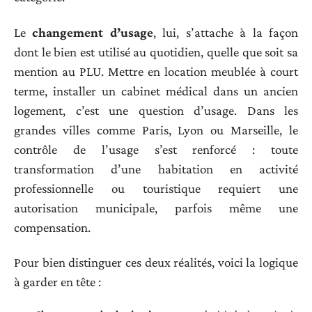
Le
changement d’usage
, lui, s’attache à la façon
dont le bien est utilisé au quotidien, quelle que soit sa
mention au PLU. Mettre en location meublée à court
terme, installer un cabinet médical dans un ancien
logement, c’est une question d’usage. Dans les
grandes villes comme Paris, Lyon ou Marseille, le
contrôle de l’usage s’est renforcé : toute
transformation d’une habitation en activité
professionnelle ou touristique requiert une
autorisation municipale, parfois même une
compensation.
Pour bien distinguer ces deux réalités, voici la logique
à garder en tête :