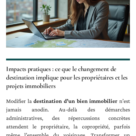
Impacts pratiques : ce que le changement de
destination implique pour les propriétaires et les
projets immobiliers
Modifier la
destination d’un bien immobilier
n’est
jamais anodin. Au-delà des démarches
administratives, des répercussions concrètes
attendent le propriétaire, la copropriété, parfois
même l’ensemble du voisinage. Transformer un