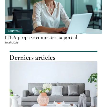
ACTIVITÉS
ITEA prop : se connecter au portail
1 août 2026
Derniers articles