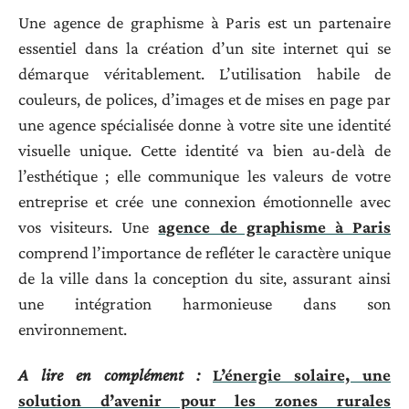
Une agence de graphisme à Paris est un partenaire
essentiel dans la création d’un site internet qui se
démarque véritablement. L’utilisation habile de
couleurs, de polices, d’images et de mises en page par
une agence spécialisée donne à votre site une identité
visuelle unique. Cette identité va bien au-delà de
l’esthétique ; elle communique les valeurs de votre
entreprise et crée une connexion émotionnelle avec
vos visiteurs. Une
agence de graphisme à Paris
comprend l’importance de refléter le caractère unique
de la ville dans la conception du site, assurant ainsi
une intégration harmonieuse dans son
environnement.
A lire en complément :
L’énergie solaire, une
solution d’avenir pour les zones rurales