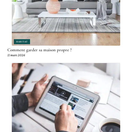
HABITAT
Comment garder sa maison propre ?
11 mars 2026