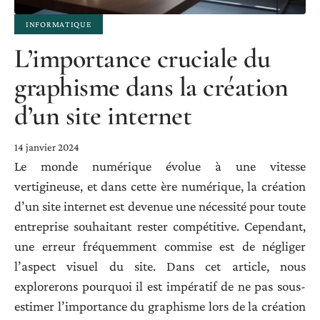
INFORMATIQUE
L’importance cruciale du
graphisme dans la création
d’un site internet
14 janvier 2024
Le monde numérique évolue à une vitesse
vertigineuse, et dans cette ère numérique, la création
d’un site internet est devenue une nécessité pour toute
entreprise souhaitant rester compétitive. Cependant,
une erreur fréquemment commise est de négliger
l’aspect visuel du site. Dans cet article, nous
explorerons pourquoi il est impératif de ne pas sous-
estimer l’importance du graphisme lors de la création