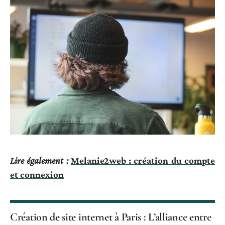
Lire également :
Melanie2web : création du compte
et connexion
Création de site internet à Paris : L’alliance entre