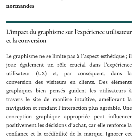
normandes
L’impact du graphisme sur l’expérience utilisateur
et la conversion
Le graphisme ne se limite pas à l’aspect esthétique ; il
joue également un rôle crucial dans l’expérience
utilisateur (UX) et, par conséquent, dans la
conversion des visiteurs en clients. Des éléments
graphiques bien pensés guident les utilisateurs à
travers le site de manière intuitive, améliorant la
navigation et rendant l’interaction plus agréable. Une
conception graphique appropriée peut influencer
positivement les décisions d’achat, car elle renforce la
confiance et la crédibilité de la marque. Ignorer cet