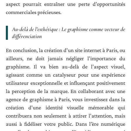
aspect pourrait entraîner une perte d’opportunités
commerciales précieuses.
Au-delà de l’esthétique : Le graphisme comme vecteur de
différenciation
En conclusion, la création d’un site internet à Paris, ou
ailleurs, ne doit jamais négliger l’importance du
graphisme. Il va bien au-delà de l’aspect visuel,
agissant comme un catalyseur pour une expérience
utilisateur exceptionnelle et influençant positivement
la perception de la marque. En collaborant avec une
agence de graphisme à Paris, vous investissez dans la
création d’une identité visuelle mémorable qui
contribuera non seulement à attirer l’attention, mais
aussi à fidéliser votre public. Dans l’ère numérique