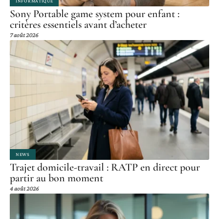
INFORMATIQUE
Sony Portable game system pour enfant :
critères essentiels avant d’acheter
7 août 2026
NEWS
Trajet domicile-travail : RATP en direct pour
partir au bon moment
4 août 2026