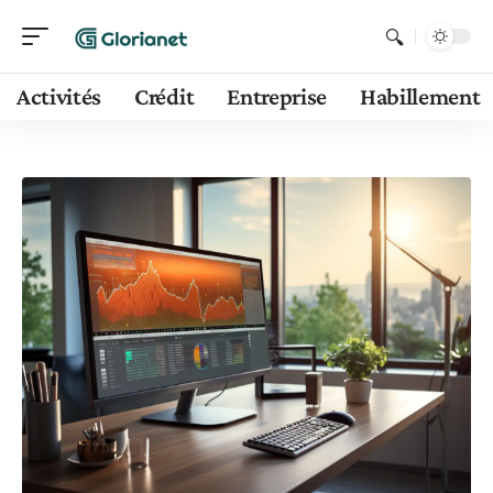
Activités
Crédit
Entreprise
Habillement