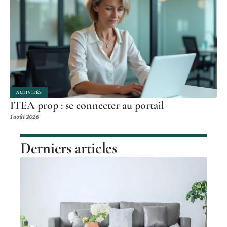
ACTIVITÉS
ITEA prop : se connecter au portail
1 août 2026
Derniers articles