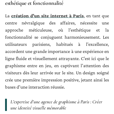
esthétique et fonctionnalité
La
création d’un site internet à Paris
, en tant que
centre névralgique des affaires, nécessite une
approche méticuleuse, où l’esthétique et la
fonctionnalité se conjuguent harmonieusement. Les
utilisateurs parisiens, habitués à l’excellence,
accordent une grande importance à une expérience en
ligne fluide et visuellement attrayante. C’est ici que le
graphisme entre en jeu, en captivant l’attention des
visiteurs dès leur arrivée sur le site. Un design soigné
crée une première impression positive, jetant ainsi les
bases d’une interaction réussie.
L’expertise d’une agence de graphisme à Paris : Créer
une identité visuelle mémorable