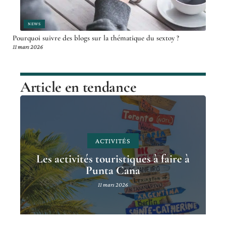
NEWS
Pourquoi suivre des blogs sur la thématique du sextoy ?
11 mars 2026
Article en tendance
ACTIVITÉS
Les activités touristiques à faire à
Punta Cana
11 mars 2026