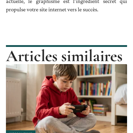
actuelle, le graphisme est l’ingrédient secret qui
propulse votre site internet vers le succès.
Articles similaires