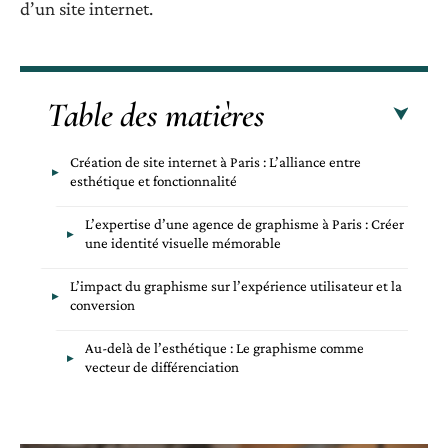
d’un site internet.
Table des matières
Création de site internet à Paris : L’alliance entre
esthétique et fonctionnalité
L’expertise d’une agence de graphisme à Paris : Créer
une identité visuelle mémorable
L’impact du graphisme sur l’expérience utilisateur et la
conversion
Au-delà de l’esthétique : Le graphisme comme
vecteur de différenciation