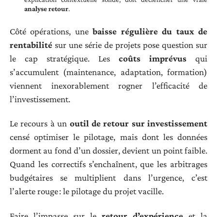
analyse retour
.
Côté opérations, une
baisse régulière du taux de
rentabilité
sur une série de projets pose question sur
le cap stratégique. Les
coûts imprévus
qui
s’accumulent (maintenance, adaptation, formation)
viennent inexorablement rogner l’efficacité de
l’investissement.
Le recours à un
outil de retour sur investissement
censé optimiser le pilotage, mais dont les données
dorment au fond d’un dossier, devient un point faible.
Quand les correctifs s’enchaînent, que les arbitrages
budgétaires se multiplient dans l’urgence, c’est
l’alerte rouge : le pilotage du projet vacille.
Faire l’impasse sur le
retour d’expérience
et la