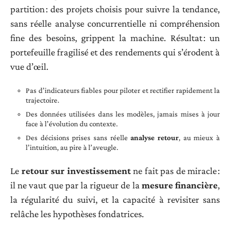
partition : des projets choisis pour suivre la tendance,
sans réelle analyse concurrentielle ni compréhension
fine des besoins, grippent la machine. Résultat : un
portefeuille fragilisé et des rendements qui s’érodent à
vue d’œil.
Pas d’indicateurs fiables pour piloter et rectifier rapidement la
trajectoire.
Des données utilisées dans les modèles, jamais mises à jour
face à l’évolution du contexte.
Des décisions prises sans réelle
analyse retour
, au mieux à
l’intuition, au pire à l’aveugle.
Le
retour sur investissement
ne fait pas de miracle :
il ne vaut que par la rigueur de la
mesure financière
,
la régularité du suivi, et la capacité à revisiter sans
relâche les hypothèses fondatrices.