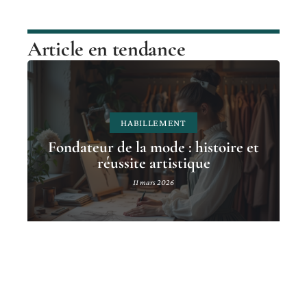
Article en tendance
HABILLEMENT
Fondateur de la mode : histoire et
réussite artistique
11 mars 2026