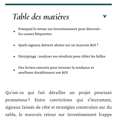
Table des matières
Pourquoi le retour sur investissement peut décevoir :
les causes fréquentes
Quels signaux doivent alerter sur un mauvais ROI ?
Décryptage : analyser ses résultats pour cibler les failles
Des leviers concrets pour inverser la tendance et
améliorer durablement son ROI
Qu’est-ce qui fait dérailler un projet pourtant
prometteur ? Entre convictions qui s’incrustent,
signaux laissés de côté et stratégies construites sur du
sable, le mauvais retour sur investissement frappe