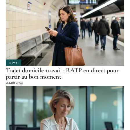
NEWS
Trajet domicile-travail : RATP en direct pour
partir au bon moment
4 août 2026