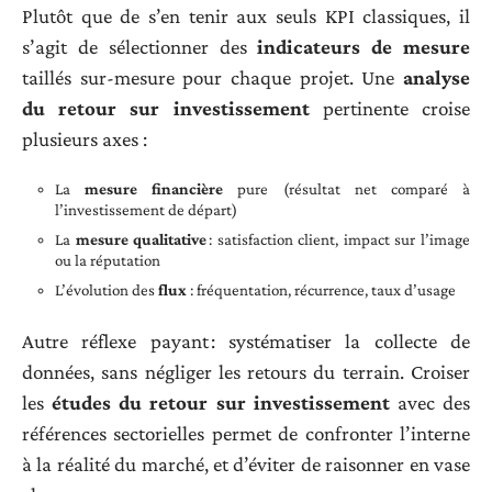
Plutôt que de s’en tenir aux seuls KPI classiques, il
s’agit de sélectionner des
indicateurs de mesure
taillés sur-mesure pour chaque projet. Une
analyse
du retour sur investissement
pertinente croise
plusieurs axes :
La
mesure financière
pure (résultat net comparé à
l’investissement de départ)
La
mesure qualitative
: satisfaction client, impact sur l’image
ou la réputation
L’évolution des
flux
: fréquentation, récurrence, taux d’usage
Autre réflexe payant : systématiser la collecte de
données, sans négliger les retours du terrain. Croiser
les
études du retour sur investissement
avec des
références sectorielles permet de confronter l’interne
à la réalité du marché, et d’éviter de raisonner en vase