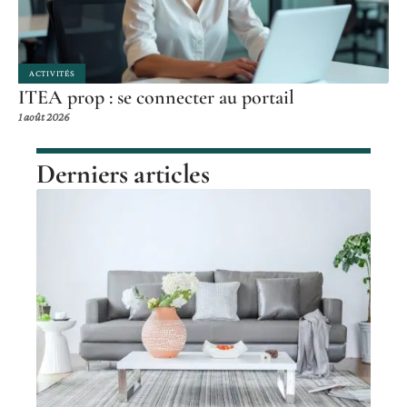
ACTIVITÉS
ITEA prop : se connecter au portail
1 août 2026
Derniers articles