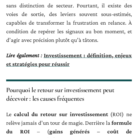
sans distinction de secteur. Pourtant, il existe des
voies de sortie, des leviers souvent sous-estimés,
capables de transformer la frustration en relance. À
condition de repérer les signaux au bon moment, et
d’agir avec précision plutôt qu’à tâtons.
Lire également :
Investissement : définition, enjeux
et stratégies pour réussir
Pourquoi le retour sur investissement peut
décevoir : les causes fréquentes
Le
calcul du retour sur investissement
(ROI) ne
relève jamais d’un tour de magie. Derrière la
formule
du ROI
– (
gains générés – coût de