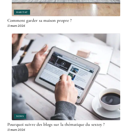
HABITAT
Comment garder sa maison propre ?
11 mars 2026
NEWS
Pourquoi suivre des blogs sur la thématique du sextoy ?
11 mars 2026