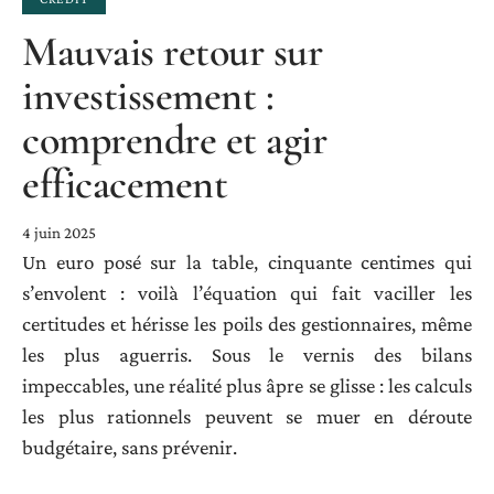
Mauvais retour sur
investissement :
comprendre et agir
efficacement
4 juin 2025
Un euro posé sur la table, cinquante centimes qui
s’envolent : voilà l’équation qui fait vaciller les
certitudes et hérisse les poils des gestionnaires, même
les plus aguerris. Sous le vernis des bilans
impeccables, une réalité plus âpre se glisse : les calculs
les plus rationnels peuvent se muer en déroute
budgétaire, sans prévenir.