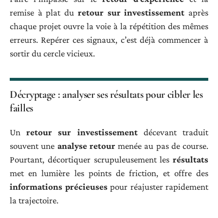
remise à plat du
retour sur investissement
après
chaque projet ouvre la voie à la répétition des mêmes
erreurs. Repérer ces signaux, c’est déjà commencer à
sortir du cercle vicieux.
Décryptage : analyser ses résultats pour cibler les
failles
Un
retour sur investissement
décevant traduit
souvent une
analyse retour
menée au pas de course.
Pourtant, décortiquer scrupuleusement les
résultats
met en lumière les points de friction, et offre des
informations précieuses
pour réajuster rapidement
la trajectoire.