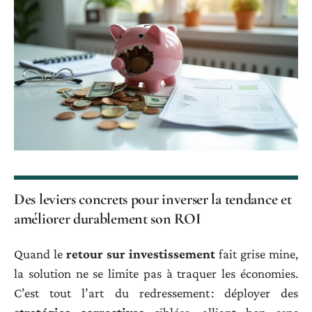
Des leviers concrets pour inverser la tendance et
améliorer durablement son ROI
Quand le
retour sur investissement
fait grise mine,
la solution ne se limite pas à traquer les économies.
C’est tout l’art du redressement : déployer des