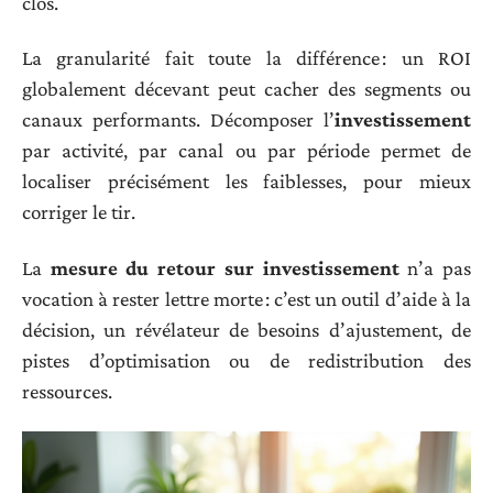
clos.
La granularité fait toute la différence : un ROI
globalement décevant peut cacher des segments ou
canaux performants. Décomposer l’
investissement
par activité, par canal ou par période permet de
localiser précisément les faiblesses, pour mieux
corriger le tir.
La
mesure du retour sur investissement
n’a pas
vocation à rester lettre morte : c’est un outil d’aide à la
décision, un révélateur de besoins d’ajustement, de
pistes d’optimisation ou de redistribution des
ressources.