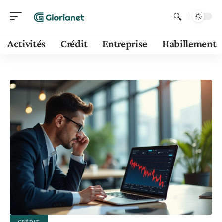
Activités
Crédit
Entreprise
Habillement
CRÉDIT