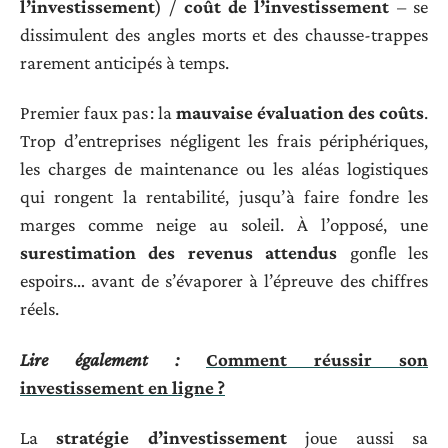
l’investissement
) /
coût de l’investissement
– se
dissimulent des angles morts et des chausse-trappes
rarement anticipés à temps.
Premier faux pas : la
mauvaise évaluation des coûts
.
Trop d’entreprises négligent les frais périphériques,
les charges de maintenance ou les aléas logistiques
qui rongent la rentabilité, jusqu’à faire fondre les
marges comme neige au soleil. À l’opposé, une
surestimation des revenus attendus
gonfle les
espoirs… avant de s’évaporer à l’épreuve des chiffres
réels.
Lire également :
Comment réussir son
investissement en ligne ?
La
stratégie d’investissement
joue aussi sa