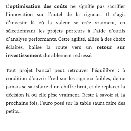
L’
optimisation des coûts
ne signifie pas sacrifier
l’innovation sur l’autel de la rigueur. Il s’agit
d’investir là où la valeur se crée vraiment, en
sélectionnant les projets porteurs à l’aide d’outils
d’analyse performants. Cette agilité, alliée à des choix
éclairés, balise la route vers un
retour sur
investissement
durablement redressé.
Tout projet bancal peut retrouver l’équilibre : à
condition d’ouvrir l’œil sur les signaux faibles, de ne
jamais se satisfaire d’un chiffre brut, et de replacer la
décision là où elle pèse vraiment. Reste à savoir si, la
prochaine fois, l’euro posé sur la table saura faire des
petits…