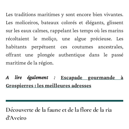
Les traditions maritimes y sont encore bien vivantes.
Les moliceiros, bateaux colorés et élégants, glissent
sur les eaux calmes, rappelant les temps où les marins
récoltaient le moliço, une algue précieuse. Les
habitants perpétuent ces coutumes ancestrales,
offrant une plongée authentique dans le passé
maritime de la région.
A lire également :
Escapade gourmande à
Grospierres : les meilleures adresses
Découverte de la faune et de la flore de la ria
d’Aveiro