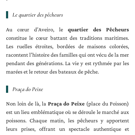
Le quartier des pêcheurs
Au cœur d’Aveiro, le
quartier des Pêcheurs
constitue le cœur battant des traditions maritimes.
Les ruelles étroites, bordées de maisons colorées,
racontent l’histoire des familles qui ont vécu de la mer
pendant des générations. La vie y est rythmée par les
marées et le retour des bateaux de pêche.
Praça do Peixe
Non loin de là, la
Praça do Peixe
(place du Poisson)
est un lieu emblématique où se déroule le marché aux
poissons. Chaque matin, les pêcheurs y apportent
leurs prises, offrant un spectacle authentique et