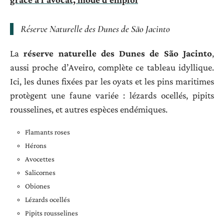
Réserve Naturelle des Dunes de São Jacinto
La
réserve naturelle des Dunes de São Jacinto
,
aussi proche d’Aveiro, complète ce tableau idyllique.
Ici, les dunes fixées par les oyats et les pins maritimes
protègent une faune variée : lézards ocellés, pipits
rousselines, et autres espèces endémiques.
Flamants roses
Hérons
Avocettes
Salicornes
Obiones
Lézards ocellés
Pipits rousselines