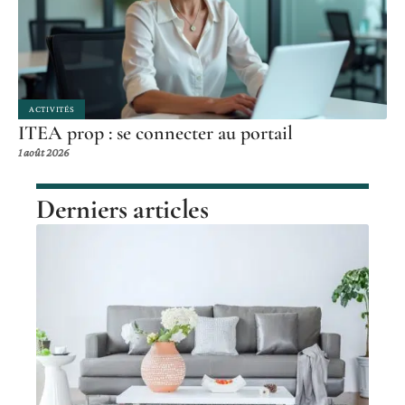
ACTIVITÉS
ITEA prop : se connecter au portail
1 août 2026
Derniers articles