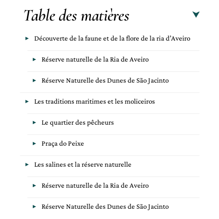
Table des matières
Découverte de la faune et de la flore de la ria d’Aveiro
Réserve naturelle de la Ria de Aveiro
Réserve Naturelle des Dunes de São Jacinto
Les traditions maritimes et les moliceiros
Le quartier des pêcheurs
Praça do Peixe
Les salines et la réserve naturelle
Réserve naturelle de la Ria de Aveiro
Réserve Naturelle des Dunes de São Jacinto