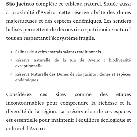
São Jacinto
complète ce tableau naturel. Située aussi
à proximité d’Aveiro, cette réserve abrite des dunes
majestueuses et des espèces endémiques. Les sentiers
balisés permettent de découvrir ce patrimoine naturel
tout en respectant l’écosystème fragile.
Salinas de Aveiro : marais salants traditionnels
Réserve naturelle de la Ria de Aveiro : biodiversité
exceptionnelle
Réserve Naturelle des Dunes de São Jacinto : dunes et espèces
endémiques
Considérez ces sites comme des étapes
incontournables pour comprendre la richesse et la
diversité de la région. La préservation de ces espaces
est essentielle pour maintenir l’équilibre écologique et
culturel d’Aveiro.