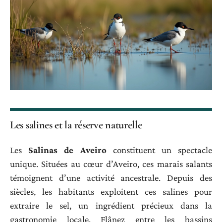
Les salines et la réserve naturelle
Les
Salinas de Aveiro
constituent un spectacle
unique. Situées au cœur d’Aveiro, ces marais salants
témoignent d’une activité ancestrale. Depuis des
siècles, les habitants exploitent ces salines pour
extraire le sel, un ingrédient précieux dans la
gastronomie locale. Flânez entre les bassins