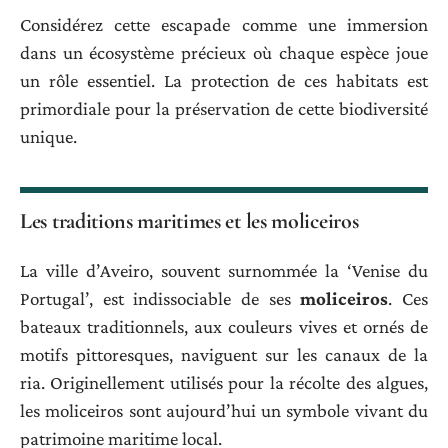
Considérez cette escapade comme une immersion
dans un écosystème précieux où chaque espèce joue
un rôle essentiel. La protection de ces habitats est
primordiale pour la préservation de cette biodiversité
unique.
Les traditions maritimes et les moliceiros
La ville d’Aveiro, souvent surnommée la ‘Venise du
Portugal’, est indissociable de ses
moliceiros
. Ces
bateaux traditionnels, aux couleurs vives et ornés de
motifs pittoresques, naviguent sur les canaux de la
ria. Originellement utilisés pour la récolte des algues,
les moliceiros sont aujourd’hui un symbole vivant du
patrimoine maritime local.