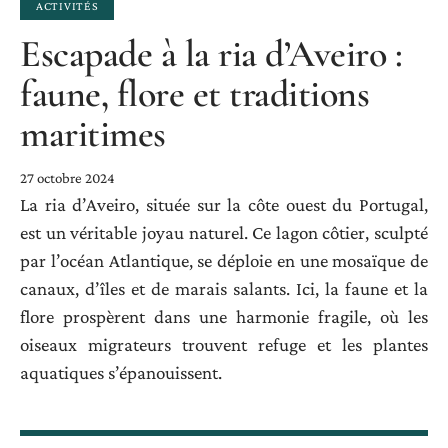
ACTIVITÉS
Escapade à la ria d’Aveiro :
faune, flore et traditions
maritimes
27 octobre 2024
La ria d’Aveiro, située sur la côte ouest du Portugal,
est un véritable joyau naturel. Ce lagon côtier, sculpté
par l’océan Atlantique, se déploie en une mosaïque de
canaux, d’îles et de marais salants. Ici, la faune et la
flore prospèrent dans une harmonie fragile, où les
oiseaux migrateurs trouvent refuge et les plantes
aquatiques s’épanouissent.