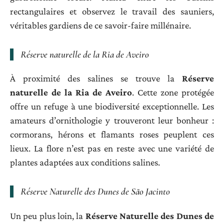
rectangulaires et observez le travail des sauniers,
véritables gardiens de ce savoir-faire millénaire.
Réserve naturelle de la Ria de Aveiro
À proximité des salines se trouve la
Réserve
naturelle de la Ria de Aveiro
. Cette zone protégée
offre un refuge à une biodiversité exceptionnelle. Les
amateurs d’ornithologie y trouveront leur bonheur :
cormorans, hérons et flamants roses peuplent ces
lieux. La flore n’est pas en reste avec une variété de
plantes adaptées aux conditions salines.
Réserve Naturelle des Dunes de São Jacinto
Un peu plus loin, la
Réserve Naturelle des Dunes de