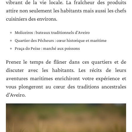
vibrant de la vie locale. La fraîcheur des produits
attire non seulement les habitants mais aussi les chefs
cuisiniers des environs.
Moliceiros : bateaux traditionnels d’Aveiro
Quartier des Pêcheurs : cœur historique et maritime
Praça do Peixe : marché aux poissons
Prenez le temps de flâner dans ces quartiers et de
discuter avec les habitants. Les récits de leurs
aventures maritimes enrichiront votre expérience et
vous plongeront au cœur des traditions ancestrales
d’Aveiro.