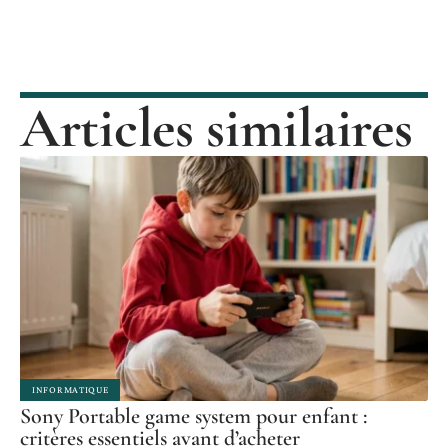
Articles similaires
INFORMATIQUE
Sony Portable game system pour enfant :
critères essentiels avant d’acheter