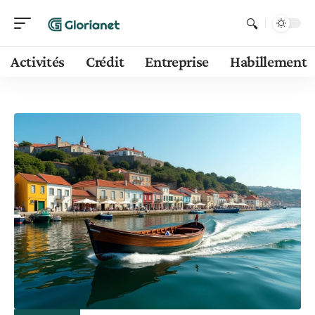
Activités
Crédit
Entreprise
Habillement