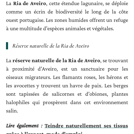
La
Ria de Aveiro
, cette étendue lagunaire, se déploie
comme un écrin de biodiversité le long de la côte
ouest portugaise. Les zones humides offrent un refuge
à une multitude d’espèces animales et végétales.
Réserve naturelle de la Ria de Aveiro
La
réserve naturelle de la Ria de Aveiro
, se trouvant
à proximité d’Aveiro, est un sanctuaire pour les
oiseaux migrateurs. Les flamants roses, les hérons et
les avocettes y trouvent un havre de paix. Les berges
sont tapissées de salicornes et d’obiones, plantes
halophiles qui prospèrent dans cet environnement
salin.
Lire également :
Teindre naturellement ses tissus
grâce à l'avocat, mode d'emploi