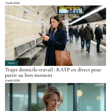
7 août 2026
NEWS
Trajet domicile-travail : RATP en direct pour
partir au bon moment
4 août 2026