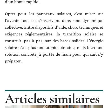
d’un bonus rapide.
Opter pour les panneaux solaires, c’est miser sur
l’avenir tout en s’inscrivant dans une dynamique
collective. Entre dispositifs d’aide, choix techniques et
exigences réglementaires, la transition solaire se
construit, pas à pas, sur des bases solides. L’énergie
solaire n’est plus une utopie lointaine, mais bien une
solution concrète, à portée de main pour qui sait s’y
préparer.
Articles similaires