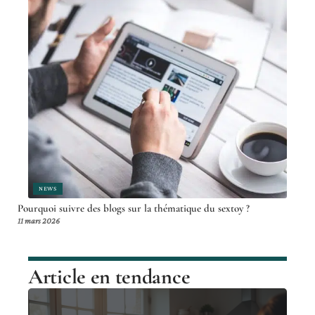
NEWS
Pourquoi suivre des blogs sur la thématique du sextoy ?
11 mars 2026
Article en tendance