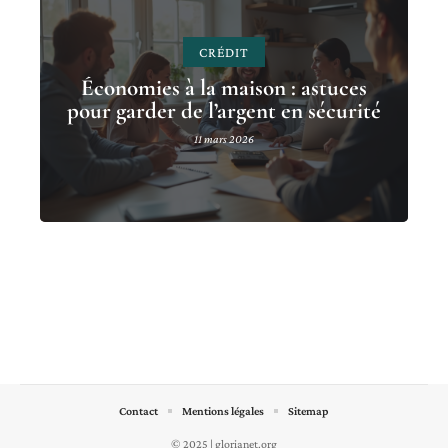
CRÉDIT
Économies à la maison : astuces
pour garder de l’argent en sécurité
11 mars 2026
Contact
Mentions légales
Sitemap
© 2025 | glorianet.org