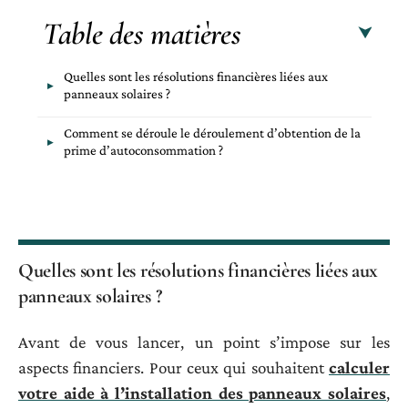
Table des matières
Quelles sont les résolutions financières liées aux
panneaux solaires ?
Comment se déroule le déroulement d’obtention de la
prime d’autoconsommation ?
Quelles sont les résolutions financières liées aux
panneaux solaires ?
Avant de vous lancer, un point s’impose sur les
aspects financiers. Pour ceux qui souhaitent
calculer
votre aide à l’installation des panneaux solaires
,