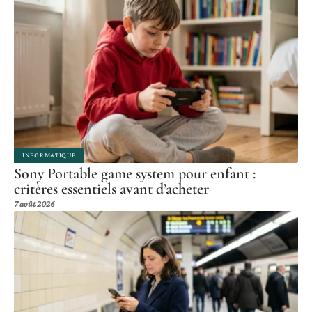
INFORMATIQUE
Sony Portable game system pour enfant :
critères essentiels avant d’acheter
7 août 2026