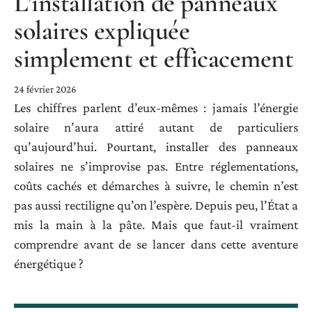
L’installation de panneaux
solaires expliquée
simplement et efficacement
24 février 2026
Les chiffres parlent d’eux-mêmes : jamais l’énergie
solaire n’aura attiré autant de particuliers
qu’aujourd’hui. Pourtant, installer des panneaux
solaires ne s’improvise pas. Entre réglementations,
coûts cachés et démarches à suivre, le chemin n’est
pas aussi rectiligne qu’on l’espère. Depuis peu, l’État a
mis la main à la pâte. Mais que faut-il vraiment
comprendre avant de se lancer dans cette aventure
énergétique ?