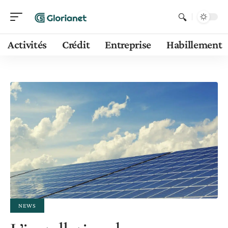
Activités
Crédit
Entreprise
Habillement
NEWS