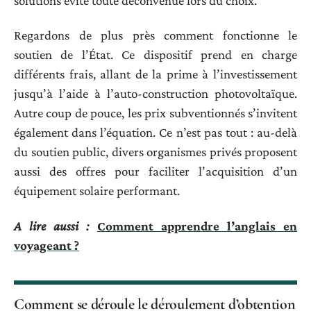
solutions évite toute déconvenue lors du choix.
Regardons de plus près comment fonctionne le
soutien de l’État. Ce dispositif prend en charge
différents frais, allant de la prime à l’investissement
jusqu’à l’aide à l’auto-construction photovoltaïque.
Autre coup de pouce, les prix subventionnés s’invitent
également dans l’équation. Ce n’est pas tout : au-delà
du soutien public, divers organismes privés proposent
aussi des offres pour faciliter l’acquisition d’un
équipement solaire performant.
A lire aussi :
Comment apprendre l’anglais en
voyageant ?
Comment se déroule le déroulement d’obtention