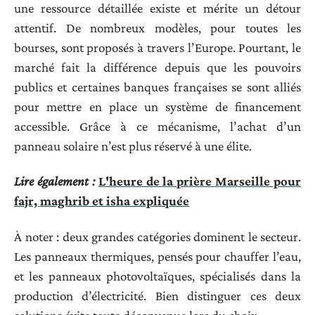
une ressource détaillée existe et mérite un détour
attentif. De nombreux modèles, pour toutes les
bourses, sont proposés à travers l’Europe. Pourtant, le
marché fait la différence depuis que les pouvoirs
publics et certaines banques françaises se sont alliés
pour mettre en place un système de financement
accessible. Grâce à ce mécanisme, l’achat d’un
panneau solaire n’est plus réservé à une élite.
Lire également :
L'heure de la prière Marseille pour
fajr, maghrib et isha expliquée
À noter : deux grandes catégories dominent le secteur.
Les panneaux thermiques, pensés pour chauffer l’eau,
et les panneaux photovoltaïques, spécialisés dans la
production d’électricité. Bien distinguer ces deux