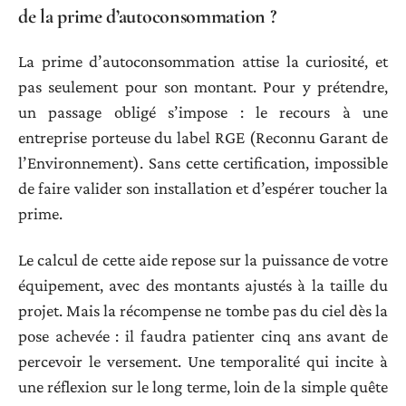
de la prime d’autoconsommation ?
La prime d’autoconsommation attise la curiosité, et
pas seulement pour son montant. Pour y prétendre,
un passage obligé s’impose : le recours à une
entreprise porteuse du label RGE (Reconnu Garant de
l’Environnement). Sans cette certification, impossible
de faire valider son installation et d’espérer toucher la
prime.
Le calcul de cette aide repose sur la puissance de votre
équipement, avec des montants ajustés à la taille du
projet. Mais la récompense ne tombe pas du ciel dès la
pose achevée : il faudra patienter cinq ans avant de
percevoir le versement. Une temporalité qui incite à
une réflexion sur le long terme, loin de la simple quête