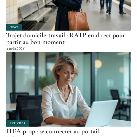
NEWS
Trajet domicile-travail : RATP en direct pour
partir au bon moment
4 août 2026
ACTIVITÉS
ITEA prop : se connecter au portail