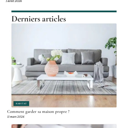
1 août 2026
Derniers articles
HABITAT
Comment garder sa maison propre ?
11 mars 2026