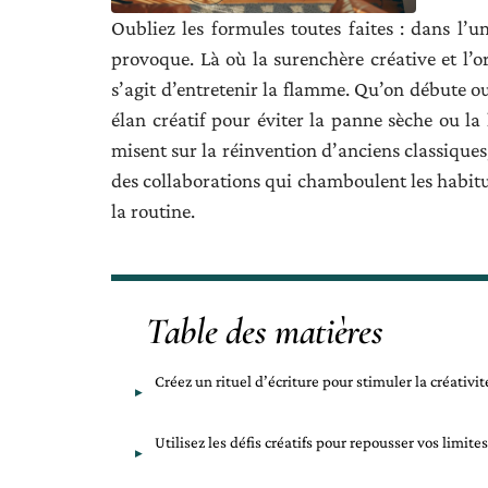
Oubliez les formules toutes faites : dans l’un
provoque. Là où la surenchère créative et l’
s’agit d’entretenir la flamme. Qu’on débute ou
élan créatif pour éviter la panne sèche ou la 
misent sur la réinvention d’anciens classiques
des collaborations qui chamboulent les habitud
la routine.
Table des matières
Créez un rituel d’écriture pour stimuler la créativit
Utilisez les défis créatifs pour repousser vos limites