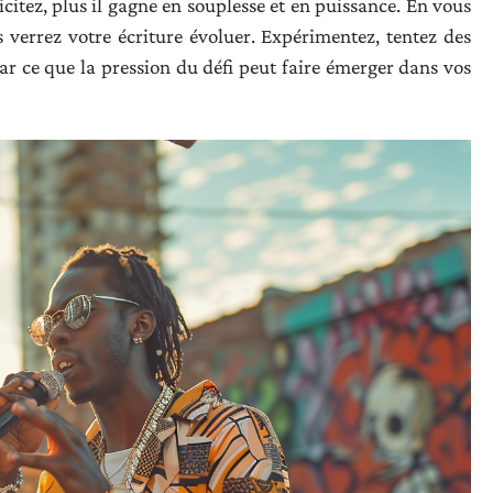
licitez, plus il gagne en souplesse et en puissance. En vous
 verrez votre écriture évoluer. Expérimentez, tentez des
ar ce que la pression du défi peut faire émerger dans vos