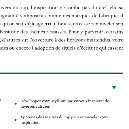
ivers du rap, l’inspiration ne tombe pas du ciel, elle se
originalité s’imposent comme des marques de fabrique, il
 qu’on soit déjà aguerri, il faut sans cesse renouveler son
lassitude des thèmes ressassés. Pour y parvenir, certains
, d’autres sur l’ouverture à des horizons inattendus, voire
es ou encore l’adoption de rituels d’écriture qui cassent
é
Développez votre style unique en vous inspirant de
diverses cultures
Apprenez des maîtres du rap pour renouveler votre
inspiration