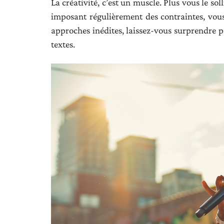
La créativité, c’est un muscle. Plus vous le sol
imposant régulièrement des contraintes, vous
approches inédites, laissez-vous surprendre p
textes.