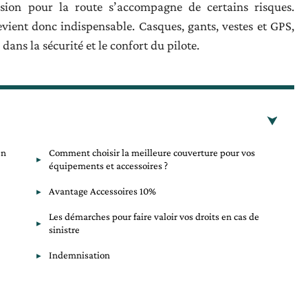
sion pour la route s’accompagne de certains risques.
vient donc indispensable. Casques, gants, vestes et GPS,
ans la sécurité et le confort du pilote.
en
Comment choisir la meilleure couverture pour vos
équipements et accessoires ?
Avantage Accessoires 10%
Les démarches pour faire valoir vos droits en cas de
sinistre
Indemnisation