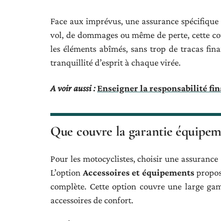
Face aux imprévus, une assurance spécifique 
vol, de dommages ou même de perte, cette c
les éléments abîmés, sans trop de tracas finan
tranquillité d’esprit à chaque virée.
A voir aussi :
Enseigner la responsabilité fin
Que couvre la garantie équipeme
Pour les motocyclistes, choisir une assurance
L’option
Accessoires et équipements
propos
complète. Cette option couvre une large ga
accessoires de confort.