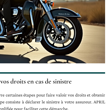
os droits en cas de sinistre
re certaines étapes pour faire valoir vos droits et obtenir
 consiste à déclarer le sinistre à votre assureur. APRIL
lifiée pour faciliter cette démarche.