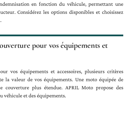
ndemnisation en fonction du véhicule, permettant une
cteur. Considérez les options disponibles et choisissez
.
ouverture pour vos équipements et
our vos équipements et accessoires, plusieurs critères
te la valeur de vos équipements. Une moto équipée de
ne couverture plus étendue. APRIL Moto propose des
u véhicule et des équipements.