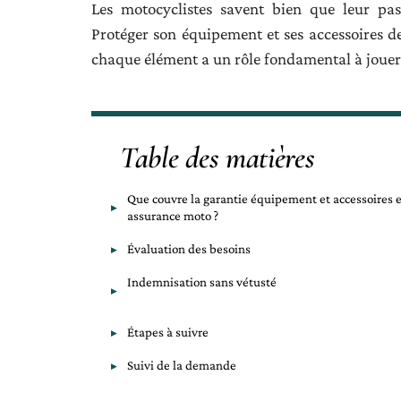
Les motocyclistes savent bien que leur pas
Protéger son équipement et ses accessoires de
chaque élément a un rôle fondamental à jouer d
Table des matières
Que couvre la garantie équipement et accessoires 
assurance moto ?
Évaluation des besoins
Indemnisation sans vétusté
Étapes à suivre
Suivi de la demande