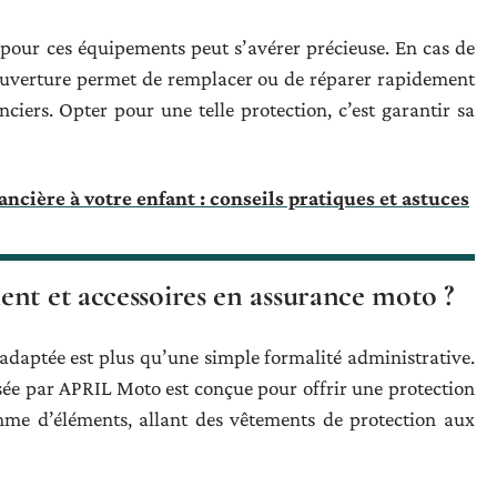
pour ces équipements peut s’avérer précieuse. En cas de
ouverture permet de remplacer ou de réparer rapidement
ciers. Opter pour une telle protection, c’est garantir sa
ancière à votre enfant : conseils pratiques et astuces
nt et accessoires en assurance moto ?
 adaptée est plus qu’une simple formalité administrative.
ée par APRIL Moto est conçue pour offrir une protection
mme d’éléments, allant des vêtements de protection aux