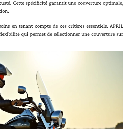
sté. Cette spécificité garantit une couverture optimale,
tion.
oins en tenant compte de ces critères essentiels. APRIL
flexibilité qui permet de sélectionner une couverture sur