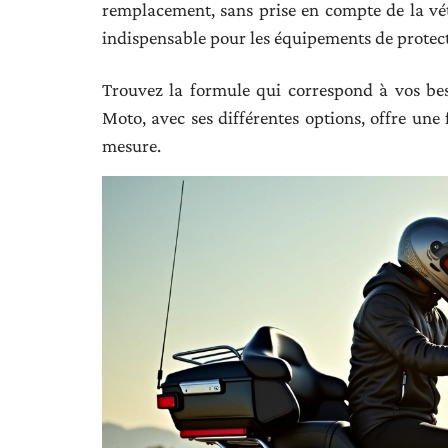
remplacement, sans prise en compte de la vétu
indispensable pour les équipements de protec
Trouvez la formule qui correspond à vos bes
Moto, avec ses différentes options, offre une 
mesure.