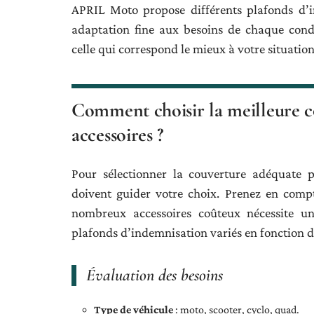
APRIL Moto propose différents plafonds d’i
adaptation fine aux besoins de chaque condu
celle qui correspond le mieux à votre situation
Comment choisir la meilleure c
accessoires ?
Pour sélectionner la couverture adéquate p
doivent guider votre choix. Prenez en comp
nombreux accessoires coûteux nécessite u
plafonds d’indemnisation variés en fonction d
Évaluation des besoins
Type de véhicule
: moto, scooter, cyclo, quad.