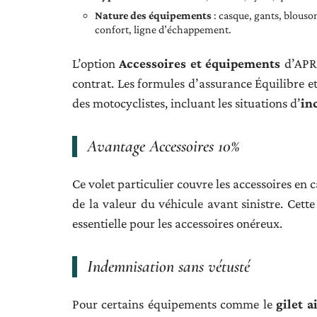
Nature des équipements
: casque, gants, blouson
confort, ligne d’échappement.
L’option
Accessoires et équipements
d’APRI
contrat. Les formules d’assurance Équilibre e
des motocyclistes, incluant les situations d’
in
Avantage Accessoires 10%
Ce volet particulier couvre les accessoires en
de la valeur du véhicule avant sinistre. Cett
essentielle pour les accessoires onéreux.
Indemnisation sans vétusté
Pour certains équipements comme le
gilet a