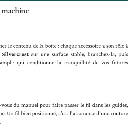
a machine
r le contenu de la boîte : chaque accessoire a son rôle à
Silvercrest
sur une surface stable, branchez-la, puis
simple qui conditionne la tranquillité de vos futures
-vous du manuel pour faire passer le fil dans les guides,
ue. Un fil bien positionné, c’est l’assurance d’une couture
.