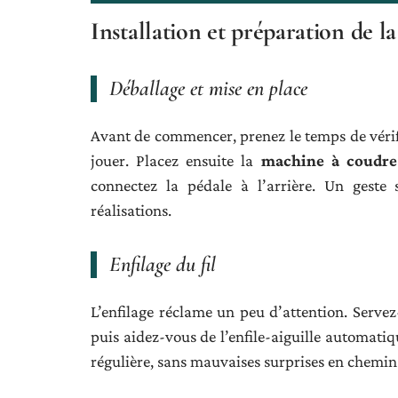
Installation et préparation de l
Déballage et mise en place
Avant de commencer, prenez le temps de vérifie
jouer. Placez ensuite la
machine à coudre 
connectez la pédale à l’arrière. Un geste 
réalisations.
Enfilage du fil
L’enfilage réclame un peu d’attention. Servez
puis aidez-vous de l’enfile-aiguille automatiq
régulière, sans mauvaises surprises en chemin