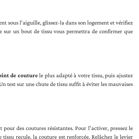
nt sous l’aiguille, glissez-la dans son logement et vérifiez
de sur un bout de tissu vous permettra de confirmer que
oint de couture
le plus adapté à votre tissu, puis ajustez
Un test sur une chute de tissu suffit à éviter les mauvaises
ut pour des coutures résistantes. Pour l’activer, pressez le
e tissu recule, la couture est renforcée. Relâchez le levier