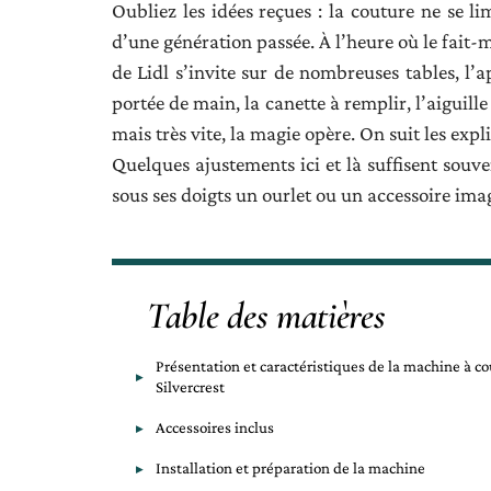
Oubliez les idées reçues : la couture ne se l
d’une génération passée. À l’heure où le fait-
de Lidl s’invite sur de nombreuses tables, l’
portée de main, la canette à remplir, l’aiguil
mais très vite, la magie opère. On suit les explic
Quelques ajustements ici et là suffisent souve
sous ses doigts un ourlet ou un accessoire imag
Table des matières
Présentation et caractéristiques de la machine à c
Silvercrest
Accessoires inclus
Installation et préparation de la machine