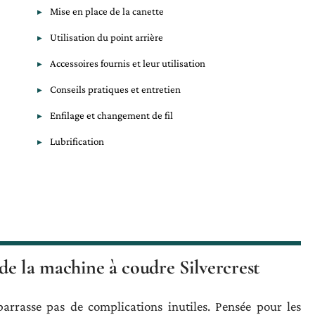
Mise en place de la canette
Utilisation du point arrière
Accessoires fournis et leur utilisation
Conseils pratiques et entretien
Enfilage et changement de fil
Lubrification
 de la machine à coudre Silvercrest
arrasse pas de complications inutiles. Pensée pour les