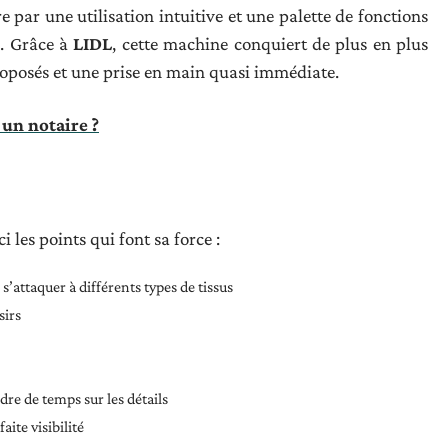
e par une utilisation intuitive et une palette de fonctions
e. Grâce à
LIDL
, cette machine conquiert de plus en plus
proposés et une prise en main quasi immédiate.
 un notaire ?
 les points qui font sa force :
’attaquer à différents types de tissus
sirs
dre de temps sur les détails
ite visibilité