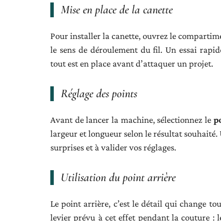
Mise en place de la canette
Pour installer la canette, ouvrez le compartime
le sens de déroulement du fil. Un essai rapi
tout est en place avant d’attaquer un projet.
Réglage des points
Avant de lancer la machine, sélectionnez le
p
largeur et longueur selon le résultat souhaité. 
surprises et à valider vos réglages.
Utilisation du point arrière
Le point arrière, c’est le détail qui change to
levier prévu à cet effet pendant la couture : l