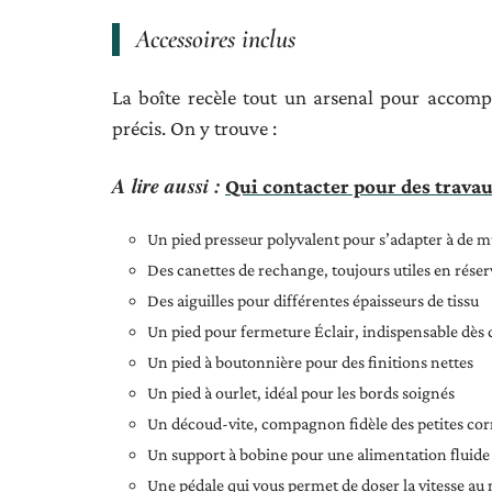
Accessoires inclus
La boîte recèle tout un arsenal pour accomp
précis. On y trouve :
A lire aussi :
Qui contacter pour des travau
Un pied presseur polyvalent pour s’adapter à de m
Des canettes de rechange, toujours utiles en réser
Des aiguilles pour différentes épaisseurs de tissu
Un pied pour fermeture Éclair, indispensable dès 
Un pied à boutonnière pour des finitions nettes
Un pied à ourlet, idéal pour les bords soignés
Un découd-vite, compagnon fidèle des petites cor
Un support à bobine pour une alimentation fluide 
Une pédale qui vous permet de doser la vitesse au