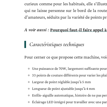
curieux comme pour les habitués, elle s’illustr
qui ne laisse personne sur le bord de la rout
d’amateurs, séduits par la variété de points 
A voir aussi :
Pourquoi faut-il faire appel à
Caractéristiques techniques
Pour cerner ce que propose cette machine, voici
Une puissance de 70W, largement suffisante pour s
33 points de couture différents pour varier les plai
Largeur de point réglable jusqu’à 5 mm
Longueur de point ajustable jusqu’à 4 mm
Enfile-aiguille automatique, histoire de ne pas per
Éclairage LED intégré pour travailler avec une parfa