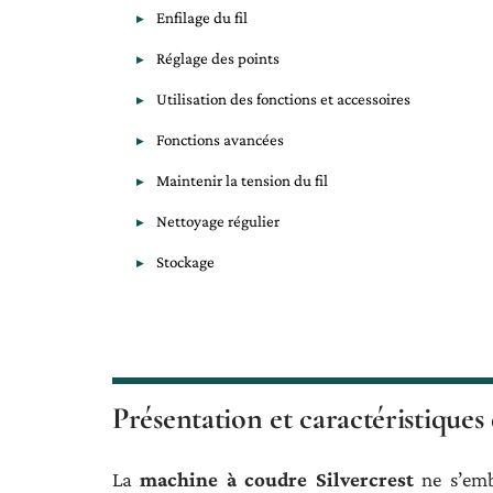
Enfilage du fil
Réglage des points
Utilisation des fonctions et accessoires
Fonctions avancées
Maintenir la tension du fil
Nettoyage régulier
Stockage
Présentation et caractéristiques
La
machine à coudre Silvercrest
ne s’emb