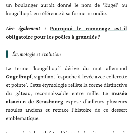
un boulanger aurait donné le nom de ‘Kugel’ au
kougelhopf, en référence à sa forme arrondie.
Lire également :
Pourquoi le ramonage est-il
obligatoire pour les poêles à granulés ?
Étymologie et évolution
Le terme ‘kougelhopf’ dérive du mot allemand
Gugelhupf
, signifiant ‘capuche à levée avec collerette
et pointe’. Cette étymologie reflète la forme distinctive
du gâteau, reconnaissable entre mille. Le
musée
alsacien de Strasbourg
expose d’ailleurs plusieurs
moules anciens et retrace l’histoire de ce dessert
emblématique.