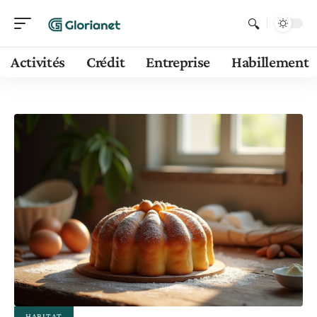
Activités
Crédit
Entreprise
Habillement
HABITAT