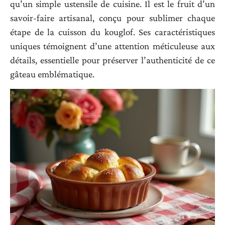
qu’un simple ustensile de cuisine. Il est le fruit d’un
savoir-faire artisanal, conçu pour sublimer chaque
étape de la cuisson du kouglof. Ses caractéristiques
uniques témoignent d’une attention méticuleuse aux
détails, essentielle pour préserver l’authenticité de ce
gâteau emblématique.