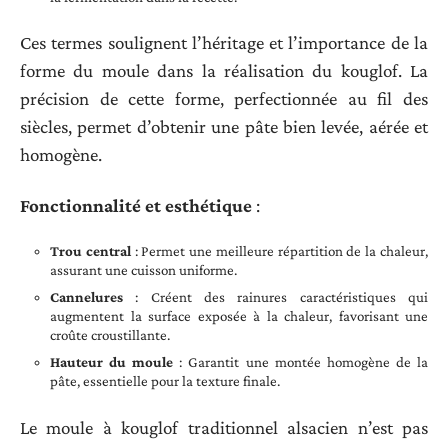
Ces termes soulignent l’héritage et l’importance de la
forme du moule dans la réalisation du kouglof. La
précision de cette forme, perfectionnée au fil des
siècles, permet d’obtenir une pâte bien levée, aérée et
homogène.
Fonctionnalité et esthétique
:
Trou central
: Permet une meilleure répartition de la chaleur,
assurant une cuisson uniforme.
Cannelures
: Créent des rainures caractéristiques qui
augmentent la surface exposée à la chaleur, favorisant une
croûte croustillante.
Hauteur du moule
: Garantit une montée homogène de la
pâte, essentielle pour la texture finale.
Le moule à kouglof traditionnel alsacien n’est pas