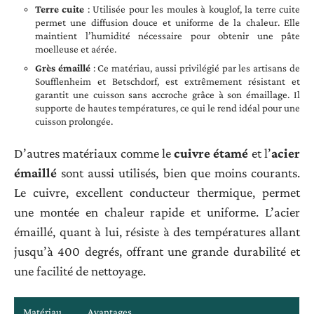
Terre cuite
: Utilisée pour les moules à kouglof, la terre cuite
permet une diffusion douce et uniforme de la chaleur. Elle
maintient l’humidité nécessaire pour obtenir une pâte
moelleuse et aérée.
Grès émaillé
: Ce matériau, aussi privilégié par les artisans de
Soufflenheim et Betschdorf, est extrêmement résistant et
garantit une cuisson sans accroche grâce à son émaillage. Il
supporte de hautes températures, ce qui le rend idéal pour une
cuisson prolongée.
D’autres matériaux comme le
cuivre étamé
et l’
acier
émaillé
sont aussi utilisés, bien que moins courants.
Le cuivre, excellent conducteur thermique, permet
une montée en chaleur rapide et uniforme. L’acier
émaillé, quant à lui, résiste à des températures allant
jusqu’à 400 degrés, offrant une grande durabilité et
une facilité de nettoyage.
Matériau
Avantages