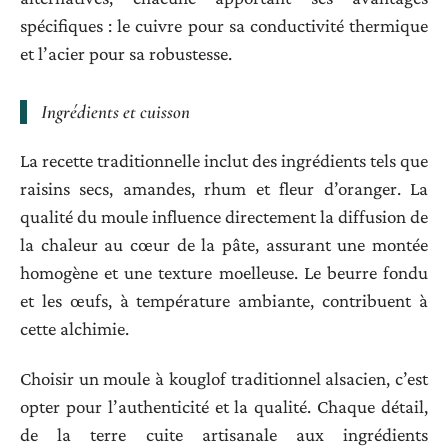
spécifiques : le cuivre pour sa conductivité thermique
et l’acier pour sa robustesse.
Ingrédients et cuisson
La recette traditionnelle inclut des ingrédients tels que
raisins secs, amandes, rhum et fleur d’oranger. La
qualité du moule influence directement la diffusion de
la chaleur au cœur de la pâte, assurant une montée
homogène et une texture moelleuse. Le beurre fondu
et les œufs, à température ambiante, contribuent à
cette alchimie.
Choisir un moule à kouglof traditionnel alsacien, c’est
opter pour l’authenticité et la qualité. Chaque détail,
de la terre cuite artisanale aux ingrédients