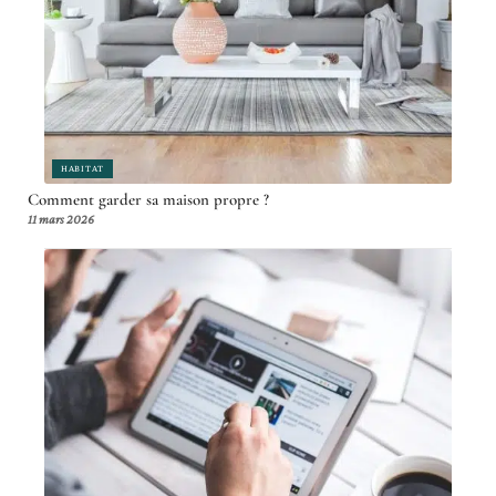
HABITAT
Comment garder sa maison propre ?
11 mars 2026