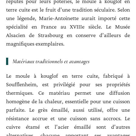
réputés pour leurs poteries, le moule à kouglof en
terre cuite est le fruit d’une tradition séculaire. Selon
une légende, Marie-Antoinette aurait importé cette
spécialité en France au XVIIIe siècle. Le Musée
Alsacien de Strasbourg en conserve d’ailleurs de
magnifiques exemplaires.
Matériaux traditionnels et avantages
Le moule à kouglof en terre cuite, fabriqué à
Soufflenheim, est privilégié pour ses propriétés
thermiques. Ce matériau permet une diffusion
homogène de la chaleur, essentielle pour une cuisson
parfaite. Le grès émaillé, aussi utilisé, offre une
résistance accrue et une cuisson sans accrocs. Le
cuivre étamé et l’acier émaillé sont d’autres
alternatives, chacune apportant ses avantages