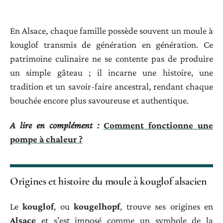
En Alsace, chaque famille possède souvent un moule à
kouglof transmis de génération en génération. Ce
patrimoine culinaire ne se contente pas de produire
un simple gâteau ; il incarne une histoire, une
tradition et un savoir-faire ancestral, rendant chaque
bouchée encore plus savoureuse et authentique.
A lire en complément :
Comment fonctionne une
pompe à chaleur ?
Origines et histoire du moule à kouglof alsacien
Le
kouglof
, ou
kougelhopf
, trouve ses origines en
Alsace
et s’est imposé comme un symbole de la