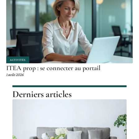
ACTIVITÉS
ITEA prop : se connecter au portail
1 août 2026
Derniers articles