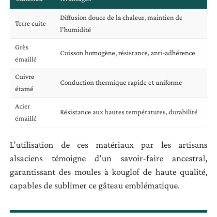
Diffusion douce de la chaleur, maintien de
Terre cuite
l’humidité
Grès
Cuisson homogène, résistance, anti-adhérence
émaillé
Cuivre
Conduction thermique rapide et uniforme
étamé
Acier
Résistance aux hautes températures, durabilité
émaillé
L’utilisation de ces matériaux par les artisans
alsaciens témoigne d’un savoir-faire ancestral,
garantissant des moules à kouglof de haute qualité,
capables de sublimer ce gâteau emblématique.