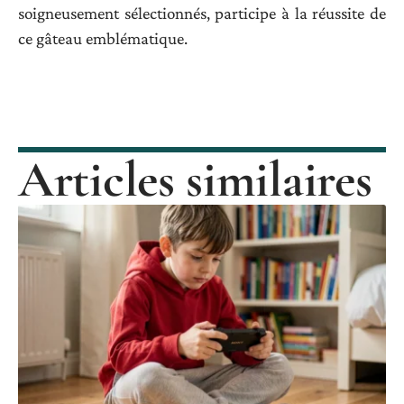
soigneusement sélectionnés, participe à la réussite de
ce gâteau emblématique.
Articles similaires