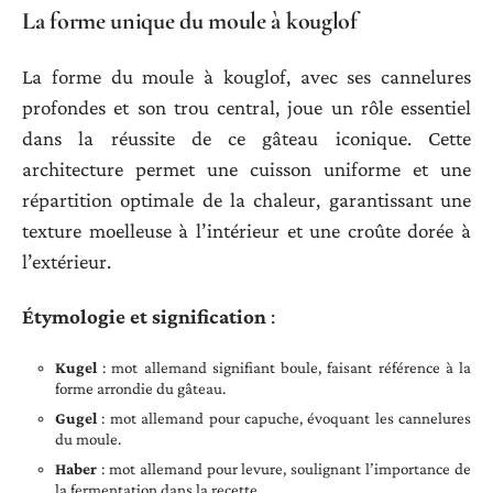
La forme unique du moule à kouglof
La forme du moule à kouglof, avec ses cannelures
profondes et son trou central, joue un rôle essentiel
dans la réussite de ce gâteau iconique. Cette
architecture permet une cuisson uniforme et une
répartition optimale de la chaleur, garantissant une
texture moelleuse à l’intérieur et une croûte dorée à
l’extérieur.
Étymologie et signification
:
Kugel
: mot allemand signifiant boule, faisant référence à la
forme arrondie du gâteau.
Gugel
: mot allemand pour capuche, évoquant les cannelures
du moule.
Haber
: mot allemand pour levure, soulignant l’importance de
la fermentation dans la recette.