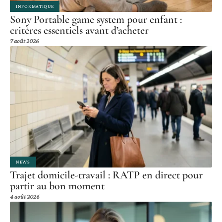
INFORMATIQUE
Sony Portable game system pour enfant :
critères essentiels avant d’acheter
7 août 2026
NEWS
Trajet domicile-travail : RATP en direct pour
partir au bon moment
4 août 2026