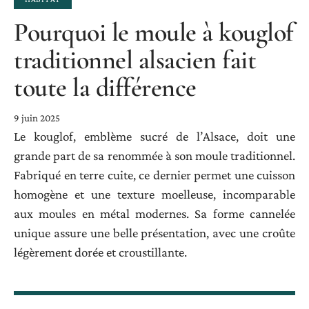
Pourquoi le moule à kouglof
traditionnel alsacien fait
toute la différence
9 juin 2025
Le kouglof, emblème sucré de l’Alsace, doit une
grande part de sa renommée à son moule traditionnel.
Fabriqué en terre cuite, ce dernier permet une cuisson
homogène et une texture moelleuse, incomparable
aux moules en métal modernes. Sa forme cannelée
unique assure une belle présentation, avec une croûte
légèrement dorée et croustillante.