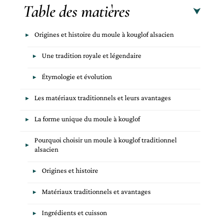
Table des matières
Origines et histoire du moule à kouglof alsacien
Une tradition royale et légendaire
Étymologie et évolution
Les matériaux traditionnels et leurs avantages
La forme unique du moule à kouglof
Pourquoi choisir un moule à kouglof traditionnel
alsacien
Origines et histoire
Matériaux traditionnels et avantages
Ingrédients et cuisson