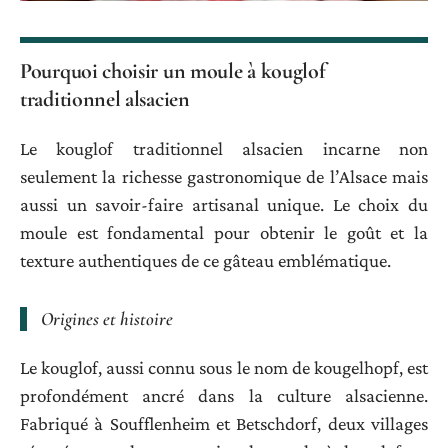
Pourquoi choisir un moule à kouglof
traditionnel alsacien
Le kouglof traditionnel alsacien incarne non
seulement la richesse gastronomique de l’Alsace mais
aussi un savoir-faire artisanal unique. Le choix du
moule est fondamental pour obtenir le goût et la
texture authentiques de ce gâteau emblématique.
Origines et histoire
Le kouglof, aussi connu sous le nom de kougelhopf, est
profondément ancré dans la culture alsacienne.
Fabriqué à Soufflenheim et Betschdorf, deux villages