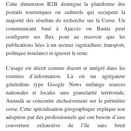
Cette dimension B2B distingue la plateforme des
portails touristiques ou culturels qui occupent la
majorité des résultats de recherche sur la Corse. Un
communicant basé à Ajaccio ou Bastia peut
configurer ses flux pour ne recevoir que les
publications liées à un secteur (agriculture, transport,
politique insulaire) et ignorer le reste.
L’usage est décrit comme discret et intégré dans les
routines d’information. Là où un agrégateur
généraliste type Google News mélange sources
nationales et locales sans granularité territoriale,
Annudà se concentre exclusivement sur le périmètre
corse. Cette spécialisation géographique explique son
adoption par des professionnels qui ont besoin d’une
couverture exhaustive de l’île sans bruit