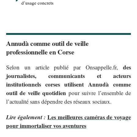
d’usage concrets
Annudà comme outil de veille
professionnelle en Corse
des
Selon un article publié par Onsappelle.fr,
journalistes, communicants et acteurs
institutionnels corses utilisent Annudà comme
outil de veille quotidien
pour suivre l’ensemble de
l’actualité sans dépendre des réseaux sociaux.
Lire également :
Les meilleures caméras de voyage
pour immortaliser vos aventures