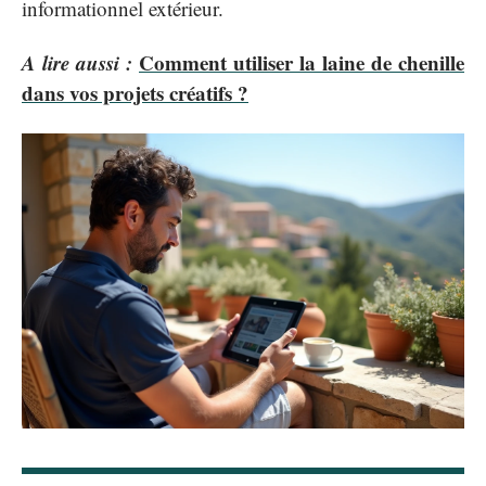
informationnel extérieur.
A lire aussi :
Comment utiliser la laine de chenille
dans vos projets créatifs ?