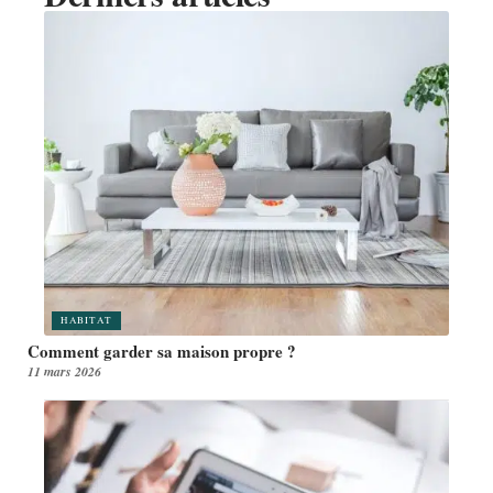
HABITAT
Comment garder sa maison propre ?
11 mars 2026