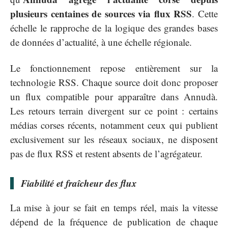
plusieurs centaines de sources via flux RSS
. Cette
échelle le rapproche de la logique des grandes bases
de données d’actualité, à une échelle régionale.
Le fonctionnement repose entièrement sur la
technologie RSS. Chaque source doit donc proposer
un flux compatible pour apparaître dans Annudà.
Les retours terrain divergent sur ce point : certains
médias corses récents, notamment ceux qui publient
exclusivement sur les réseaux sociaux, ne disposent
pas de flux RSS et restent absents de l’agrégateur.
Fiabilité et fraîcheur des flux
La mise à jour se fait en temps réel, mais la vitesse
dépend de la fréquence de publication de chaque