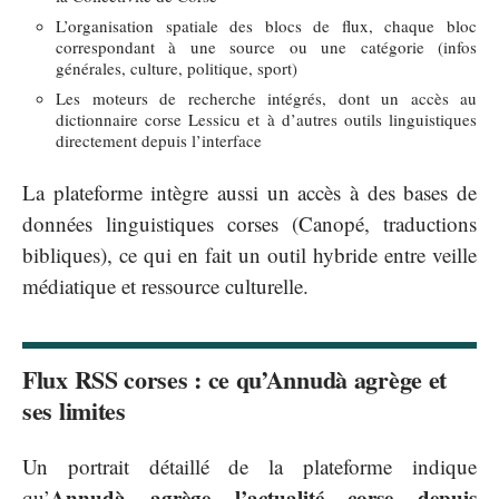
L’organisation spatiale des blocs de flux, chaque bloc
correspondant à une source ou une catégorie (infos
générales, culture, politique, sport)
Les moteurs de recherche intégrés, dont un accès au
dictionnaire corse Lessicu et à d’autres outils linguistiques
directement depuis l’interface
La plateforme intègre aussi un accès à des bases de
données linguistiques corses (Canopé, traductions
bibliques), ce qui en fait un outil hybride entre veille
médiatique et ressource culturelle.
Flux RSS corses : ce qu’Annudà agrège et
ses limites
Un portrait détaillé de la plateforme indique
Annudà agrège l’actualité corse depuis
qu’