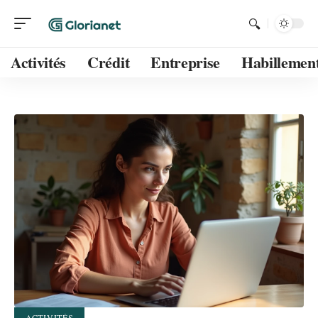
Activités
Crédit
Entreprise
Habillemen
ACTIVITÉS