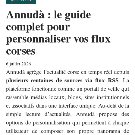
Annudà : le guide
complet pour
personnaliser vos flux
corses
6 juillet 2026
Annudà agrège l’actualité corse en temps réel depuis
plusieurs centaines de sources via flux RSS
. La
plateforme fonctionne comme un portail de veille qui
rassemble médias locaux, blogs, sites institutionnels
et associatifs dans une interface unique. Au-delà de la
simple lecture d’actualités, Annudà propose des
options de personnalisation qui permettent à chaque
utilisateur de composer son propre panorama de