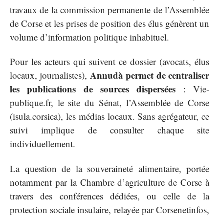
travaux de la commission permanente de l’Assemblée
de Corse et les prises de position des élus génèrent un
volume d’information politique inhabituel.
Pour les acteurs qui suivent ce dossier (avocats, élus
Annudà permet de centraliser
locaux, journalistes),
les publications de sources dispersées
: Vie-
publique.fr, le site du Sénat, l’Assemblée de Corse
(isula.corsica), les médias locaux. Sans agrégateur, ce
suivi implique de consulter chaque site
individuellement.
La question de la souveraineté alimentaire, portée
notamment par la Chambre d’agriculture de Corse à
travers des conférences dédiées, ou celle de la
protection sociale insulaire, relayée par Corsenetinfos,