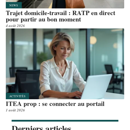
NEWS
Trajet domicile-travail : RATP en direct
pour partir au bon moment
4 août 2026
ACTIVITÉS
ITEA prop : se connecter au portail
1 août 2026
Derniers articles