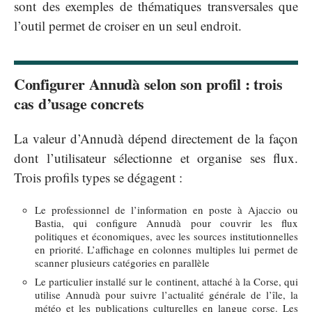
sont des exemples de thématiques transversales que
l’outil permet de croiser en un seul endroit.
Configurer Annudà selon son profil : trois
cas d’usage concrets
La valeur d’Annudà dépend directement de la façon
dont l’utilisateur sélectionne et organise ses flux.
Trois profils types se dégagent :
Le professionnel de l’information en poste à Ajaccio ou
Bastia, qui configure Annudà pour couvrir les flux
politiques et économiques, avec les sources institutionnelles
en priorité. L’affichage en colonnes multiples lui permet de
scanner plusieurs catégories en parallèle
Le particulier installé sur le continent, attaché à la Corse, qui
utilise Annudà pour suivre l’actualité générale de l’île, la
météo et les publications culturelles en langue corse. Les