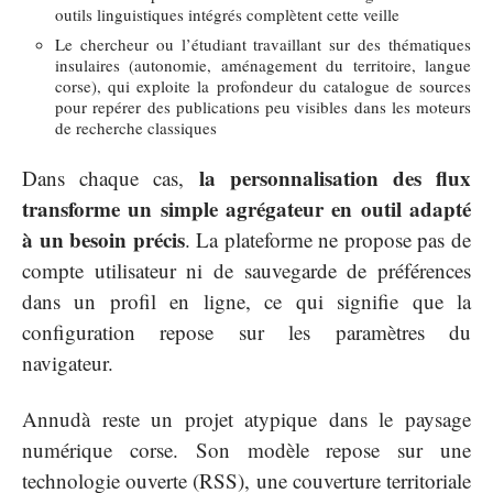
outils linguistiques intégrés complètent cette veille
Le chercheur ou l’étudiant travaillant sur des thématiques
insulaires (autonomie, aménagement du territoire, langue
corse), qui exploite la profondeur du catalogue de sources
pour repérer des publications peu visibles dans les moteurs
de recherche classiques
la personnalisation des flux
Dans chaque cas,
transforme un simple agrégateur en outil adapté
à un besoin précis
. La plateforme ne propose pas de
compte utilisateur ni de sauvegarde de préférences
dans un profil en ligne, ce qui signifie que la
configuration repose sur les paramètres du
navigateur.
Annudà reste un projet atypique dans le paysage
numérique corse. Son modèle repose sur une
technologie ouverte (RSS), une couverture territoriale