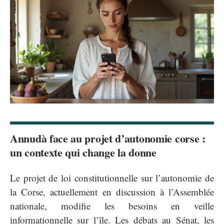
Annudà face au projet d’autonomie corse :
un contexte qui change la donne
Le projet de loi constitutionnelle sur l’autonomie de
la Corse, actuellement en discussion à l’Assemblée
nationale, modifie les besoins en veille
informationnelle sur l’île. Les débats au Sénat, les