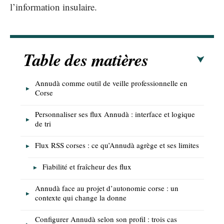
l’information insulaire.
Table des matières
Annudà comme outil de veille professionnelle en
Corse
Personnaliser ses flux Annudà : interface et logique
de tri
Flux RSS corses : ce qu’Annudà agrège et ses limites
Fiabilité et fraîcheur des flux
Annudà face au projet d’autonomie corse : un
contexte qui change la donne
Configurer Annudà selon son profil : trois cas