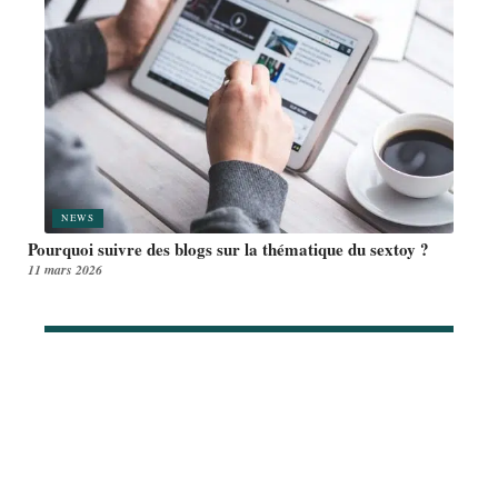
NEWS
Pourquoi suivre des blogs sur la thématique du sextoy ?
11 mars 2026
Article en tendance
PARENTALITÉ