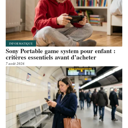
INFORMATIQUE
Sony Portable game system pour enfant :
critères essentiels avant d’acheter
7 août 2026