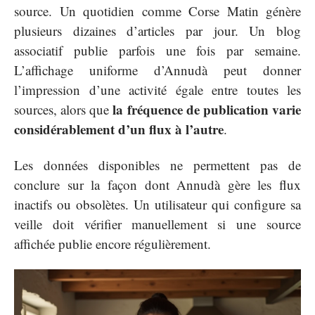
source. Un quotidien comme Corse Matin génère
plusieurs dizaines d’articles par jour. Un blog
associatif publie parfois une fois par semaine.
L’affichage uniforme d’Annudà peut donner
l’impression d’une activité égale entre toutes les
la fréquence de publication varie
sources, alors que
considérablement d’un flux à l’autre
.
Les données disponibles ne permettent pas de
conclure sur la façon dont Annudà gère les flux
inactifs ou obsolètes. Un utilisateur qui configure sa
veille doit vérifier manuellement si une source
affichée publie encore régulièrement.