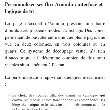
Personnaliser ses flux Annudà : interface et
logique de tri
La page d’accueil d’Annudà présente une barre
d’outils avec plusieurs modes d’affichage. Des icônes
permettent de basculer entre une vue pleine page, une
vue en deux colonnes, en trois colonnes ou en
quarts. Ce système de découpage visuel n’a rien
d’anecdotique : il détermine combien de flux sont
visibles simultanément à l’écran.
La personnalisation repose sur quelques mécanismes
:
Le choix des sources affichées, parmi un catalogue qui
couvre les médias corses francophones et corsophones, les
blogs thématiques et les sites institutionnels comme celui de
la Collectivité de Corse