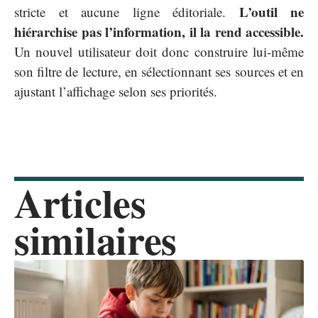
L’outil ne
stricte et aucune ligne éditoriale.
hiérarchise pas l’information, il la rend accessible.
Un nouvel utilisateur doit donc construire lui-même
son filtre de lecture, en sélectionnant ses sources et en
ajustant l’affichage selon ses priorités.
Articles
similaires