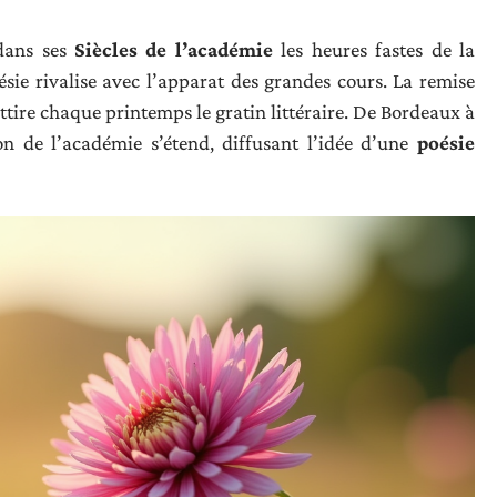
 dans ses
Siècles de l’académie
les heures fastes de la
sie rivalise avec l’apparat des grandes cours. La remise
tire chaque printemps le gratin littéraire. De Bordeaux à
on de l’académie s’étend, diffusant l’idée d’une
poésie