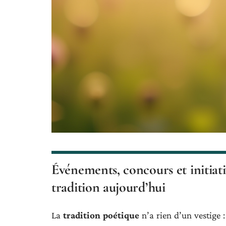
Événements, concours et initiati
tradition aujourd’hui
La
tradition poétique
n’a rien d’un vestige :