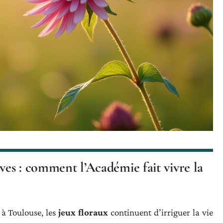
ves : comment l’Académie fait vivre la
 à Toulouse, les
jeux floraux
continuent d’irriguer la vie