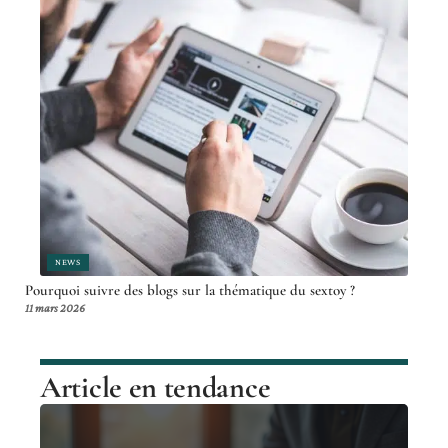
NEWS
Pourquoi suivre des blogs sur la thématique du sextoy ?
11 mars 2026
Article en tendance