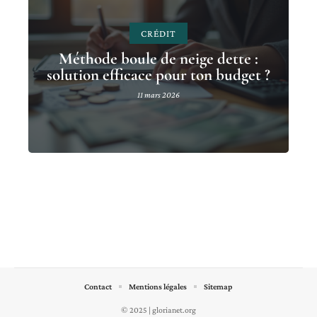
CRÉDIT
Méthode boule de neige dette :
solution efficace pour ton budget ?
11 mars 2026
Contact
Mentions légales
Sitemap
© 2025 | glorianet.org