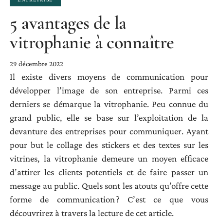
5 avantages de la
vitrophanie à connaître
29 décembre 2022
Il existe divers moyens de communication pour
développer l’image de son entreprise. Parmi ces
derniers se démarque la vitrophanie. Peu connue du
grand public, elle se base sur l’exploitation de la
devanture des entreprises pour communiquer. Ayant
pour but le collage des stickers et des textes sur les
vitrines, la vitrophanie demeure un moyen efficace
d’attirer les clients potentiels et de faire passer un
message au public. Quels sont les atouts qu’offre cette
forme de communication ? C’est ce que vous
découvrirez à travers la lecture de cet article.