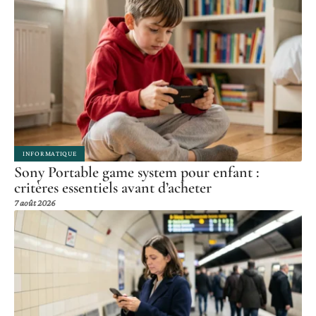
INFORMATIQUE
Sony Portable game system pour enfant :
critères essentiels avant d’acheter
7 août 2026