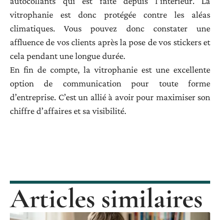
autocollants qui est faite depuis l’intérieur. La
vitrophanie est donc protégée contre les aléas
climatiques. Vous pouvez donc constater une
affluence de vos clients après la pose de vos stickers et
cela pendant une longue durée.
En fin de compte, la vitrophanie est une excellente
option de communication pour toute forme
d’entreprise. C’est un allié à avoir pour maximiser son
chiffre d’affaires et sa visibilité.
Articles similaires