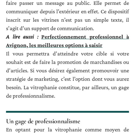
faire passer un message au public. Elle permet de
communiquer depuis l’extérieur en effet. Ce dispositif
inscrit sur les vitrines n’est pas un simple texte, il
s’agit d’un support de communication.
A lire aussi :
Perfectionnement professionnel à
Avignon, les meilleures options à saisir
Il vous permettra d’atteindre votre cible si votre
souhait est de faire la promotion de marchandises ou
d’articles. Si vous désirez également promouvoir une
stratégie de marketing, c’est l’option dont vous aurez
besoin. La vitrophanie constitue, par ailleurs, un gage
de professionnalisme.
Un gage de professionnalisme
En optant pour la vitrophanie comme moyen de