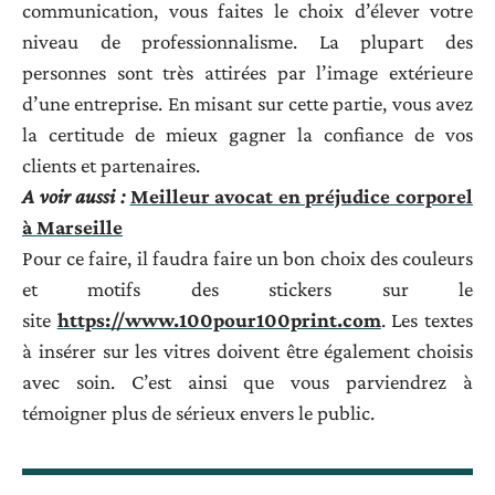
communication, vous faites le choix d’élever votre
niveau de professionnalisme. La plupart des
personnes sont très attirées par l’image extérieure
d’une entreprise. En misant sur cette partie, vous avez
la certitude de mieux gagner la confiance de vos
clients et partenaires.
A voir aussi :
Meilleur avocat en préjudice corporel
à Marseille
Pour ce faire, il faudra faire un bon choix des couleurs
et motifs des stickers sur le
site
https://www.100pour100print.com
. Les textes
à insérer sur les vitres doivent être également choisis
avec soin. C’est ainsi que vous parviendrez à
témoigner plus de sérieux envers le public.