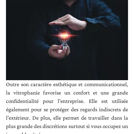
Outre son caractère esthétique et communicationnel,
la vitrophanie favorise un confort et une grande
confidentialité pour l’entreprise. Elle est utilisée
également pour se protéger des regards indiscrets de
l’extérieur. De plus, elle permet de travailler dans la
plus grande des discrétions surtout si vous occupez un