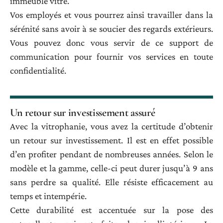
immeuble vitré.
Vos employés et vous pourrez ainsi travailler dans la
sérénité sans avoir à se soucier des regards extérieurs.
Vous pouvez donc vous servir de ce support de
communication pour fournir vos services en toute
confidentialité.
Un retour sur investissement assuré
Avec la vitrophanie, vous avez la certitude d’obtenir
un retour sur investissement. Il est en effet possible
d’en profiter pendant de nombreuses années. Selon le
modèle et la gamme, celle-ci peut durer jusqu’à 9 ans
sans perdre sa qualité. Elle résiste efficacement au
temps et intempérie.
Cette durabilité est accentuée sur la pose des