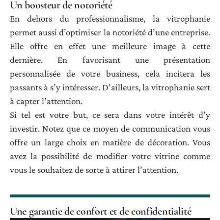
Un boosteur de notoriété
En dehors du professionnalisme, la vitrophanie
permet aussi d’optimiser la notoriété d’une entreprise.
Elle offre en effet une meilleure image à cette
dernière. En favorisant une présentation
personnalisée de votre business, cela incitera les
passants à s’y intéresser. D’ailleurs, la vitrophanie sert
à capter l’attention.
Si tel est votre but, ce sera dans votre intérêt d’y
investir. Notez que ce moyen de communication vous
offre un large choix en matière de décoration. Vous
avez la possibilité de modifier votre vitrine comme
vous le souhaitez de sorte à attirer l’attention.
Une garantie de confort et de confidentialité