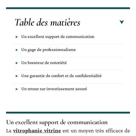
Table des matières
Un excellent support de communication
Un gage de professionnalisme
Un boosteur de notoriété
Une garantie de confort et de confidentialité
Un retour sur investissement assuré
Un excellent support de communication
La
vitrophanie vitrine
est un moyen très efficace de