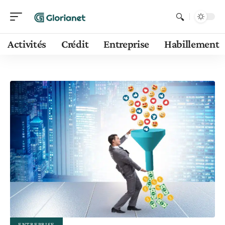
Activités
Crédit
Entreprise
Habillement
ENTREPRISE