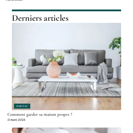
Derniers articles
HABITAT
Comment garder sa maison propre ?
11 mars 2026