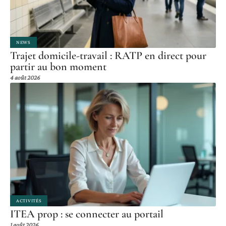
NEWS
Trajet domicile-travail : RATP en direct pour
partir au bon moment
4 août 2026
ACTIVITÉS
ITEA prop : se connecter au portail
1 août 2026