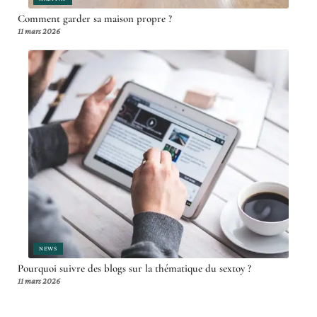
Comment garder sa maison propre ?
11 mars 2026
NEWS
Pourquoi suivre des blogs sur la thématique du sextoy ?
11 mars 2026