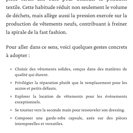
textile. Cette habitude réduit non seulement le volume
de déchets, mais allège aussi la pression exercée sur la
production de vêtements neufs, contribuant à freiner
la spirale de la fast fashion.
Pour aller dans ce sens, voici quelques gestes concrets
à adopter :
Choisir des vêtements solides, conçus dans des matières de
qualité qui durent.
Privilégier la réparation plutôt que le remplacement pour les
accros et petits défauts.
Explorer la location de vêtements pour les événements
exceptionnels.
Se tourner vers la seconde main pour renouveler son dressing.
Composer une garde-robe capsule, axée sur des pièces
intemporelles et versatiles.