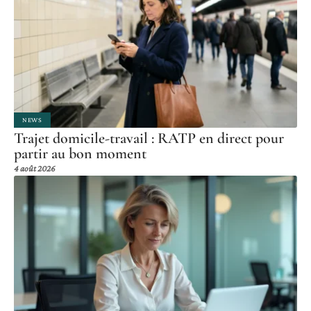
NEWS
Trajet domicile-travail : RATP en direct pour
partir au bon moment
4 août 2026