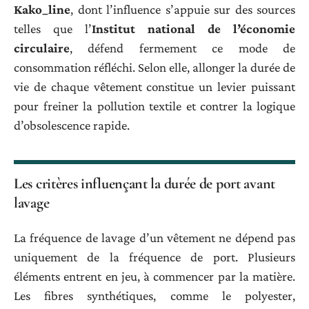
Kako_line
, dont l’influence s’appuie sur des sources
telles que l’
Institut national de l’économie
circulaire
, défend fermement ce mode de
consommation réfléchi. Selon elle, allonger la durée de
vie de chaque vêtement constitue un levier puissant
pour freiner la pollution textile et contrer la logique
d’obsolescence rapide.
Les critères influençant la durée de port avant
lavage
La fréquence de lavage d’un vêtement ne dépend pas
uniquement de la fréquence de port. Plusieurs
éléments entrent en jeu, à commencer par la matière.
Les fibres synthétiques, comme le polyester,