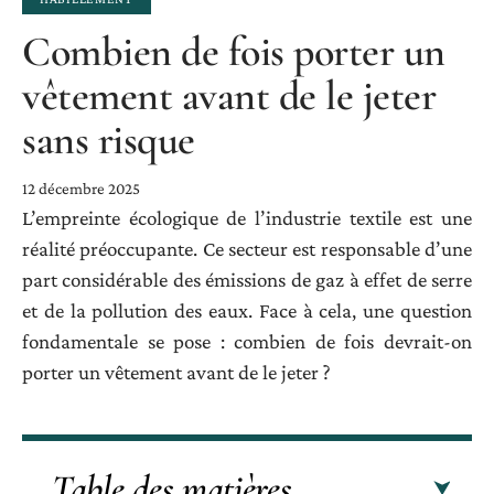
Combien de fois porter un
vêtement avant de le jeter
sans risque
12 décembre 2025
L’empreinte écologique de l’industrie textile est une
réalité préoccupante. Ce secteur est responsable d’une
part considérable des émissions de gaz à effet de serre
et de la pollution des eaux. Face à cela, une question
fondamentale se pose : combien de fois devrait-on
porter un vêtement avant de le jeter ?
Table des matières