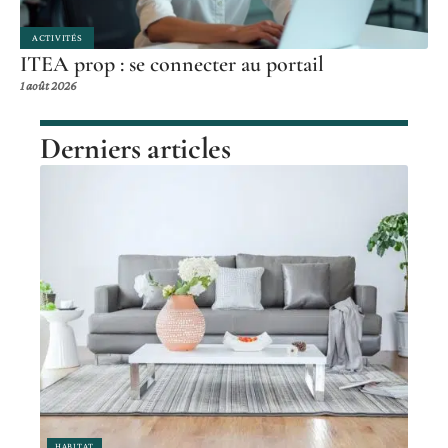
ACTIVITÉS
ITEA prop : se connecter au portail
1 août 2026
Derniers articles
HABITAT