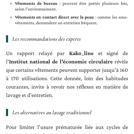
Vêtements de bureau
: peuvent être portés plusieurs fois,
selon l’environnement.
Vêtements en contact direct avec la peau
: comme les sous-
vêtements, demandent un entretien fréquent.
Les recommandations des experts
Un rapport relayé par
Kako_line
et signé de
l’
Institut national de l’économie circulaire
révèle
que certains vêtements peuvent supporter jusqu’à 160
à 170 utilisations. Cette donnée, loin des habitudes
courantes, invite à revoir nos réflexes en matière de
lavage et d’entretien.
Les alternatives au lavage traditionnel
Pour limiter l’usure prématurée liée aux cycles de