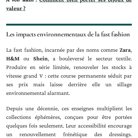
valeur ?
Les impacts environnementaux de la fast fashion
La fast fashion, incarnée par des noms comme
Zara
,
H&M
ou
Shein
, a bouleversé le secteur textile.
Produire en série limitée, renouveler les stocks à
vitesse grand V : cette course permanente séduit par
ses prix mais laisse derrière elle un sillage
environnemental alarmant.
Depuis une décennie, ces enseignes multiplient les
collections éphémères, conçues pour être portées
quelques fois seulement. Leur accessibilité encourage
un renouvellement frénétique des dressings.