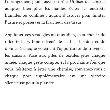
Le rangement joue aussi son rôle. Utiliser des cintres
adaptés, bien plier les mailles, éviter les endroits
humides ou confinés : autant d’astuces pour limiter
l’usure et préserver la fraîcheur des tissus.
Appliquer ces stratégies au quotidien, c’est choisir de
ralentir le rythme effréné de la fast fashion et de
donner à chaque vêtement l’opportunité de traverser
les saisons. Face aux piles de textiles jetés chaque
année, chaque geste compte, et la prochaine fois que
vous hésiterez à jeter une chemise, souvenez-vous :
chaque port supplémentaire est une victoire
silencieuse pour la planète.