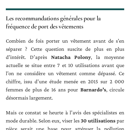
Les recommandations générales pour la
fréquence de port des vêtements
Combien de fois porter un vêtement avant de s’en
séparer ? Cette question suscite de plus en plus
d’intérêt. D’après
Natacha Polony
, la moyenne
actuelle se situe entre 7 et 10 utilisations avant que
l’on ne considère un vêtement comme dépassé. Ce
chiffre, issu d’une étude menée en 2015 sur 2 000
femmes de plus de 16 ans pour
Barnardo’s
, circule
désormais largement.
Mais ce constat se heurte à l’avis des spécialistes en
mode durable. Selon eux, viser les
30 utilisations
par
pièce serait une base pour atténuer la pollution