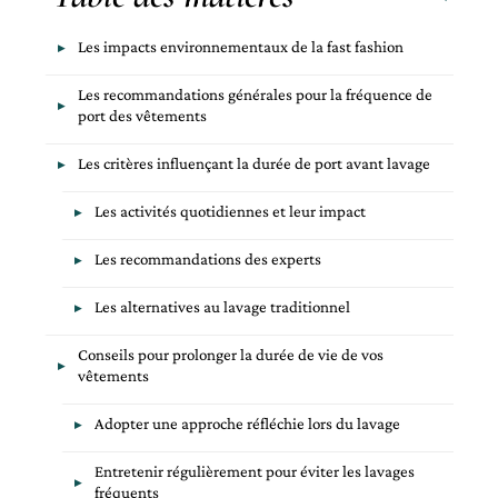
Les impacts environnementaux de la fast fashion
Les recommandations générales pour la fréquence de
port des vêtements
Les critères influençant la durée de port avant lavage
Les activités quotidiennes et leur impact
Les recommandations des experts
Les alternatives au lavage traditionnel
Conseils pour prolonger la durée de vie de vos
vêtements
Adopter une approche réfléchie lors du lavage
Entretenir régulièrement pour éviter les lavages
fréquents