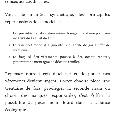
conséquences directes.
Voici, de manière synthétique, les principales
répercussions de ce modèle :
Les procédés de fabrication intensifs engendrent une pollution
massive de l’eau et de l’air.
Le transport mondial augmente la quantité de gaz à effet de
serre émis.
La fragilité des vêtements pousse à des achats répétés,
générant une montagne de déchets textiles.
Repenser notre façon d’acheter et de porter nos
vêtements devient urgent. Porter chaque pièce une
trentaine de fois, privilégier la seconde main ou
choisir des marques responsables, c’est s’offrir la
possibilité de peser moins lourd dans la balance
écologique.