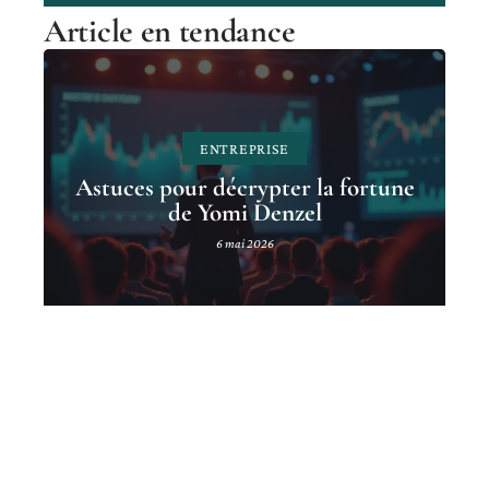
Article en tendance
ENTREPRISE
Astuces pour décrypter la fortune
de Yomi Denzel
6 mai 2026