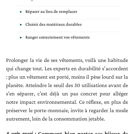
Réparer au lieu de remplacer
Choisir des matériaux durables
Ranger correctement vos vêtements
Prolonger la vie de ses vêtements, voilà une habitude
qui change tout. Les experts en durabilité s’accordent
: plus un vêtement est porté, moins il pèse lourd sur la
planète. Atteindre le seuil des 30 utilisations avant de
s’en séparer, c’est déjà un pas concret pour alléger
notre impact environnemental. Ce réflexe, en plus de
préserver le porte-monnaie, invite à regarder la mode
autrement, loin de la consommation jetable.
A voir aussi :
Comment bien porter ses bijoux de