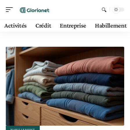
Activités
Crédit
Entreprise
Habillement
HABILLEMENT