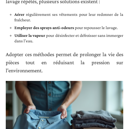
lavage répétés, plusieurs solutions existent :
Aérer
régulièrement ses vêtements pour leur redonner de la
fraîcheur.
Employer des sprays anti-odeurs
pour repousser le lavage.
Utiliser la vapeur
pour désinfecter et défroisser sans immerger
dans l’eau.
Adopter ces méthodes permet de prolonger la vie des
pièces tout en réduisant la pression sur
l’environnement.