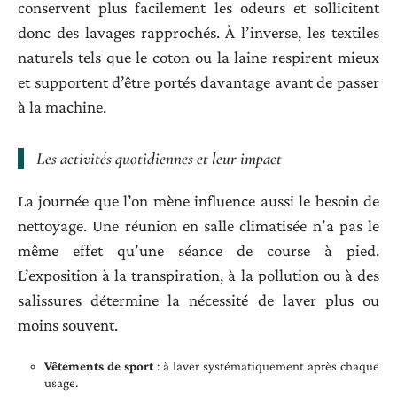
conservent plus facilement les odeurs et sollicitent
donc des lavages rapprochés. À l’inverse, les textiles
naturels tels que le coton ou la laine respirent mieux
et supportent d’être portés davantage avant de passer
à la machine.
Les activités quotidiennes et leur impact
La journée que l’on mène influence aussi le besoin de
nettoyage. Une réunion en salle climatisée n’a pas le
même effet qu’une séance de course à pied.
L’exposition à la transpiration, à la pollution ou à des
salissures détermine la nécessité de laver plus ou
moins souvent.
Vêtements de sport
: à laver systématiquement après chaque
usage.