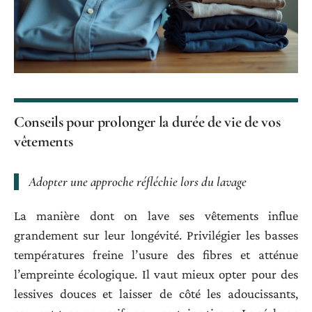
Conseils pour prolonger la durée de vie de vos
vêtements
Adopter une approche réfléchie lors du lavage
La manière dont on lave ses vêtements influe
grandement sur leur longévité. Privilégier les basses
températures freine l’usure des fibres et atténue
l’empreinte écologique. Il vaut mieux opter pour des
lessives douces et laisser de côté les adoucissants,