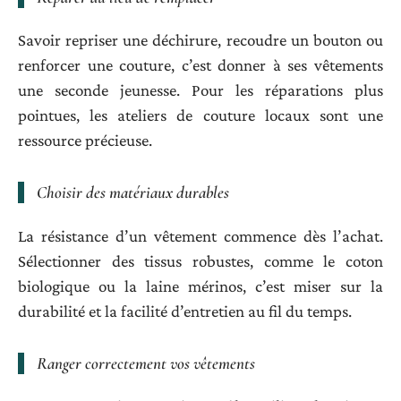
Savoir repriser une déchirure, recoudre un bouton ou
renforcer une couture, c’est donner à ses vêtements
une seconde jeunesse. Pour les réparations plus
pointues, les ateliers de couture locaux sont une
ressource précieuse.
Choisir des matériaux durables
La résistance d’un vêtement commence dès l’achat.
Sélectionner des tissus robustes, comme le coton
biologique ou la laine mérinos, c’est miser sur la
durabilité et la facilité d’entretien au fil du temps.
Ranger correctement vos vêtements