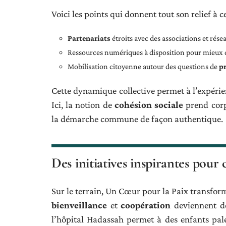
Voici les points qui donnent tout son relief à ce
Partenariats
étroits avec des associations et rés
Ressources numériques à disposition pour mieux 
Mobilisation citoyenne autour des questions de
p
Cette dynamique collective permet à l’expérie
Ici, la notion de
cohésion sociale
prend corp
la démarche commune de façon authentique.
Des initiatives inspirantes pour c
Sur le terrain, Un Cœur pour la Paix transform
bienveillance
et
coopération
deviennent de
l’hôpital Hadassah permet à des enfants pale