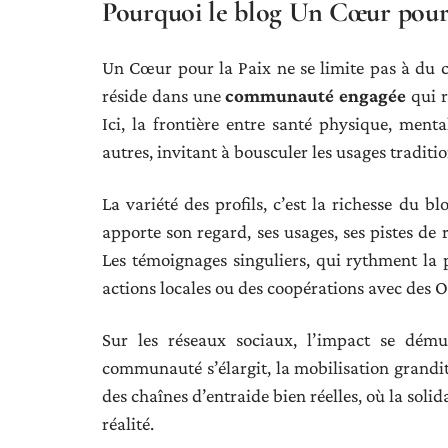
Pourquoi le blog Un Cœur pour la
Un Cœur pour la Paix ne se limite pas à du co
réside dans une
communauté engagée
qui r
Ici, la frontière entre santé physique, ment
autres, invitant à bousculer les usages traditio
La variété des profils, c’est la richesse du b
apporte son regard, ses usages, ses pistes de r
Les témoignages singuliers, qui rythment la 
actions locales ou des coopérations avec des 
Sur les réseaux sociaux, l’impact se dému
communauté s’élargit, la mobilisation grandit
des chaînes d’entraide bien réelles, où la soli
réalité.