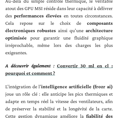
Au-delà du simple contrôle thermique, le véritable
atout des GPU MSI réside dans leur capacité à délivrer
des
performances élevées
en toutes circonstances.
Cela repose sur le choix de
composants
électroniques robustes
ainsi qu’une
architecture
optimisée
pour garantir une fluidité graphique
irréprochable, même lors des charges les plus
exigeantes.
A découvrir également :
Convertir 30 ml en cl :
pourquoi et comment ?
L’intégration de l’
intelligence artificielle (frozr ai)
joue un rôle clé : elle anticipe les pics thermiques et
adapte en temps réel la vitesse des ventilateurs, afin
de préserver la stabilité et la longévité de la carte.
Cette gestion dynamique améliore la
fiabilité des