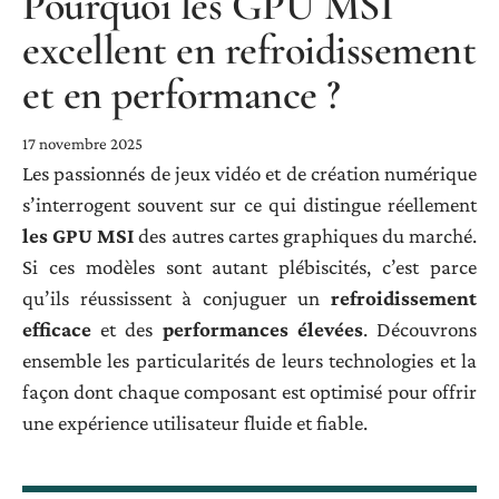
Pourquoi les GPU MSI
excellent en refroidissement
et en performance ?
17 novembre 2025
Les passionnés de jeux vidéo et de création numérique
s’interrogent souvent sur ce qui distingue réellement
les GPU MSI
des autres cartes graphiques du marché.
Si ces modèles sont autant plébiscités, c’est parce
qu’ils réussissent à conjuguer un
refroidissement
efficace
et des
performances élevées
. Découvrons
ensemble les particularités de leurs technologies et la
façon dont chaque composant est optimisé pour offrir
une expérience utilisateur fluide et fiable.