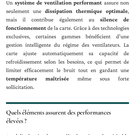
Un
système de ventilation performant
assure non
seulement une
dissipation thermique optimale
,
mais il contribue également au
silence de
fonctionnement
de la carte. Grâce à des technologies
exclusives, certaines gammes bénéficient d’une
gestion intelligente du régime des ventilateurs. La
carte ajuste automatiquement sa capacité de
refroidissement selon les besoins, ce qui permet de
limiter efficacement le bruit tout en gardant une
température maîtrisée
même sous forte
sollicitation.
Quels éléments assurent des performances
élevées ?