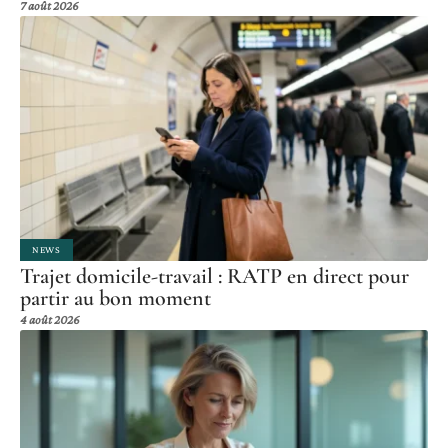
7 août 2026
NEWS
Trajet domicile-travail : RATP en direct pour
partir au bon moment
4 août 2026