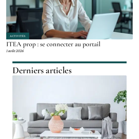
ACTIVITÉS
ITEA prop : se connecter au portail
1 août 2026
Derniers articles