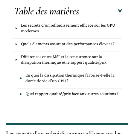
Table des matières
Les secrets d’un refroidissement efficace sur les GPU
modernes
Quels éléments assurent des performances élevées ?
Différences entre MSI et la concurrence sur la
dissipation thermique et le rapport qualité/prix
En quoi la dissipation thermique favorise-t-elle la
durée de vie d’un GPU ?
Quel rapport qualité/prix face aux autres solutions ?
Les secrets d’un refroidissement efficace sur les