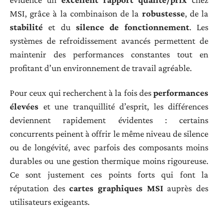
MSI, grâce à la combinaison de la
robustesse
, de la
stabilité
et du
silence de fonctionnement
. Les
systèmes de refroidissement avancés permettent de
maintenir des performances constantes tout en
profitant d’un environnement de travail agréable.
Pour ceux qui recherchent à la fois des
performances
élevées
et une tranquillité d’esprit, les différences
deviennent rapidement évidentes : certains
concurrents peinent à offrir le même niveau de silence
ou de longévité, avec parfois des composants moins
durables ou une gestion thermique moins rigoureuse.
Ce sont justement ces points forts qui font la
réputation des
cartes graphiques MSI
auprès des
utilisateurs exigeants.