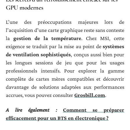
GPU modernes
L’une des préoccupations majeures lors de
l’acquisition d’une carte graphique reste sans conteste
la
gestion de la température
. Chez MSI, cette
exigence se traduit par la mise au point de
systèmes
de ventilation sophistiqués
, conçus aussi bien pour
les longues sessions de jeu que pour les usages
professionnels intensifs. Pour explorer la gamme
complète de cartes mères compatibles et découvrir
davantage de solutions adaptées aux performances
accrues, vous pouvez consulter
Grosbill.com
.
A lire également :
Comment se préparer
efficacement pour un BTS en électronique ?