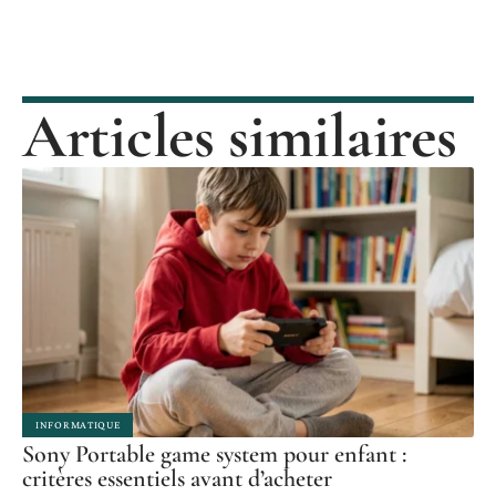
Articles similaires
INFORMATIQUE
Sony Portable game system pour enfant :
critères essentiels avant d’acheter