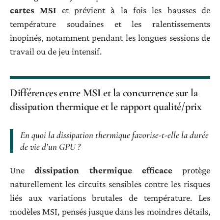
cartes MSI
et prévient à la fois les hausses de
température soudaines et les ralentissements
inopinés, notamment pendant les longues sessions de
travail ou de jeu intensif.
Différences entre MSI et la concurrence sur la
dissipation thermique et le rapport qualité/prix
En quoi la dissipation thermique favorise-t-elle la durée
de vie d’un GPU ?
Une
dissipation thermique efficace
protège
naturellement les circuits sensibles contre les risques
liés aux variations brutales de température. Les
modèles MSI, pensés jusque dans les moindres détails,