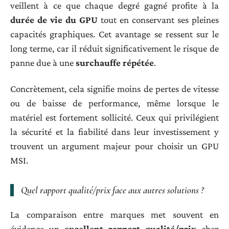
veillent à ce que chaque degré gagné profite à la
durée de vie du GPU
tout en conservant ses pleines
capacités graphiques. Cet avantage se ressent sur le
long terme, car il réduit significativement le risque de
panne due à une
surchauffe répétée
.
Concrètement, cela signifie moins de pertes de vitesse
ou de baisse de performance, même lorsque le
matériel est fortement sollicité. Ceux qui privilégient
la sécurité et la fiabilité dans leur investissement y
trouvent un argument majeur pour choisir un GPU
MSI.
Quel rapport qualité/prix face aux autres solutions ?
La comparaison entre marques met souvent en
évidence un
excellent rapport qualité/prix
chez