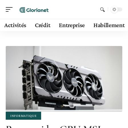
Activités
Crédit
Entreprise
Habillement
INFORMATIQUE