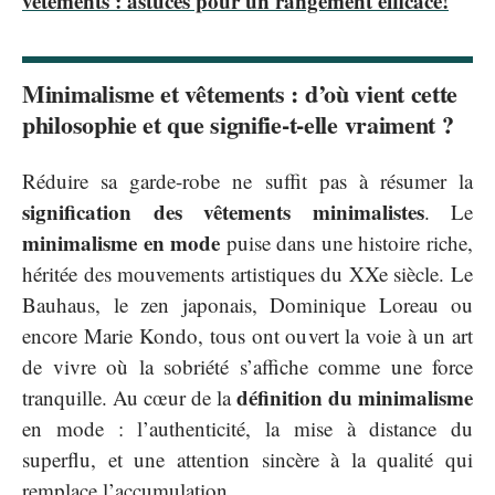
vêtements : astuces pour un rangement efficace!
Minimalisme et vêtements : d’où vient cette
philosophie et que signifie-t-elle vraiment ?
Réduire sa garde-robe ne suffit pas à résumer la
signification des vêtements minimalistes
. Le
minimalisme en mode
puise dans une histoire riche,
héritée des mouvements artistiques du XXe siècle. Le
Bauhaus, le zen japonais, Dominique Loreau ou
encore Marie Kondo, tous ont ouvert la voie à un art
de vivre où la sobriété s’affiche comme une force
définition du minimalisme
tranquille. Au cœur de la
en mode : l’authenticité, la mise à distance du
superflu, et une attention sincère à la qualité qui
remplace l’accumulation.