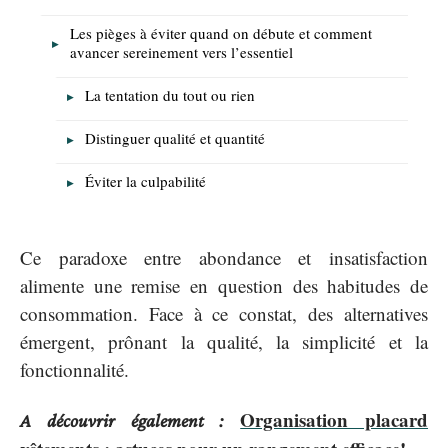
Les pièges à éviter quand on débute et comment
avancer sereinement vers l’essentiel
La tentation du tout ou rien
Distinguer qualité et quantité
Éviter la culpabilité
Ce paradoxe entre abondance et insatisfaction
alimente une remise en question des habitudes de
consommation. Face à ce constat, des alternatives
émergent, prônant la qualité, la simplicité et la
fonctionnalité.
Organisation placard
A découvrir également :