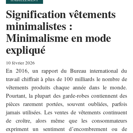
Signification vêtements
minimalistes :
Minimalisme en mode
expliqué
10 février 2026
En 2016, un rapport du Bureau international du
travail chiffrait à plus de 100 milliards le nombre de
vêtements produits chaque année dans le monde.
Pourtant, la plupart des garde-robes contiennent des
pièces rarement portées, souvent oubliées, parfois
jamais utilisées. Les ventes de vêtements continuent
de croître, alors même que les consommateurs
expriment un sentiment d’encombrement ou de