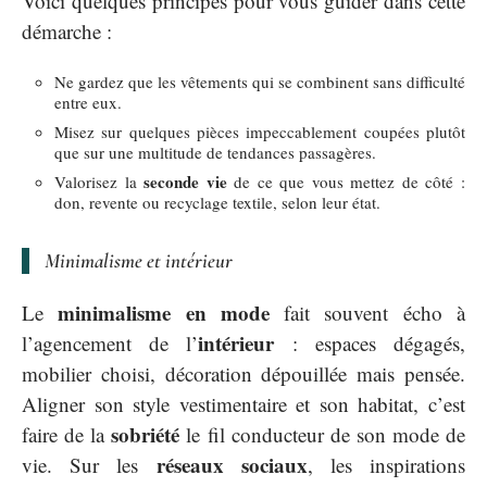
Voici quelques principes pour vous guider dans cette
démarche :
Ne gardez que les vêtements qui se combinent sans difficulté
entre eux.
Misez sur quelques pièces impeccablement coupées plutôt
que sur une multitude de tendances passagères.
seconde vie
Valorisez la
de ce que vous mettez de côté :
don, revente ou recyclage textile, selon leur état.
Minimalisme et intérieur
minimalisme en mode
Le
fait souvent écho à
intérieur
l’agencement de l’
: espaces dégagés,
mobilier choisi, décoration dépouillée mais pensée.
Aligner son style vestimentaire et son habitat, c’est
sobriété
faire de la
le fil conducteur de son mode de
réseaux sociaux
vie. Sur les
, les inspirations