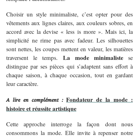
Choisir un style minimaliste, c’est opter pour des
vêtements aux lignes claires, aux couleurs sobres, en
accord avec la devise « less is more ». Mais ici, la
simplicité ne rime pas avec fadeur. Les silhouettes
sont nettes, les coupes mettent en valeur, les matières
La mode minimaliste
traversent le temps.
se
distingue par ses pièces qui s’adaptent sans effort à
chaque saison, à chaque occasion, tout en gardant
leur caractère.
Fondateur de la mode :
A lire en complément :
histoire et réussite artistique
Cette approche interroge la façon dont nous
consommons la mode. Elle invite à repenser notre