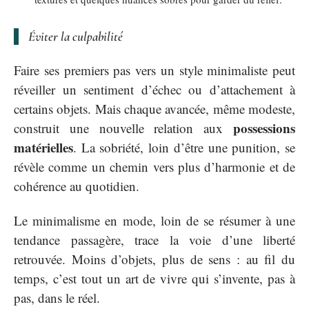
Éviter la culpabilité
Faire ses premiers pas vers un style minimaliste peut
réveiller un sentiment d’échec ou d’attachement à
certains objets. Mais chaque avancée, même modeste,
possessions
construit une nouvelle relation aux
matérielles
. La sobriété, loin d’être une punition, se
révèle comme un chemin vers plus d’harmonie et de
cohérence au quotidien.
Le minimalisme en mode, loin de se résumer à une
tendance passagère, trace la voie d’une liberté
retrouvée. Moins d’objets, plus de sens : au fil du
temps, c’est tout un art de vivre qui s’invente, pas à
pas, dans le réel.