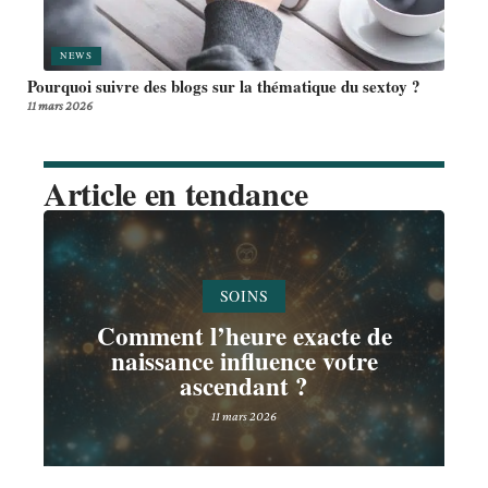
NEWS
Pourquoi suivre des blogs sur la thématique du sextoy ?
11 mars 2026
Article en tendance
SOINS
Comment l’heure exacte de
naissance influence votre
ascendant ?
11 mars 2026