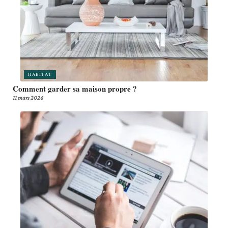
HABITAT
Comment garder sa maison propre ?
11 mars 2026