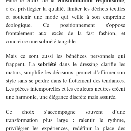
consommation responsable
Faire le choix de la
,
c’est privilégier la qualité, limiter les déchets textiles
et soutenir une mode qui veille à son empreinte
écologique. Ce positionnement s’oppose
frontalement aux excès de la fast fashion, et
concrétise une sobriété tangible.
Mais ce sont aussi les bénéfices personnels qui
sobriété
frappent. La
dans le dressing clarifie les
matins, simplifie les décisions, permet d’affirmer son
style sans se perdre dans le flottement des tendances.
Les pièces intemporelles et les couleurs neutres créent
une harmonie, une élégance discrète mais assurée.
Ce choix s’accompagne souvent d’une
transformation plus large : ralentir le rythme,
privilégier les expériences, redéfinir la place des