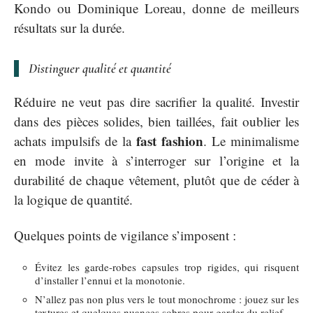
Kondo ou Dominique Loreau, donne de meilleurs
résultats sur la durée.
Distinguer qualité et quantité
Réduire ne veut pas dire sacrifier la qualité. Investir
dans des pièces solides, bien taillées, fait oublier les
fast fashion
achats impulsifs de la
. Le minimalisme
en mode invite à s’interroger sur l’origine et la
durabilité de chaque vêtement, plutôt que de céder à
la logique de quantité.
Quelques points de vigilance s’imposent :
Évitez les garde-robes capsules trop rigides, qui risquent
d’installer l’ennui et la monotonie.
N’allez pas non plus vers le tout monochrome : jouez sur les
textures et quelques nuances sobres pour garder du relief.