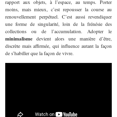
rapport aux objets, à l’espace, au temps. Porter
moins, mais mieux, c’est repousser la course au
renouvellement perpétuel. C’est aussi revendiquer
une forme de singularité, loin de la frénésie des
collections ou de l’accumulation. Adopter le
minimalisme
devient alors une manière d’être,
discrète mais affirmée, qui influence autant la façon
de s’habiller que la façon de vivre.