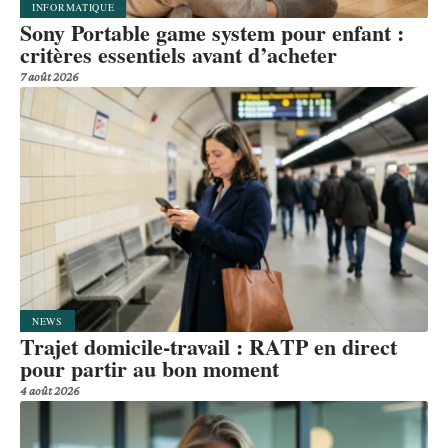
INFORMATIQUE
Sony Portable game system pour enfant :
critères essentiels avant d’acheter
7 août 2026
NEWS
Trajet domicile-travail : RATP en direct
pour partir au bon moment
4 août 2026