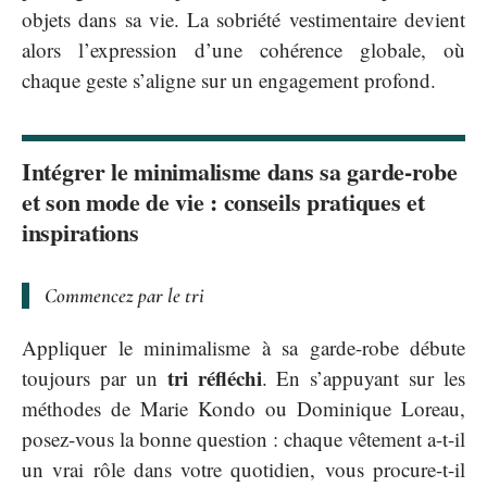
objets dans sa vie. La sobriété vestimentaire devient
alors l’expression d’une cohérence globale, où
chaque geste s’aligne sur un engagement profond.
Intégrer le minimalisme dans sa garde-robe
et son mode de vie : conseils pratiques et
inspirations
Commencez par le tri
Appliquer le minimalisme à sa garde-robe débute
tri réfléchi
toujours par un
. En s’appuyant sur les
méthodes de Marie Kondo ou Dominique Loreau,
posez-vous la bonne question : chaque vêtement a-t-il
un vrai rôle dans votre quotidien, vous procure-t-il