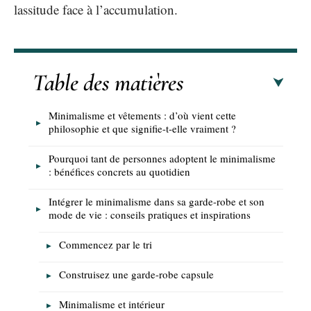
lassitude face à l’accumulation.
Table des matières
Minimalisme et vêtements : d’où vient cette
philosophie et que signifie-t-elle vraiment ?
Pourquoi tant de personnes adoptent le minimalisme
: bénéfices concrets au quotidien
Intégrer le minimalisme dans sa garde-robe et son
mode de vie : conseils pratiques et inspirations
Commencez par le tri
Construisez une garde-robe capsule
Minimalisme et intérieur