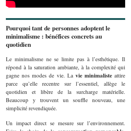
Pourquoi tant de personnes adoptent le
minimalisme : bénéfices concrets au
quotidien
Le minimalisme ne se limite pas à l’esthétique. Il
répond à la saturation ambiante, à la complexité qui
vie minimaliste
gagne nos modes de vie. La
attire
parce qu’elle recentre sur l’essentiel, allège le
quotidien et libère de la surcharge matérielle.
Beaucoup y trouvent un souffle nouveau, une
simplicité revendiquée.
Un impact direct se mesure sur l’environnement.