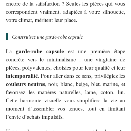
encore de la satisfaction ? Seules les pièces qui vous
correspondent vraiment, adaptées à votre silhouette,
votre climat, méritent leur place.
Construisez une garde-robe capsule
garde-robe capsule
La
est une première étape
concrète vers le minimalisme : une vingtaine de
pièces, polyvalentes, choisies pour leur qualité et leur
intemporalité
. Pour aller dans ce sens, privilégiez les
couleurs neutres
, noir, blanc, beige, bleu marine, et
favorisez les matières naturelles, laine, coton, lin.
Cette harmonie visuelle vous simplifiera la vie au
moment d’assembler vos tenues, tout en limitant
l’envie d’achats impulsifs.