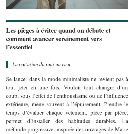
Les pièges à éviter quand on débute et
comment avancer sereinement vers
l’essentiel
La tentation du tout ou rien
Se lancer dans la mode minimaliste ne revient pas à
tout jeter en une fois. Vouloir tout changer d’un
coup, sous l’effet de l’enthousiasme ou de l’influence
extérieure, mène souvent à l’épuisement. Prendre le
temps d’évaluer chaque vêtement, pièce par pièce,
permet d’installer des habitudes durables. La
méthode progressive, inspirée des ouvrages de Marie