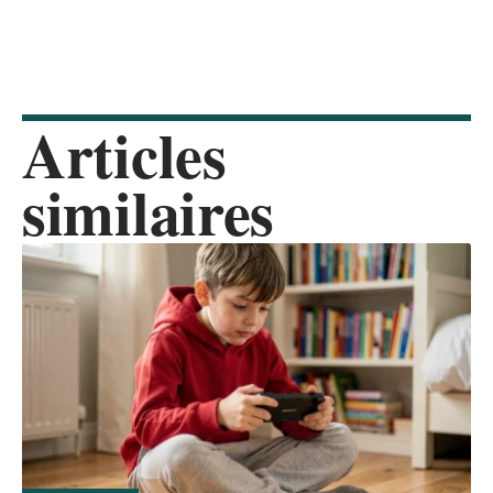
Articles
similaires