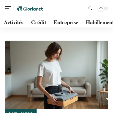
Activités
Crédit
Entreprise
Habillemen
HABILLEMENT