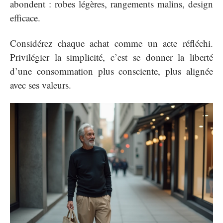
abondent : robes légères, rangements malins, design
efficace.
Considérez chaque achat comme un acte réfléchi.
Privilégier la simplicité, c’est se donner la liberté
d’une consommation plus consciente, plus alignée
avec ses valeurs.