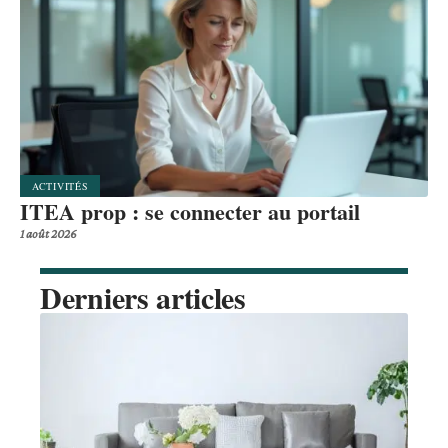
ACTIVITÉS
ITEA prop : se connecter au portail
1 août 2026
Derniers articles