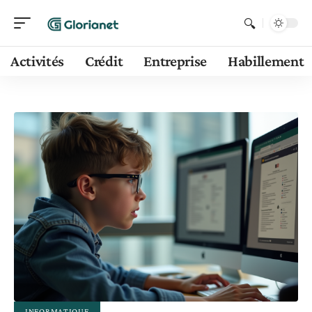
Activités
Crédit
Entreprise
Habillement
INFORMATIQUE