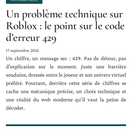
Un problème technique sur
Roblox : le point sur le code
d’erreur 429
17 septembre 2025
Un chiffre, un message sec : 429. Pas de détour, pas
d’explication sur le moment. Juste une barrière
soudaine, dressée entre le joueur et son univers virtuel
préféré. Pourtant, derrière cette série de chiffres se
cache une mécanique précise, un choix technique et
une réalité du web moderne qu’il vaut la peine de
décoder.