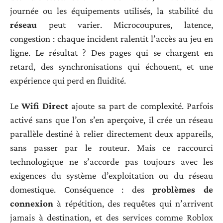
journée ou les équipements utilisés, la stabilité du
réseau
peut varier. Microcoupures, latence,
congestion : chaque incident ralentit l’accès au jeu en
ligne. Le résultat ? Des pages qui se chargent en
retard, des synchronisations qui échouent, et une
expérience qui perd en fluidité.
Le
Wifi Direct
ajoute sa part de complexité. Parfois
activé sans que l’on s’en aperçoive, il crée un réseau
parallèle destiné à relier directement deux appareils,
sans passer par le routeur. Mais ce raccourci
technologique ne s’accorde pas toujours avec les
exigences du système d’exploitation ou du réseau
domestique. Conséquence : des
problèmes de
connexion
à répétition, des requêtes qui n’arrivent
jamais à destination, et des services comme Roblox