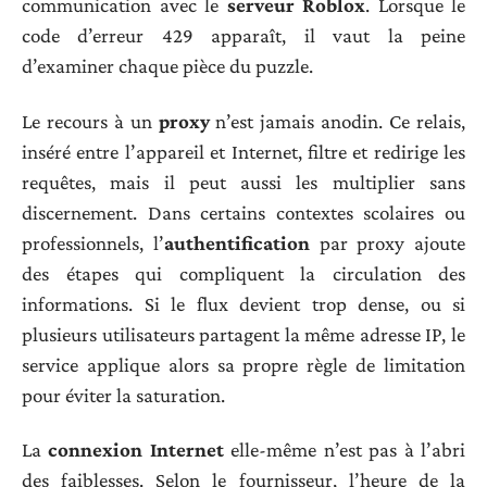
communication avec le
serveur Roblox
. Lorsque le
code d’erreur 429 apparaît, il vaut la peine
d’examiner chaque pièce du puzzle.
Le recours à un
proxy
n’est jamais anodin. Ce relais,
inséré entre l’appareil et Internet, filtre et redirige les
requêtes, mais il peut aussi les multiplier sans
discernement. Dans certains contextes scolaires ou
professionnels, l’
authentification
par proxy ajoute
des étapes qui compliquent la circulation des
informations. Si le flux devient trop dense, ou si
plusieurs utilisateurs partagent la même adresse IP, le
service applique alors sa propre règle de limitation
pour éviter la saturation.
La
connexion Internet
elle-même n’est pas à l’abri
des faiblesses. Selon le fournisseur, l’heure de la