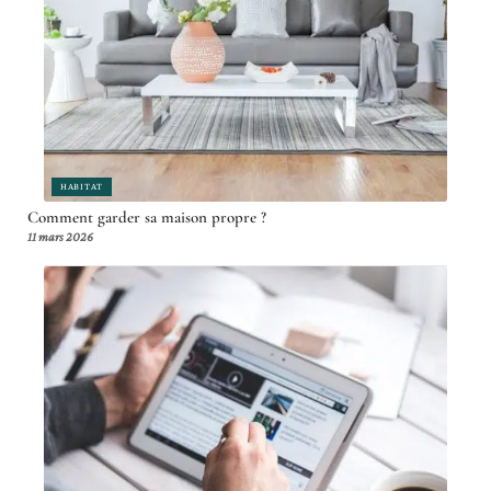
HABITAT
Comment garder sa maison propre ?
11 mars 2026