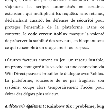
s’ajoutent les scripts automatisés ou certaines
extensions qui multiplient les requêtes sans retenue,
déclenchant aussitôt les défenses de
sécurité
pour
protéger l’ensemble de la plateforme. Dans ce
contexte, le
code erreur Roblox
marque la volonté
de préserver la stabilité des serveurs, en bloquant tout
ce qui ressemble à un usage abusif ou suspect.
D’autres facteurs entrent en jeu. Un réseau instable,
un
proxy
configuré à la va-vite ou une connexion via
Wifi Direct peuvent brouiller le dialogue avec Roblox.
La plateforme, soucieuse de ne pas fragiliser son
système, coupe alors temporairement l’accès pour
éviter des dégâts plus sérieux.
A découvrir également :
Rainbow Six : problème, bug