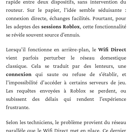
rapide entre deux dispositifs, sans intervention du
routeur. Sur le papier, l’idée semble séduisante :
connexion directe, échanges facilités. Pourtant, pour
les adeptes des
sessions Roblox
, cette fonctionnalité
se révèle souvent source d’ennuis.
Lorsqu’il fonctionne en arrière-plan, le
Wifi Direct
vient parfois perturber le réseau domestique
classique. Cela se traduit par des lenteurs, une
connexion
qui saute ou refuse de s’établir, et
l’impossibilité d’accéder à certains serveurs de jeu.
Les requêtes envoyées à Roblox se perdent, ou
subissent des délais qui rendent l’expérience
frustrante.
Selon les techniciens, le problème provient du réseau
parallèle que le Wifi Direct met en place. Ce dernier