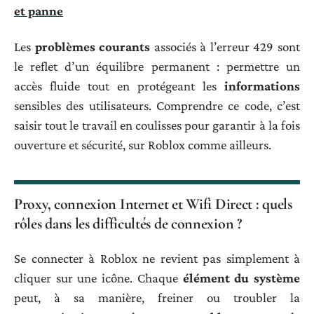
et panne
Les
problèmes courants
associés à l’erreur 429 sont
le reflet d’un équilibre permanent : permettre un
accès fluide tout en protégeant les
informations
sensibles des utilisateurs. Comprendre ce code, c’est
saisir tout le travail en coulisses pour garantir à la fois
ouverture et sécurité, sur Roblox comme ailleurs.
Proxy, connexion Internet et Wifi Direct : quels
rôles dans les difficultés de connexion ?
Se connecter à Roblox ne revient pas simplement à
cliquer sur une icône. Chaque
élément du système
peut, à sa manière, freiner ou troubler la