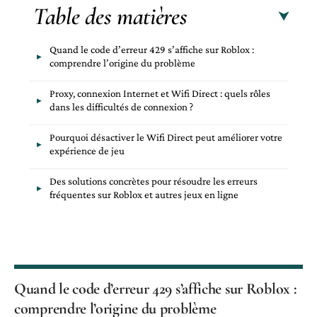
Table des matières
Quand le code d’erreur 429 s’affiche sur Roblox :
comprendre l’origine du problème
Proxy, connexion Internet et Wifi Direct : quels rôles
dans les difficultés de connexion ?
Pourquoi désactiver le Wifi Direct peut améliorer votre
expérience de jeu
Des solutions concrètes pour résoudre les erreurs
fréquentes sur Roblox et autres jeux en ligne
Quand le code d’erreur 429 s’affiche sur Roblox :
comprendre l’origine du problème