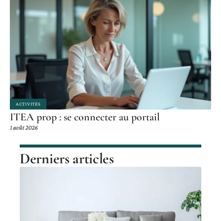
ACTIVITÉS
ITEA prop : se connecter au portail
1 août 2026
Derniers articles