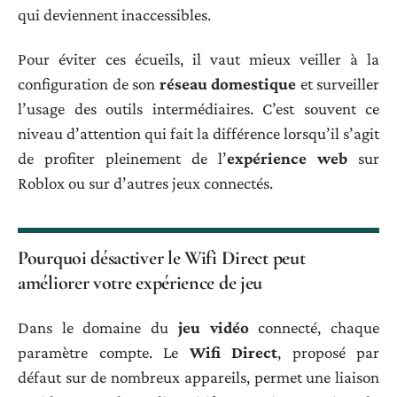
qui deviennent inaccessibles.
Pour éviter ces écueils, il vaut mieux veiller à la
configuration de son
réseau domestique
et surveiller
l’usage des outils intermédiaires. C’est souvent ce
niveau d’attention qui fait la différence lorsqu’il s’agit
de profiter pleinement de l’
expérience web
sur
Roblox ou sur d’autres jeux connectés.
Pourquoi désactiver le Wifi Direct peut
améliorer votre expérience de jeu
Dans le domaine du
jeu vidéo
connecté, chaque
paramètre compte. Le
Wifi Direct
, proposé par
défaut sur de nombreux appareils, permet une liaison