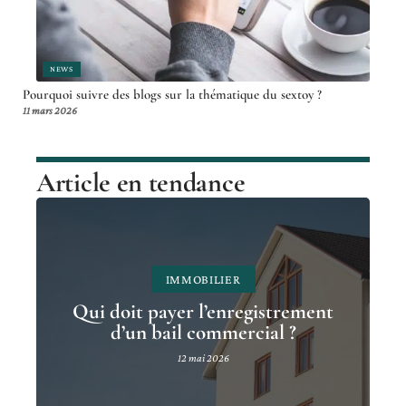
NEWS
Pourquoi suivre des blogs sur la thématique du sextoy ?
11 mars 2026
Article en tendance
IMMOBILIER
Qui doit payer l’enregistrement
d’un bail commercial ?
12 mai 2026