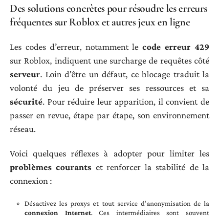
Des solutions concrètes pour résoudre les erreurs
fréquentes sur Roblox et autres jeux en ligne
Les codes d’erreur, notamment le
code erreur 429
sur Roblox, indiquent une surcharge de requêtes côté
serveur
. Loin d’être un défaut, ce blocage traduit la
volonté du jeu de préserver ses ressources et sa
sécurité
. Pour réduire leur apparition, il convient de
passer en revue, étape par étape, son environnement
réseau.
Voici quelques réflexes à adopter pour limiter les
problèmes courants
et renforcer la stabilité de la
connexion :
Désactivez les proxys et tout service d’anonymisation de la
connexion Internet
. Ces intermédiaires sont souvent