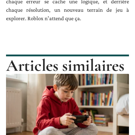
chaque erreur se cache une logique, et derrière
chaque résolution, un nouveau terrain de jeu à
explorer. Roblox n’attend que ça.
Articles similaires