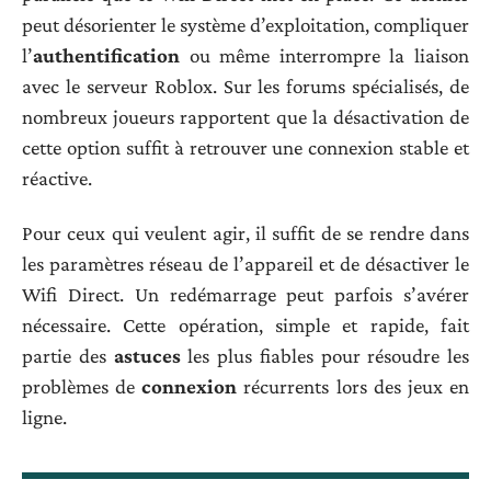
peut désorienter le système d’exploitation, compliquer
l’
authentification
ou même interrompre la liaison
avec le serveur Roblox. Sur les forums spécialisés, de
nombreux joueurs rapportent que la désactivation de
cette option suffit à retrouver une connexion stable et
réactive.
Pour ceux qui veulent agir, il suffit de se rendre dans
les paramètres réseau de l’appareil et de désactiver le
Wifi Direct. Un redémarrage peut parfois s’avérer
nécessaire. Cette opération, simple et rapide, fait
partie des
astuces
les plus fiables pour résoudre les
problèmes de
connexion
récurrents lors des jeux en
ligne.