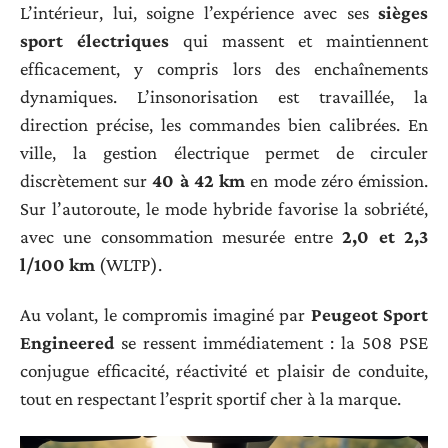
L’intérieur, lui, soigne l’expérience avec ses
sièges
sport électriques
qui massent et maintiennent
efficacement, y compris lors des enchaînements
dynamiques. L’insonorisation est travaillée, la
direction précise, les commandes bien calibrées. En
ville, la gestion électrique permet de circuler
discrètement sur
40 à 42 km
en mode zéro émission.
Sur l’autoroute, le mode hybride favorise la sobriété,
avec une consommation mesurée entre
2,0 et 2,3
l/100 km
(WLTP).
Au volant, le compromis imaginé par
Peugeot Sport
Engineered
se ressent immédiatement : la 508 PSE
conjugue efficacité, réactivité et plaisir de conduite,
tout en respectant l’esprit sportif cher à la marque.