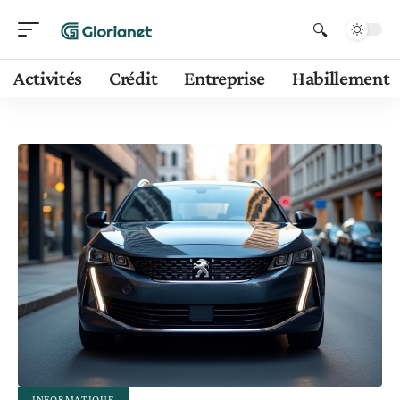
Activités
Crédit
Entreprise
Habillement
INFORMATIQUE