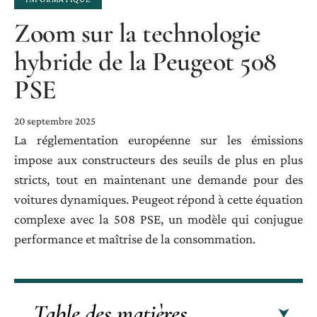
Zoom sur la technologie
hybride de la Peugeot 508
PSE
20 septembre 2025
La réglementation européenne sur les émissions
impose aux constructeurs des seuils de plus en plus
stricts, tout en maintenant une demande pour des
voitures dynamiques. Peugeot répond à cette équation
complexe avec la 508 PSE, un modèle qui conjugue
performance et maîtrise de la consommation.
Table des matières