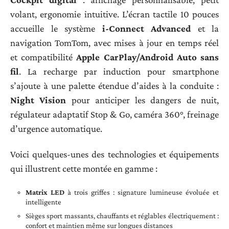
volant, ergonomie intuitive. L’écran tactile 10 pouces
accueille le système
i-Connect Advanced
et la
navigation TomTom, avec mises à jour en temps réel
et compatibilité
Apple CarPlay/Android Auto sans
fil
. La recharge par induction pour smartphone
s’ajoute à une palette étendue d’aides à la conduite :
Night Vision
pour anticiper les dangers de nuit,
régulateur adaptatif Stop & Go, caméra 360°, freinage
d’urgence automatique.
Voici quelques-unes des technologies et équipements
qui illustrent cette montée en gamme :
Matrix LED
à trois griffes : signature lumineuse évoluée et
intelligente
Sièges sport massants, chauffants et réglables électriquement :
confort et maintien même sur longues distances