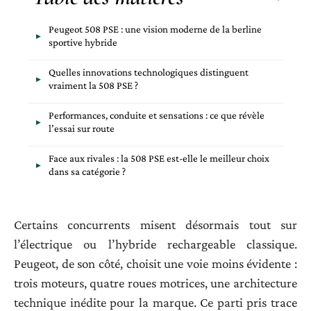
Peugeot 508 PSE : une vision moderne de la berline
sportive hybride
Quelles innovations technologiques distinguent
vraiment la 508 PSE ?
Performances, conduite et sensations : ce que révèle
l’essai sur route
Face aux rivales : la 508 PSE est-elle le meilleur choix
dans sa catégorie ?
Certains concurrents misent désormais tout sur
l’électrique ou l’hybride rechargeable classique.
Peugeot, de son côté, choisit une voie moins évidente :
trois moteurs, quatre roues motrices, une architecture
technique inédite pour la marque. Ce parti pris trace