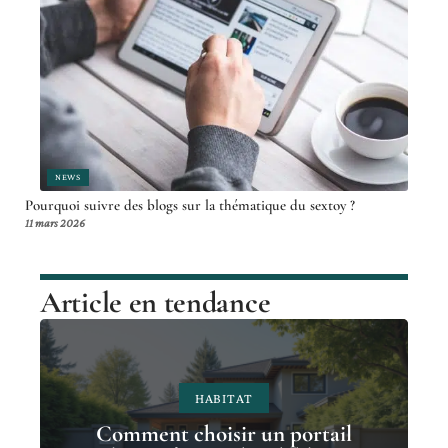
NEWS
Pourquoi suivre des blogs sur la thématique du sextoy ?
11 mars 2026
Article en tendance
HABITAT
Comment choisir un portail