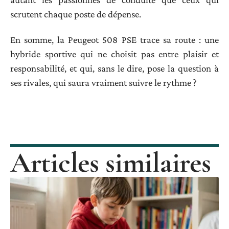
scrutent chaque poste de dépense.
En somme, la Peugeot 508 PSE trace sa route : une
hybride sportive qui ne choisit pas entre plaisir et
responsabilité, et qui, sans le dire, pose la question à
ses rivales, qui saura vraiment suivre le rythme ?
Articles similaires