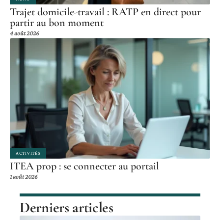
Trajet domicile-travail : RATP en direct pour
partir au bon moment
4 août 2026
ACTIVITÉS
ITEA prop : se connecter au portail
1 août 2026
Derniers articles