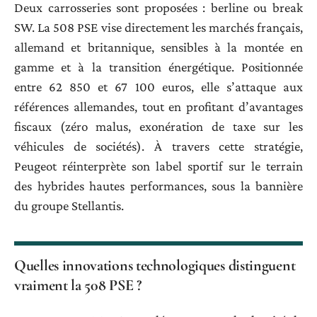
Deux carrosseries sont proposées : berline ou break
SW. La 508 PSE vise directement les marchés français,
allemand et britannique, sensibles à la montée en
gamme et à la transition énergétique. Positionnée
entre 62 850 et 67 100 euros, elle s’attaque aux
références allemandes, tout en profitant d’avantages
fiscaux (zéro malus, exonération de taxe sur les
véhicules de sociétés). À travers cette stratégie,
Peugeot réinterprète son label sportif sur le terrain
des hybrides hautes performances, sous la bannière
du groupe Stellantis.
Quelles innovations technologiques distinguent
vraiment la 508 PSE ?