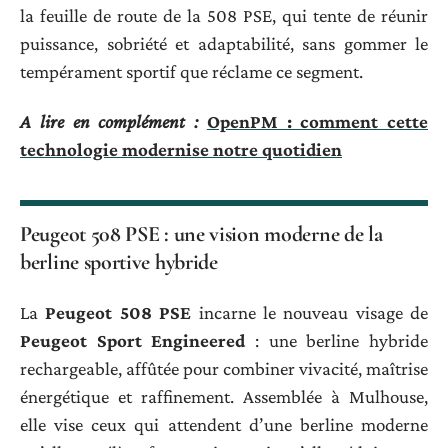
la feuille de route de la 508 PSE, qui tente de réunir
puissance, sobriété et adaptabilité, sans gommer le
tempérament sportif que réclame ce segment.
A lire en complément :
OpenPM : comment cette
technologie modernise notre quotidien
Peugeot 508 PSE : une vision moderne de la
berline sportive hybride
La
Peugeot 508 PSE
incarne le nouveau visage de
Peugeot Sport Engineered
: une berline hybride
rechargeable, affûtée pour combiner vivacité, maîtrise
énergétique et raffinement. Assemblée à Mulhouse,
elle vise ceux qui attendent d’une berline moderne