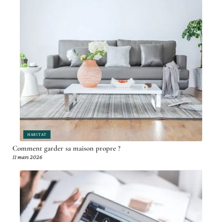
HABITAT
Comment garder sa maison propre ?
11 mars 2026