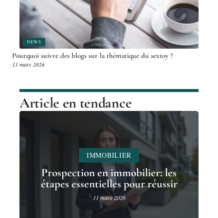
NEWS
Pourquoi suivre des blogs sur la thématique du sextoy ?
11 mars 2026
Article en tendance
IMMOBILIER
Prospection en immobilier: les
étapes essentielles pour réussir
11 mars 2026