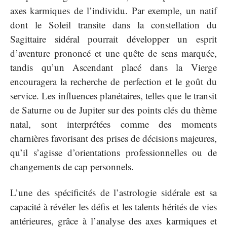
axes karmiques de l’individu. Par exemple, un natif
dont le Soleil transite dans la constellation du
Sagittaire sidéral pourrait développer un esprit
d’aventure prononcé et une quête de sens marquée,
tandis qu’un Ascendant placé dans la Vierge
encouragera la recherche de perfection et le goût du
service. Les influences planétaires, telles que le transit
de Saturne ou de Jupiter sur des points clés du thème
natal, sont interprétées comme des moments
charnières favorisant des prises de décisions majeures,
qu’il s’agisse d’orientations professionnelles ou de
changements de cap personnels.
L’une des spécificités de l’astrologie sidérale est sa
capacité à révéler les défis et les talents hérités de vies
antérieures, grâce à l’analyse des axes karmiques et