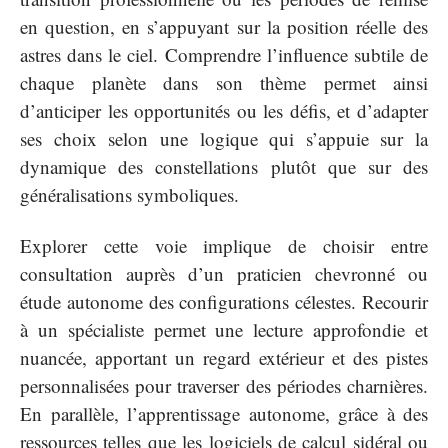
en question, en s’appuyant sur la position réelle des
astres dans le ciel. Comprendre l’influence subtile de
chaque planète dans son thème permet ainsi
d’anticiper les opportunités ou les défis, et d’adapter
ses choix selon une logique qui s’appuie sur la
dynamique des constellations plutôt que sur des
généralisations symboliques.
Explorer cette voie implique de choisir entre
consultation auprès d’un praticien chevronné ou
étude autonome des configurations célestes. Recourir
à un spécialiste permet une lecture approfondie et
nuancée, apportant un regard extérieur et des pistes
personnalisées pour traverser des périodes charnières.
En parallèle, l’apprentissage autonome, grâce à des
ressources telles que les logiciels de calcul sidéral ou