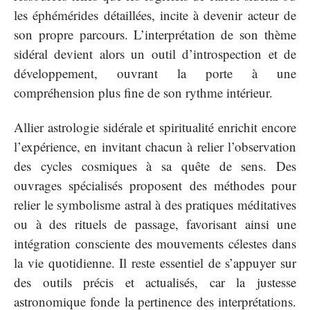
les éphémérides détaillées, incite à devenir acteur de
son propre parcours. L’interprétation de son thème
sidéral devient alors un outil d’introspection et de
développement, ouvrant la porte à une
compréhension plus fine de son rythme intérieur.
Allier astrologie sidérale et spiritualité enrichit encore
l’expérience, en invitant chacun à relier l’observation
des cycles cosmiques à sa quête de sens. Des
ouvrages spécialisés proposent des méthodes pour
relier le symbolisme astral à des pratiques méditatives
ou à des rituels de passage, favorisant ainsi une
intégration consciente des mouvements célestes dans
la vie quotidienne. Il reste essentiel de s’appuyer sur
des outils précis et actualisés, car la justesse
astronomique fonde la pertinence des interprétations.