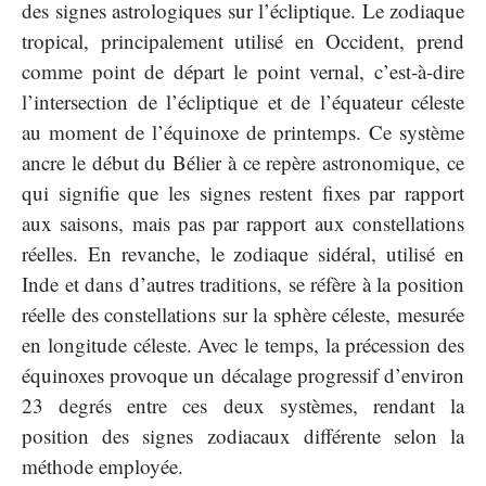
des signes astrologiques sur l’écliptique. Le zodiaque
tropical, principalement utilisé en Occident, prend
comme point de départ le point vernal, c’est-à-dire
l’intersection de l’écliptique et de l’équateur céleste
au moment de l’équinoxe de printemps. Ce système
ancre le début du Bélier à ce repère astronomique, ce
qui signifie que les signes restent fixes par rapport
aux saisons, mais pas par rapport aux constellations
réelles. En revanche, le zodiaque sidéral, utilisé en
Inde et dans d’autres traditions, se réfère à la position
réelle des constellations sur la sphère céleste, mesurée
en longitude céleste. Avec le temps, la précession des
équinoxes provoque un décalage progressif d’environ
23 degrés entre ces deux systèmes, rendant la
position des signes zodiacaux différente selon la
méthode employée.