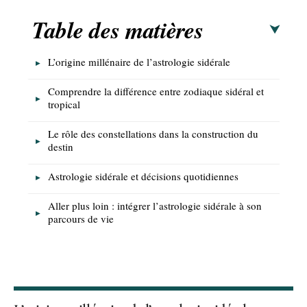
Table des matières
L’origine millénaire de l’astrologie sidérale
Comprendre la différence entre zodiaque sidéral et
tropical
Le rôle des constellations dans la construction du
destin
Astrologie sidérale et décisions quotidiennes
Aller plus loin : intégrer l’astrologie sidérale à son
parcours de vie