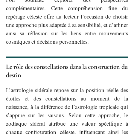
complémentaires. Cette compréhension fine du
repérage céleste offre au lecteur l’occasion de choisir
une approche plus adaptée à sa sensibilité, et d’affiner
ainsi sa réflexion sur les liens entre mouvements
cosmiques et décisions personnelles.
Le rôle des constellations dans la construction du
destin
L’astrologie sidérale repose sur la position réelle des
étoiles et des constellations au moment de la
naissance, à la différence de l’astrologie tropicale qui
s’appuie sur les saisons. Selon cette approche, le
zodiaque sidéral attribue une valeur spécifique à
chaque configuration céleste, influençant ainsi les