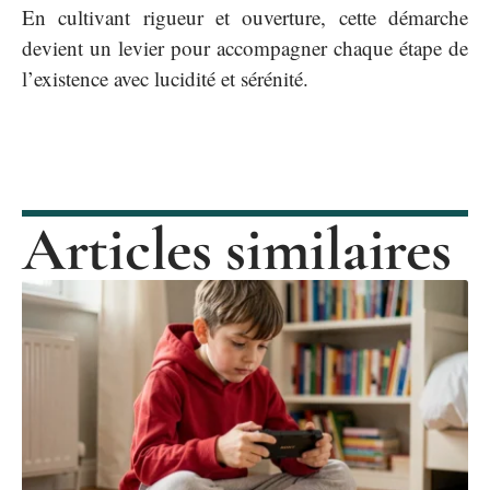
En cultivant rigueur et ouverture, cette démarche
devient un levier pour accompagner chaque étape de
l’existence avec lucidité et sérénité.
Articles similaires