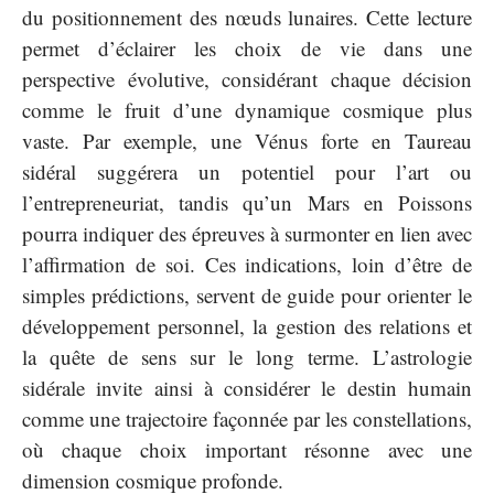
du positionnement des nœuds lunaires. Cette lecture
permet d’éclairer les choix de vie dans une
perspective évolutive, considérant chaque décision
comme le fruit d’une dynamique cosmique plus
vaste. Par exemple, une Vénus forte en Taureau
sidéral suggérera un potentiel pour l’art ou
l’entrepreneuriat, tandis qu’un Mars en Poissons
pourra indiquer des épreuves à surmonter en lien avec
l’affirmation de soi. Ces indications, loin d’être de
simples prédictions, servent de guide pour orienter le
développement personnel, la gestion des relations et
la quête de sens sur le long terme. L’astrologie
sidérale invite ainsi à considérer le destin humain
comme une trajectoire façonnée par les constellations,
où chaque choix important résonne avec une
dimension cosmique profonde.