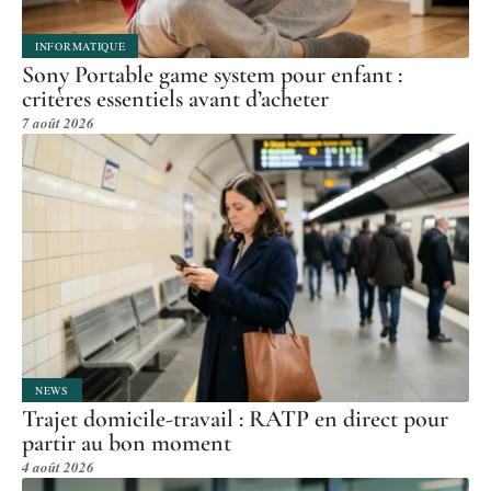
INFORMATIQUE
Sony Portable game system pour enfant :
critères essentiels avant d’acheter
7 août 2026
NEWS
Trajet domicile-travail : RATP en direct pour
partir au bon moment
4 août 2026