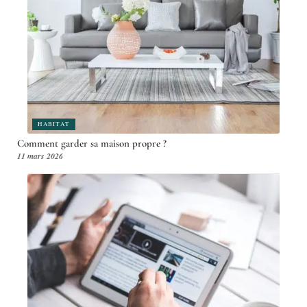
HABITAT
Comment garder sa maison propre ?
11 mars 2026