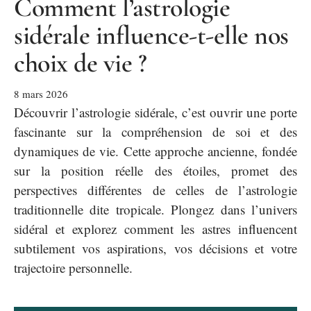
Comment l’astrologie
sidérale influence-t-elle nos
choix de vie ?
8 mars 2026
Découvrir l’astrologie sidérale, c’est ouvrir une porte
fascinante sur la compréhension de soi et des
dynamiques de vie. Cette approche ancienne, fondée
sur la position réelle des étoiles, promet des
perspectives différentes de celles de l’astrologie
traditionnelle dite tropicale. Plongez dans l’univers
sidéral et explorez comment les astres influencent
subtilement vos aspirations, vos décisions et votre
trajectoire personnelle.