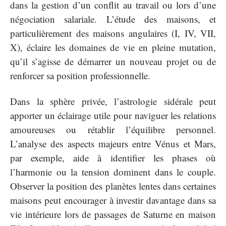
dans la gestion d’un conflit au travail ou lors d’une
négociation salariale. L’étude des maisons, et
particulièrement des maisons angulaires (I, IV, VII,
X), éclaire les domaines de vie en pleine mutation,
qu’il s’agisse de démarrer un nouveau projet ou de
renforcer sa position professionnelle.
Dans la sphère privée, l’astrologie sidérale peut
apporter un éclairage utile pour naviguer les relations
amoureuses ou rétablir l’équilibre personnel.
L’analyse des aspects majeurs entre Vénus et Mars,
par exemple, aide à identifier les phases où
l’harmonie ou la tension dominent dans le couple.
Observer la position des planètes lentes dans certaines
maisons peut encourager à investir davantage dans sa
vie intérieure lors de passages de Saturne en maison