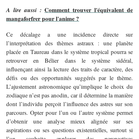
A lire aussi :
Comment trouver l'équivalent de
mangaforfrer pour l'anime ?
Ce décalage a une incidence directe sur
l’interprétation des thèmes astraux : une planète
placée en Taureau dans le système tropical pourra se
retrouver en Bélier dans le système sidéral,
influençant ainsi la lecture des traits de caractère, des
défis ou des opportunités suggérés par le thème.
L’ajustement astronomique qu’implique le choix du
zodiaque n’est pas anodin, car il détermine la manière
dont l’individu perçoit l’influence des astres sur son
parcours. Opter pour l’un ou l’autre système permet
d’obtenir une analyse mieux alignée sur ses
aspirations ou ses questions existentielles, surtout si
l’on souhaite explorer des perspectives