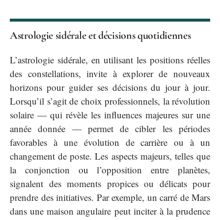
Astrologie sidérale et décisions quotidiennes
L’astrologie sidérale, en utilisant les positions réelles
des constellations, invite à explorer de nouveaux
horizons pour guider ses décisions du jour à jour.
Lorsqu’il s’agit de choix professionnels, la révolution
solaire — qui révèle les influences majeures sur une
année donnée — permet de cibler les périodes
favorables à une évolution de carrière ou à un
changement de poste. Les aspects majeurs, telles que
la conjonction ou l’opposition entre planètes,
signalent des moments propices ou délicats pour
prendre des initiatives. Par exemple, un carré de Mars
dans une maison angulaire peut inciter à la prudence