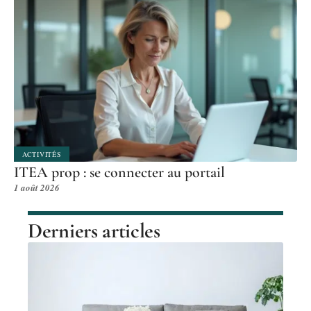
ACTIVITÉS
ITEA prop : se connecter au portail
1 août 2026
Derniers articles