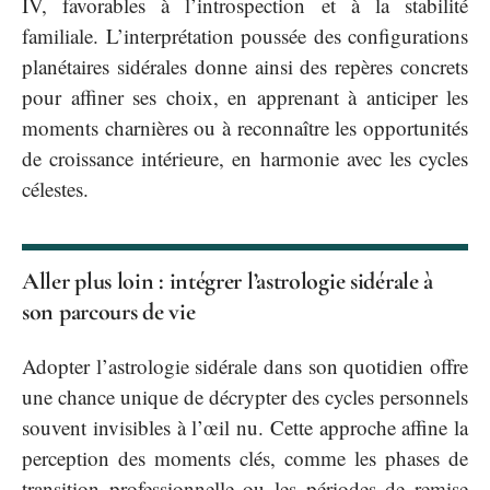
IV, favorables à l’introspection et à la stabilité
familiale. L’interprétation poussée des configurations
planétaires sidérales donne ainsi des repères concrets
pour affiner ses choix, en apprenant à anticiper les
moments charnières ou à reconnaître les opportunités
de croissance intérieure, en harmonie avec les cycles
célestes.
Aller plus loin : intégrer l’astrologie sidérale à
son parcours de vie
Adopter l’astrologie sidérale dans son quotidien offre
une chance unique de décrypter des cycles personnels
souvent invisibles à l’œil nu. Cette approche affine la
perception des moments clés, comme les phases de
transition professionnelle ou les périodes de remise