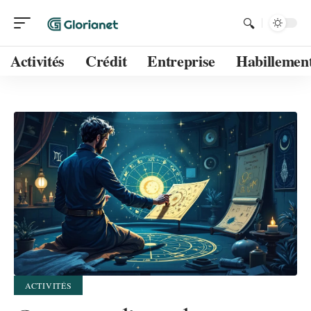
Activités
Crédit
Entreprise
Habillemen
ACTIVITÉS