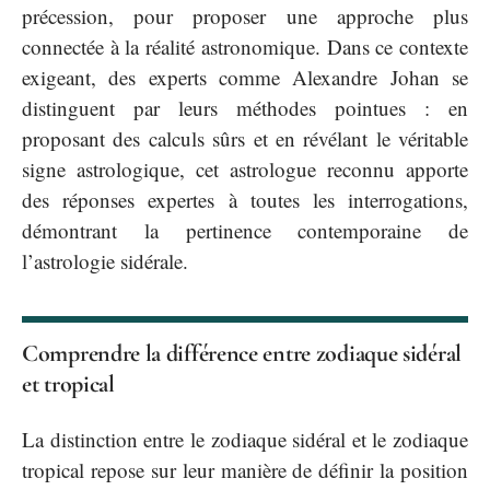
précession, pour proposer une approche plus
connectée à la réalité astronomique. Dans ce contexte
exigeant, des experts comme Alexandre Johan se
distinguent par leurs méthodes pointues : en
proposant des calculs sûrs et en révélant le véritable
signe astrologique, cet astrologue reconnu apporte
des réponses expertes à toutes les interrogations,
démontrant la pertinence contemporaine de
l’astrologie sidérale.
Comprendre la différence entre zodiaque sidéral
et tropical
La distinction entre le zodiaque sidéral et le zodiaque
tropical repose sur leur manière de définir la position