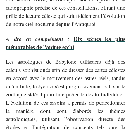
cartographie précise de ces constellations, offrant une
grille de lecture céleste qui suit fidèlement l’évolution
de notre ciel nocturne depuis l’Antiquité.
A lire en complément :
Dix scènes les plus
mémorables de l'anime ecchi
Les astrologues de Babylone utilisaient déjà des
calculs sophistiqués afin de dresser des cartes célestes
en accord avec le mouvement des astres réels, tandis
qu’en Inde, le Jyotish s’est progressivement bâti sur le
zodiaque sidéral pour interpréter le destin individuel.
L’évolution de ces savoirs a permis de perfectionner
la manière dont sont élaborés les thèmes
astrologiques, utilisant l’observation directe des
étoiles et l’intégration de concepts tels que la