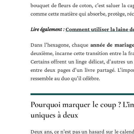
bouquet de fleurs de coton, c’est saluer la cap
comme cette matière qui absorbe, protège, réc
Lire également :
Comment utiliser la laine de
Dans l’hexagone, chaque
année de mariag
deuxième, incarne cette transition entre la fr
Certains offrent un linge délicat, d’autres un
entre deux pages d’un livre partagé. L’impor
ressemble au duo qu’il célèbre.
Pourquoi marquer le coup ? L’i
uniques à deux
Deux ans, ce n’est pas un hasard sur le calend