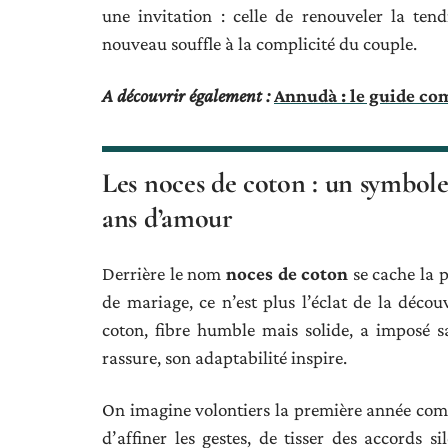
une invitation : celle de renouveler la te
nouveau souffle à la complicité du couple.
A découvrir également :
Annudà : le guide com
Les noces de coton : un symbol
ans d’amour
Derrière le nom
noces de coton
se cache la p
de mariage, ce n’est plus l’éclat de la déco
coton, fibre humble mais solide, a imposé 
rassure, son adaptabilité inspire.
On imagine volontiers la première année comm
d’affiner les gestes, de tisser des accords si