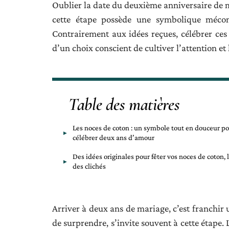
Oublier la date du deuxième anniversaire de ma
cette étape possède une symbolique méco
Contrairement aux idées reçues, célébrer ces
d’un choix conscient de cultiver l’attention et l
Table des matières
Les noces de coton : un symbole tout en douceur p
célébrer deux ans d’amour
Des idées originales pour fêter vos noces de coton, 
des clichés
Arriver à deux ans de mariage, c’est franchir 
de surprendre, s’invite souvent à cette étape. 