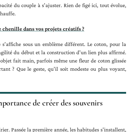
acité du couple à s’ajuster. Rien de figé ici, tout évolue,
hauffe.
 chenille dans vos projets créatifs ?
e
s’affiche sous un emblème différent. Le coton, pour la
agilité du début et la construction d’un lien plus affirmé.
 objet fait main, parfois même une fleur de coton glissée
tant ? Que le geste, qu’il soit modeste ou plus voyant,
mportance de créer des souvenirs
rier. Passée la première année, les habitudes s’installent,