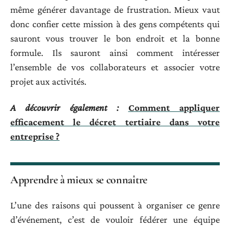
même générer davantage de frustration. Mieux vaut
donc confier cette mission à des gens compétents qui
sauront vous trouver le bon endroit et la bonne
formule. Ils sauront ainsi comment intéresser
l’ensemble de vos collaborateurs et associer votre
projet aux activités.
A découvrir également :
Comment appliquer
efficacement le décret tertiaire dans votre
entreprise ?
Apprendre à mieux se connaître
L’une des raisons qui poussent à organiser ce genre
d’événement, c’est de vouloir fédérer une équipe