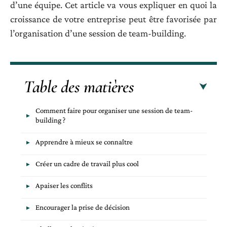
d’une équipe. Cet article va vous expliquer en quoi la
croissance de votre entreprise peut être favorisée par
l’organisation d’une session de team-building.
Table des matières
Comment faire pour organiser une session de team-
building ?
Apprendre à mieux se connaître
Créer un cadre de travail plus cool
Apaiser les conflits
Encourager la prise de décision