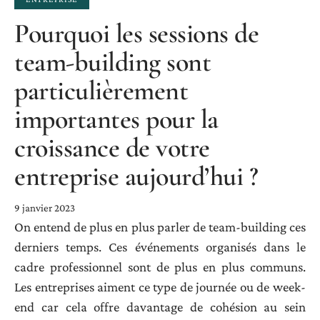
Pourquoi les sessions de
team-building sont
particulièrement
importantes pour la
croissance de votre
entreprise aujourd’hui ?
9 janvier 2023
On entend de plus en plus parler de team-building ces
derniers temps. Ces événements organisés dans le
cadre professionnel sont de plus en plus communs.
Les entreprises aiment ce type de journée ou de week-
end car cela offre davantage de cohésion au sein