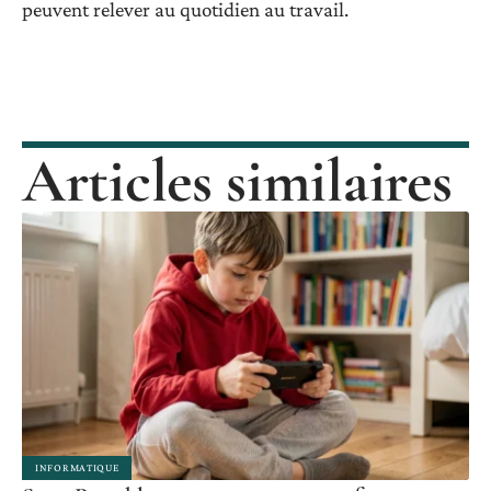
peuvent relever au quotidien au travail.
Articles similaires
INFORMATIQUE