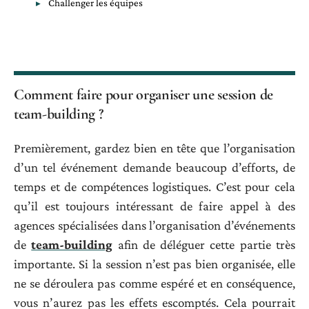
Challenger les équipes
Comment faire pour organiser une session de
team-building ?
Premièrement, gardez bien en tête que l’organisation
d’un tel événement demande beaucoup d’efforts, de
temps et de compétences logistiques. C’est pour cela
qu’il est toujours intéressant de faire appel à des
agences spécialisées dans l’organisation d’événements
de
team-building
afin de déléguer cette partie très
importante. Si la session n’est pas bien organisée, elle
ne se déroulera pas comme espéré et en conséquence,
vous n’aurez pas les effets escomptés. Cela pourrait