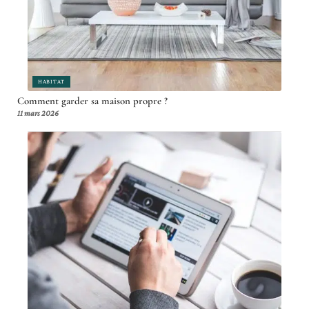
HABITAT
Comment garder sa maison propre ?
11 mars 2026