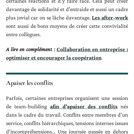
certaines réactions et d’y faire face. Cela peut créer
davantage de solidarité et d’entraide et aussi un cadre
plus jovial car on se lâche davantage.
Les after-work
sont aussi de bons moyens de créer cette convivialité
entre collègues.
A lire en complément :
Collaboration en entreprise :
optimiser et encourager la coopération
Apaiser les conflits
Parfois, certaines entreprises organisent une session
de team-building
afin d’apaiser des conflits
nés
dans le cadre du travail. Conflits entre membres d’un
service, conflits hiérarchiques, tensions internes issues
d’incompréhensions… Une journée passée en dehors