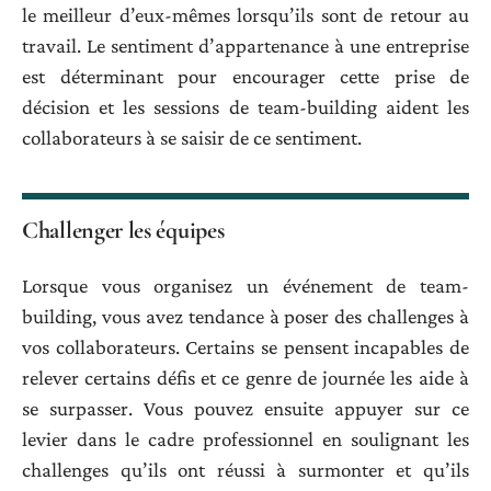
le meilleur d’eux-mêmes lorsqu’ils sont de retour au
travail. Le sentiment d’appartenance à une entreprise
est déterminant pour encourager cette prise de
décision et les sessions de team-building aident les
collaborateurs à se saisir de ce sentiment.
Challenger les équipes
Lorsque vous organisez un événement de team-
building, vous avez tendance à poser des challenges à
vos collaborateurs. Certains se pensent incapables de
relever certains défis et ce genre de journée les aide à
se surpasser. Vous pouvez ensuite appuyer sur ce
levier dans le cadre professionnel en soulignant les
challenges qu’ils ont réussi à surmonter et qu’ils