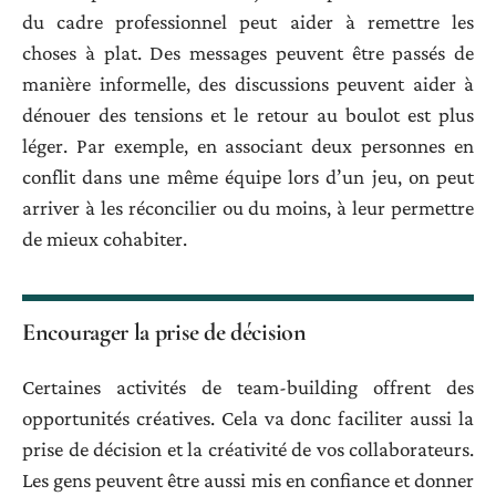
du cadre professionnel peut aider à remettre les
choses à plat. Des messages peuvent être passés de
manière informelle, des discussions peuvent aider à
dénouer des tensions et le retour au boulot est plus
léger. Par exemple, en associant deux personnes en
conflit dans une même équipe lors d’un jeu, on peut
arriver à les réconcilier ou du moins, à leur permettre
de mieux cohabiter.
Encourager la prise de décision
Certaines activités de team-building offrent des
opportunités créatives. Cela va donc faciliter aussi la
prise de décision et la créativité de vos collaborateurs.
Les gens peuvent être aussi mis en confiance et donner