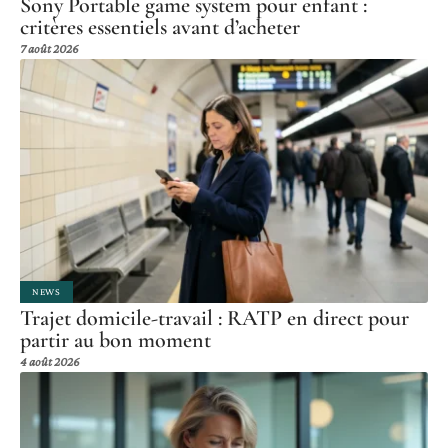
Sony Portable game system pour enfant :
critères essentiels avant d’acheter
7 août 2026
NEWS
Trajet domicile-travail : RATP en direct pour
partir au bon moment
4 août 2026