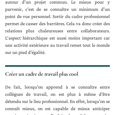
autour d’un projet commun. Le mieux pour y
parvenir, c’est de se connaître un minimum d’un
point de vue personnel. Sortir du cadre professionnel
permet de casser des barrières. Cela va donc créer des
relations plus chaleureuses entre collaborateurs.
L’aspect hiérarchique est aussi moins important car
une activité extérieure au travail remet tout le monde
sur un pied d’égalité.
Créer un cadre de travail plus cool
De fait, lorsqu’on apprend à se connaître entre
collègues de travail, on est plus à même d’être
détendu sur le lieu professionnel. En effet, lorsqu’on se
connaît mieux, on est capable de mieux anticiper