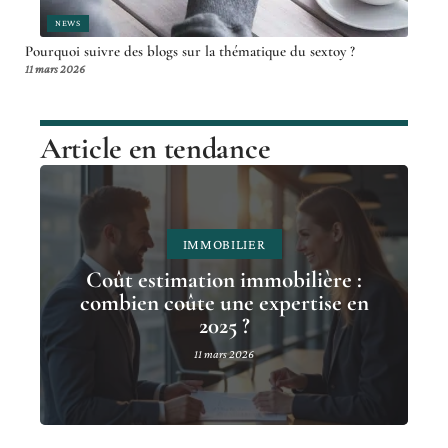
NEWS
Pourquoi suivre des blogs sur la thématique du sextoy ?
11 mars 2026
Article en tendance
IMMOBILIER
Coût estimation immobilière :
combien coûte une expertise en
2025 ?
11 mars 2026