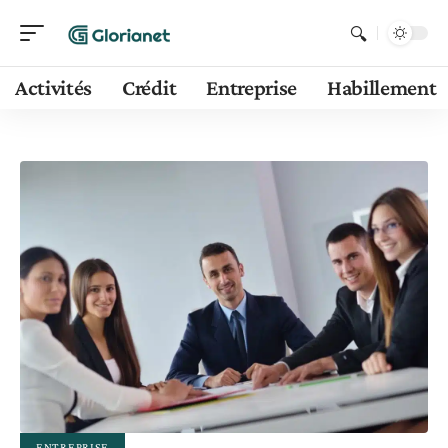
Activités
Crédit
Entreprise
Habillement
ENTREPRISE