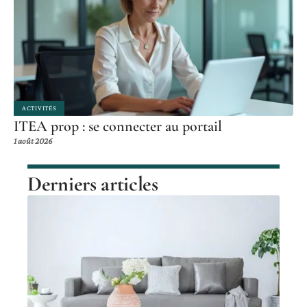
ACTIVITÉS
ITEA prop : se connecter au portail
1 août 2026
Derniers articles