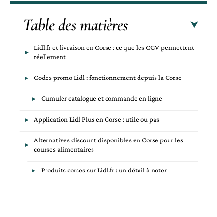
Table des matières
Lidl.fr et livraison en Corse : ce que les CGV permettent
réellement
Codes promo Lidl : fonctionnement depuis la Corse
Cumuler catalogue et commande en ligne
Application Lidl Plus en Corse : utile ou pas
Alternatives discount disponibles en Corse pour les
courses alimentaires
Produits corses sur Lidl.fr : un détail à noter