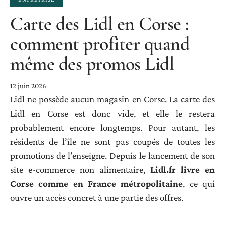
Carte des Lidl en Corse :
comment profiter quand
même des promos Lidl
12 juin 2026
Lidl ne possède aucun magasin en Corse. La carte des
Lidl en Corse est donc vide, et elle le restera
probablement encore longtemps. Pour autant, les
résidents de l’île ne sont pas coupés de toutes les
promotions de l’enseigne. Depuis le lancement de son
site e-commerce non alimentaire,
Lidl.fr livre en
Corse comme en France métropolitaine
, ce qui
ouvre un accès concret à une partie des offres.