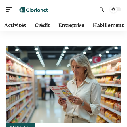
Activités
Crédit
Entreprise
Habillement
ENTREPRISE