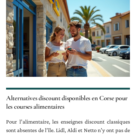
Alternatives discount disponibles en Corse pour
les courses alimentaires
Pour l’alimentaire, les enseignes discount classiques
sont absentes de l’île. Lidl, Aldi et Netto n’y ont pas de