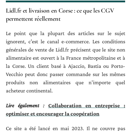
Lidl.fr et livraison en Corse : ce que les CGV
permettent réellement
Le point que la plupart des articles sur le sujet
ignorent, c’est le canal e-commerce. Les conditions
générales de vente de Lidl.fr précisent que le site non
alimentaire est ouvert à la France métropolitaine et à
la Corse. Un client basé à Ajaccio, Bastia ou Porto-
Vecchio peut donc passer commande sur les mêmes
produits non alimentaires que n’importe quel
acheteur continental.
Lire également :
Collaboration en entreprise :
optimiser et encourager la coopération
Ce site a été lancé en mai 2023. Il ne couvre pas