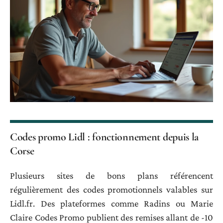
Codes promo Lidl : fonctionnement depuis la
Corse
Plusieurs sites de bons plans référencent
régulièrement des codes promotionnels valables sur
Lidl.fr. Des plateformes comme Radins ou Marie
Claire Codes Promo publient des remises allant de -10