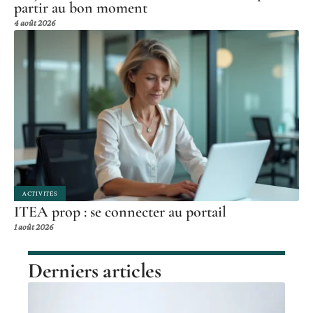
partir au bon moment
4 août 2026
ACTIVITÉS
ITEA prop : se connecter au portail
1 août 2026
Derniers articles