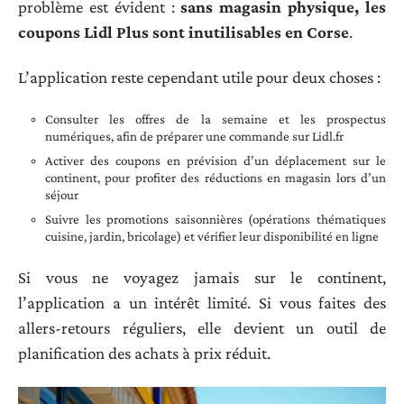
problème est évident :
sans magasin physique, les
coupons Lidl Plus sont inutilisables en Corse
.
L’application reste cependant utile pour deux choses :
Consulter les offres de la semaine et les prospectus
numériques, afin de préparer une commande sur Lidl.fr
Activer des coupons en prévision d’un déplacement sur le
continent, pour profiter des réductions en magasin lors d’un
séjour
Suivre les promotions saisonnières (opérations thématiques
cuisine, jardin, bricolage) et vérifier leur disponibilité en ligne
Si vous ne voyagez jamais sur le continent,
l’application a un intérêt limité. Si vous faites des
allers-retours réguliers, elle devient un outil de
planification des achats à prix réduit.