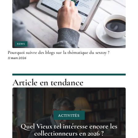
NEWS
Pourquoi suivre des blogs sur la thématique du sextoy ?
11 mars 2026
Article en tendance
ACTIVITÉS
Quel Vieux tel intéresse encore les
collectionneurs en 2026 ?