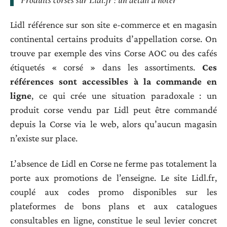
Lidl référence sur son site e-commerce et en magasin
continental certains produits d’appellation corse. On
trouve par exemple des vins Corse AOC ou des cafés
étiquetés « corsé » dans les assortiments.
Ces
références sont accessibles à la commande en
ligne
, ce qui crée une situation paradoxale : un
produit corse vendu par Lidl peut être commandé
depuis la Corse via le web, alors qu’aucun magasin
n’existe sur place.
L’absence de Lidl en Corse ne ferme pas totalement la
porte aux promotions de l’enseigne. Le site Lidl.fr,
couplé aux codes promo disponibles sur les
plateformes de bons plans et aux catalogues
consultables en ligne, constitue le seul levier concret