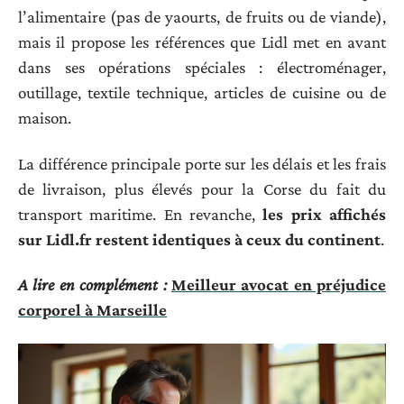
l’alimentaire (pas de yaourts, de fruits ou de viande),
mais il propose les références que Lidl met en avant
dans ses opérations spéciales : électroménager,
outillage, textile technique, articles de cuisine ou de
maison.
La différence principale porte sur les délais et les frais
de livraison, plus élevés pour la Corse du fait du
transport maritime. En revanche,
les prix affichés
sur Lidl.fr restent identiques à ceux du continent
.
A lire en complément :
Meilleur avocat en préjudice
corporel à Marseille