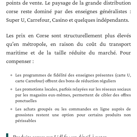
points de vente. Le paysage de la grande distribution
corse reste dominé par des enseignes généralistes :
Super U, Carrefour, Casino et quelques indépendants.
Les prix en Corse sont structurellement plus élevés
qu’en métropole, en raison du coût du transport
maritime et de la taille réduite du marché. Pour
compenser :
Les programmes de fidélité des enseignes présentes (carte U,
carte Carrefour) offrent des bons de réduction réguliers
Les promotions locales, parfois relayées sur les réseaux sociaux
par les magasins eux-mêmes, permettent de cibler des offres
ponctuelles
Les achats groupés ou les commandes en ligne auprès de
grossistes restent une option pour certains produits non
périssables
Produits corses sur Lidl.fr : un détail à noter