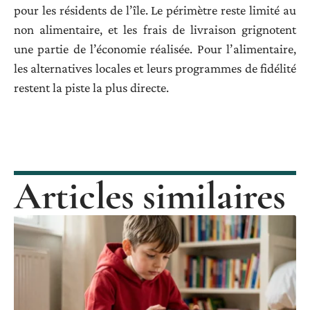
pour les résidents de l’île. Le périmètre reste limité au
non alimentaire, et les frais de livraison grignotent
une partie de l’économie réalisée. Pour l’alimentaire,
les alternatives locales et leurs programmes de fidélité
restent la piste la plus directe.
Articles similaires