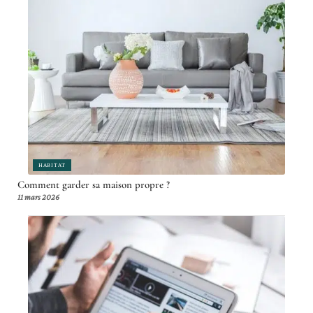
HABITAT
Comment garder sa maison propre ?
11 mars 2026