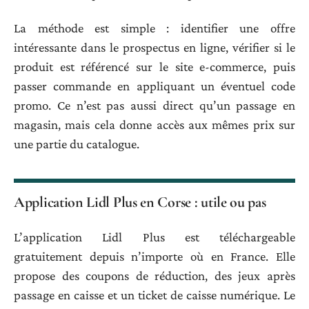
La méthode est simple : identifier une offre
intéressante dans le prospectus en ligne, vérifier si le
produit est référencé sur le site e-commerce, puis
passer commande en appliquant un éventuel code
promo. Ce n’est pas aussi direct qu’un passage en
magasin, mais cela donne accès aux mêmes prix sur
une partie du catalogue.
Application Lidl Plus en Corse : utile ou pas
L’application Lidl Plus est téléchargeable
gratuitement depuis n’importe où en France. Elle
propose des coupons de réduction, des jeux après
passage en caisse et un ticket de caisse numérique. Le