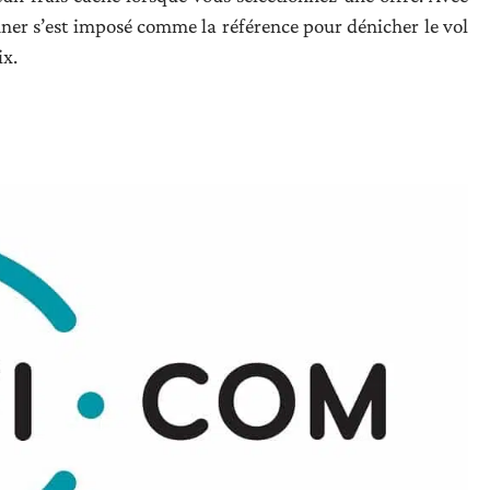
nner s’est imposé comme la référence pour dénicher le vol
ix.