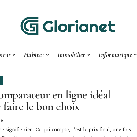
ment
Habitat
Immobilier
Informatique
omparateur en ligne idéal
 faire le bon choix
26
 signifie rien. Ce qui compte, c’est le prix final, une fois