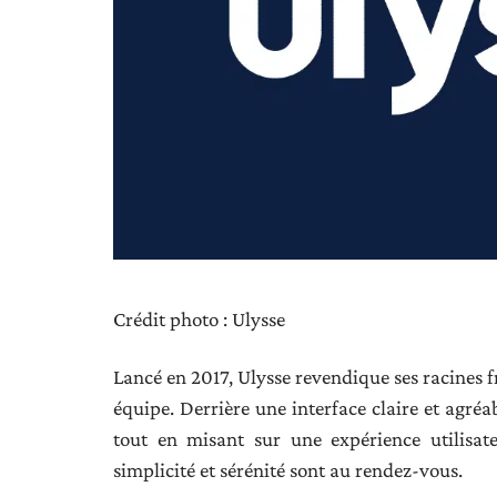
Crédit photo : Ulysse
Lancé en 2017, Ulysse revendique ses racines 
équipe. Derrière une interface claire et agréa
tout en misant sur une expérience utilisateu
simplicité et sérénité sont au rendez-vous.