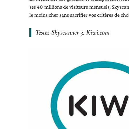
ses 40 millions de visiteurs mensuels, Skysca
le moins cher sans sacrifier vos critères de cho
Testez Skyscanner 3. Kiwi.com