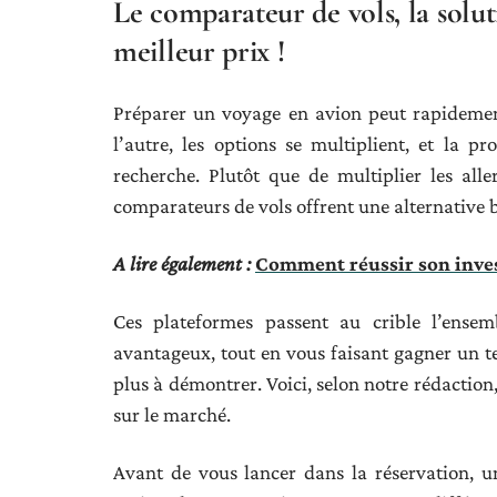
Le comparateur de vols, la solut
meilleur prix !
Préparer un voyage en avion peut rapidement 
l’autre, les options se multiplient, et la 
recherche. Plutôt que de multiplier les alle
comparateurs de vols offrent une alternative b
A lire également :
Comment réussir son inves
Ces plateformes passent au crible l’ensemb
avantageux, tout en vous faisant gagner un tem
plus à démontrer. Voici, selon notre rédaction
sur le marché.
Avant de vous lancer dans la réservation, u