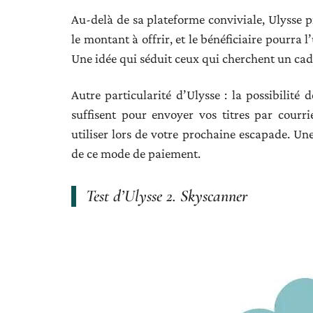
Au-delà de sa plateforme conviviale, Ulysse p
le montant à offrir, et le bénéficiaire pourra l’
Une idée qui séduit ceux qui cherchent un cade
Autre particularité d’Ulysse : la possibilité 
suffisent pour envoyer vos titres par courri
utiliser lors de votre prochaine escapade. Un
de ce mode de paiement.
Test d’Ulysse 2. Skyscanner