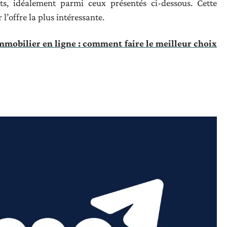
s, idéalement parmi ceux présentés ci-dessous. Cette
’offre la plus intéressante.
mobilier en ligne : comment faire le meilleur choix