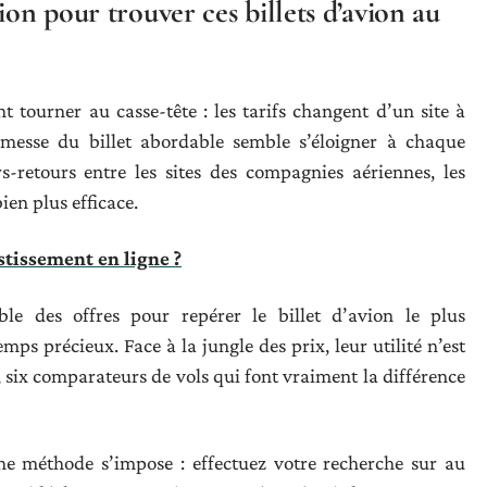
ion pour trouver ces billets d’avion au
tourner au casse-tête : les tarifs changent d’un site à
promesse du billet abordable semble s’éloigner à chaque
rs-retours entre les sites des compagnies aériennes, les
ien plus efficace.
tissement en ligne ?
le des offres pour repérer le billet d’avion le plus
ps précieux. Face à la jungle des prix, leur utilité n’est
, six comparateurs de vols qui font vraiment la différence
ne méthode s’impose : effectuez votre recherche sur au